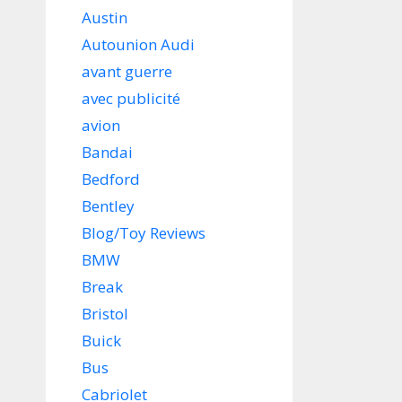
Austin
Autounion Audi
avant guerre
avec publicité
avion
Bandai
Bedford
Bentley
Blog/Toy Reviews
BMW
Break
Bristol
Buick
Bus
Cabriolet