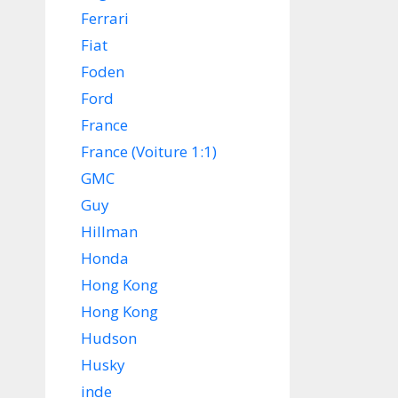
Ferrari
Fiat
Foden
Ford
France
France (Voiture 1:1)
GMC
Guy
Hillman
Honda
Hong Kong
Hong Kong
Hudson
Husky
inde