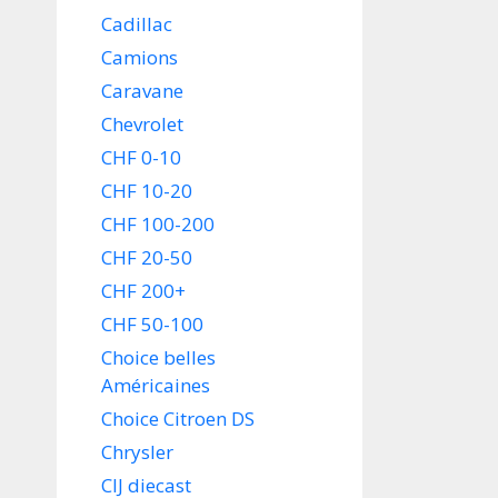
Cadillac
Camions
Caravane
Chevrolet
CHF 0-10
CHF 10-20
CHF 100-200
CHF 20-50
CHF 200+
CHF 50-100
Choice belles
Américaines
Choice Citroen DS
Chrysler
CIJ diecast