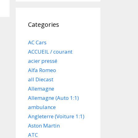
Categories
AC Cars
ACCUEIL / courant
acier pressé
Alfa Romeo
all Diecast
Allemagne
Allemagne (Auto 1:1)
ambulance
Angleterre (Voiture 1:1)
Aston Martin
ATC