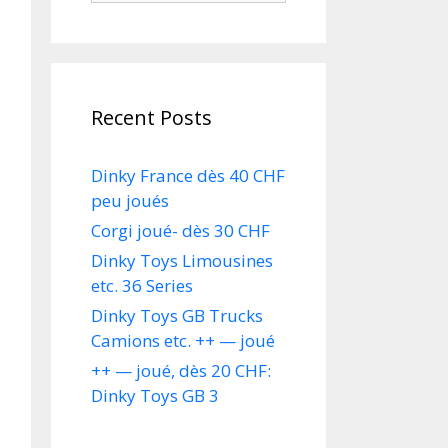
Recent Posts
Dinky France dès 40 CHF
peu joués
Corgi joué- dès 30 CHF
Dinky Toys Limousines
etc. 36 Series
Dinky Toys GB Trucks
Camions etc. ++ — joué
++ — joué, dès 20 CHF:
Dinky Toys GB 3