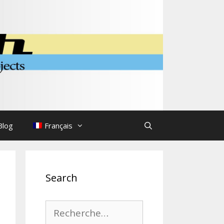
Blog
Français
Search
Rechercher :