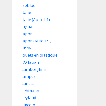
Isobloc
italie
italie (Auto 1:1)
Jaguar
japon
japon (Auto 1:1)
Jibby
Jouets en plastique
KO Japan
Lamborghini
lampes
Lancia
Lehmann
Leyland
Lincoln