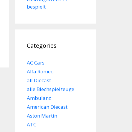
bespielt
Categories
AC Cars
Alfa Romeo
all Diecast
alle Blechspielzeuge
Ambulanz
American Diecast
Aston Martin
ATC