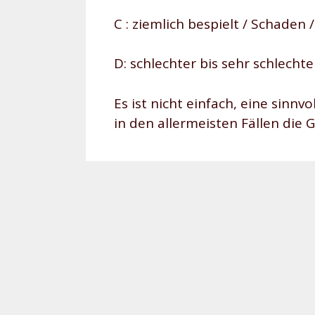
C : ziemlich bespielt / Schaden 
D: schlechter bis sehr schlecht
Es ist nicht einfach, eine sinnv
in den allermeisten Fällen die 