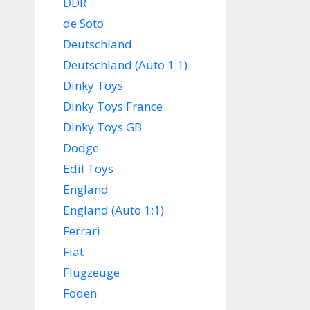
DDR
de Soto
Deutschland
Deutschland (Auto 1:1)
Dinky Toys
Dinky Toys France
Dinky Toys GB
Dodge
Edil Toys
England
England (Auto 1:1)
Ferrari
Fiat
Flugzeuge
Foden