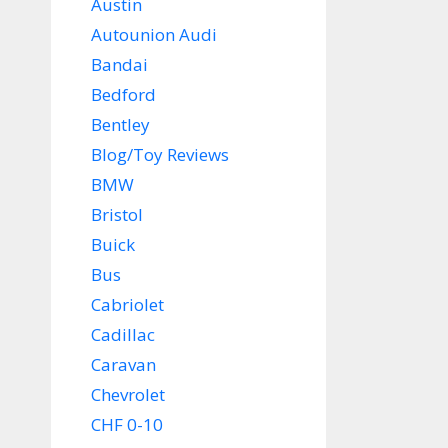
Austin
Autounion Audi
Bandai
Bedford
Bentley
Blog/Toy Reviews
BMW
Bristol
Buick
Bus
Cabriolet
Cadillac
Caravan
Chevrolet
CHF 0-10