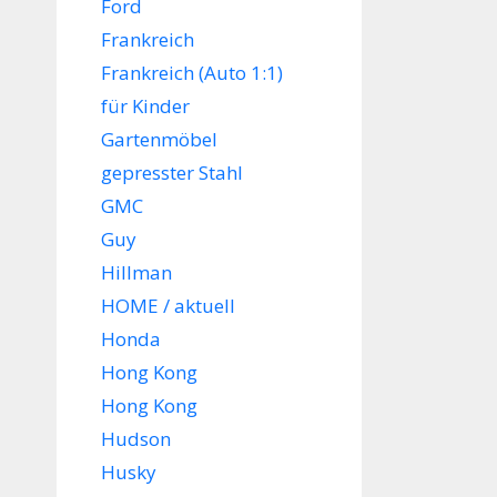
Ford
Frankreich
Frankreich (Auto 1:1)
für Kinder
Gartenmöbel
gepresster Stahl
GMC
Guy
Hillman
HOME / aktuell
Honda
Hong Kong
Hong Kong
Hudson
Husky