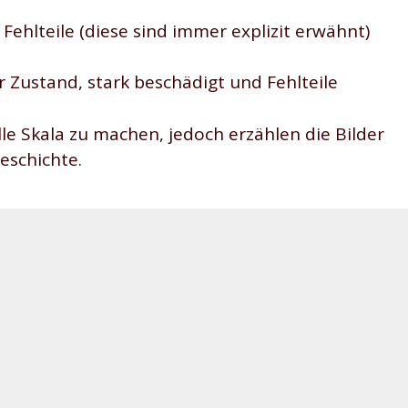
/ Fehlteile (diese sind immer explizit erwähnt)
er Zustand, stark beschädigt und Fehlteile
olle Skala zu machen, jedoch erzählen die Bilder
Geschichte.