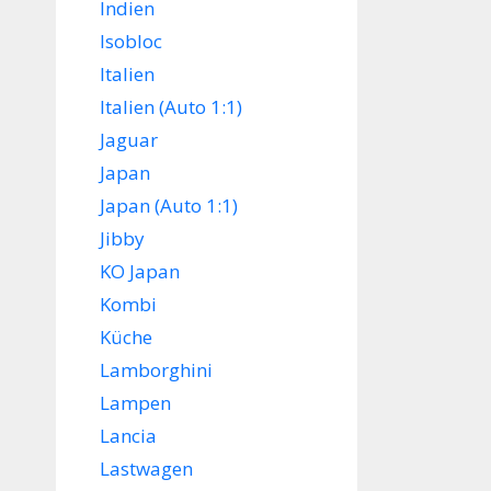
Indien
Isobloc
Italien
Italien (Auto 1:1)
Jaguar
Japan
Japan (Auto 1:1)
Jibby
KO Japan
Kombi
Küche
Lamborghini
Lampen
Lancia
Lastwagen