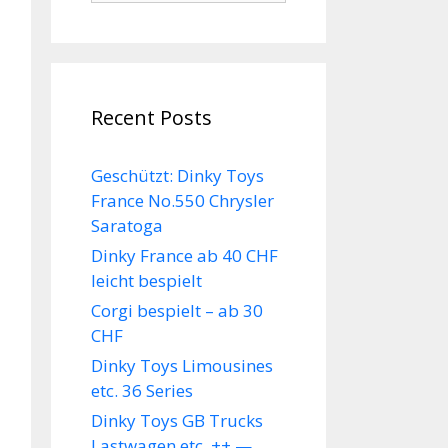
Recent Posts
Geschützt: Dinky Toys
France No.550 Chrysler
Saratoga
Dinky France ab 40 CHF
leicht bespielt
Corgi bespielt – ab 30
CHF
Dinky Toys Limousines
etc. 36 Series
Dinky Toys GB Trucks
Lastwagen etc. ++ —