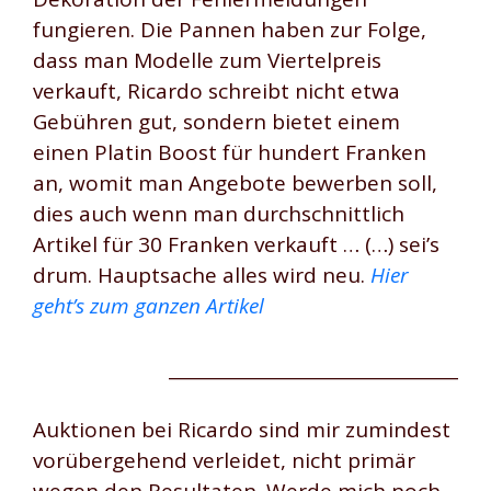
fungieren. Die Pannen haben zur Folge,
dass man Modelle zum Viertelpreis
verkauft, Ricardo schreibt nicht etwa
Gebühren gut, sondern bietet einem
einen Platin Boost für hundert Franken
an, womit man Angebote bewerben soll,
dies auch wenn man durchschnittlich
Artikel für 30 Franken verkauft … (…) sei’s
drum. Hauptsache alles wird neu.
Hier
geht’s zum ganzen Artikel
_________________________________
Auktionen bei Ricardo sind mir zumindest
vorübergehend verleidet, nicht primär