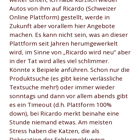
Autos von ihm auf Ricardo (Schweizer
Online Plattform) gestellt, werde in
Zukunft aber vorallem hier Angebote
machen. Es kann nicht sein, was an dieser
Plattform seit Jahren herumgewerkelt
wird, im Sinne von „Ricardo wird neu“ aber
in der Tat wird alles viel schlimmer.
Könnte x Beipiele anführen. Schon nur die
Produktsuche (es gibt keine verlässliche
Textsuche mehr!) oder immer wieder
sonntags und dann vor allem abends gibt
es ein Timeout (d.h. Plattform 100%
down), bei Ricardo merkt beinahe eine
Stunde niemand etwas. Am meisten
Stress haben die Katzen, die als
Dekoration der Fehlermeldungen