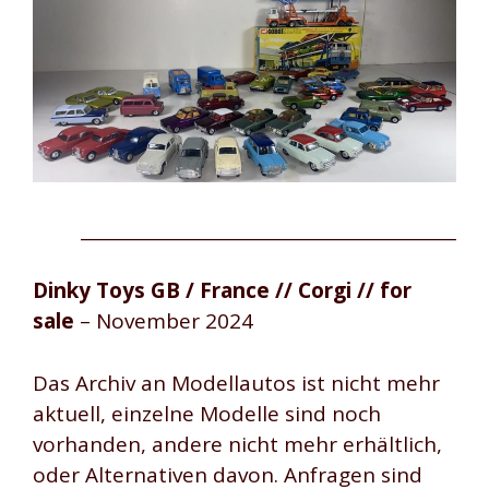
___________________________________________
Dinky Toys GB / France // Corgi // for
sale
– November 2024
Das Archiv an Modellautos ist nicht mehr
aktuell, einzelne Modelle sind noch
vorhanden, andere nicht mehr erhältlich,
oder Alternativen davon. Anfragen sind