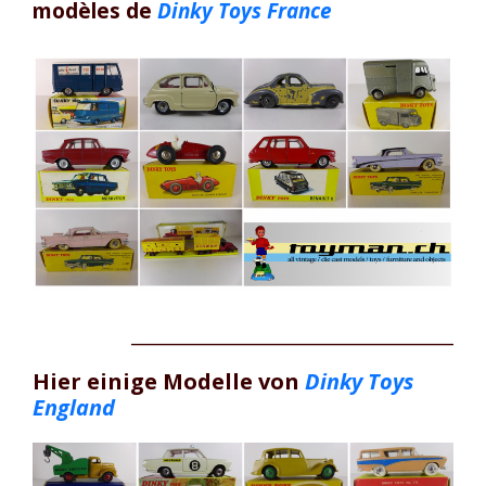
modèles de
Dinky Toys France
_________________________________
Hier einige Modelle von
Dinky Toys
England