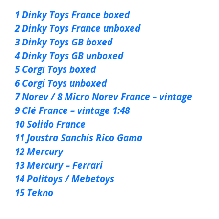
1 Dinky Toys France boxed
2 Dinky Toys France unboxed
3 Dinky Toys GB boxed
4 Dinky Toys GB unboxed
5 Corgi Toys boxed
6 Corgi Toys unboxed
7 Norev / 8 Micro Norev France – vintage
9 Clé France – vintage 1:48
10 Solido France
11 Joustra Sanchis Rico Gama
12 Mercury
13 Mercury – Ferrari
14 Politoys / Mebetoys
15 Tekno