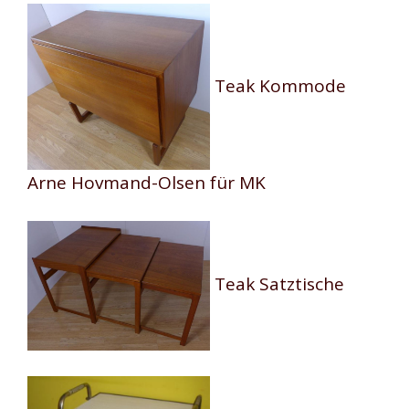
Teak Kommode
Arne Hovmand-Olsen für MK
Teak Satztische