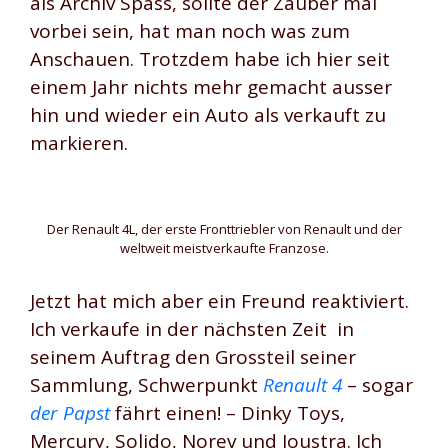
als Archiv Spass, sollte der Zauber mal
vorbei sein, hat man noch was zum
Anschauen. Trotzdem habe ich hier seit
einem Jahr nichts mehr gemacht ausser
hin und wieder ein Auto als verkauft zu
markieren.
Der Renault 4L, der erste Fronttriebler von Renault und der
weltweit meistverkaufte Franzose.
Jetzt hat mich aber ein Freund reaktiviert.
Ich verkaufe in der nächsten Zeit in
seinem Auftrag den Grossteil seiner
Sammlung, Schwerpunkt
Renault 4
– sogar
der Papst
fährt einen! – Dinky Toys,
Mercury, Solido, Norev und Joustra. Ich