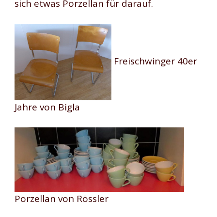
sich etwas Porzellan für darauf.
Freischwinger 40er
Jahre von Bigla
Porzellan von Rössler