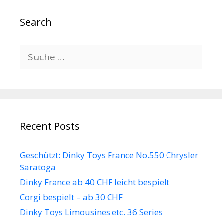
Search
Suche
nach:
Recent Posts
Geschützt: Dinky Toys France No.550 Chrysler
Saratoga
Dinky France ab 40 CHF leicht bespielt
Corgi bespielt – ab 30 CHF
Dinky Toys Limousines etc. 36 Series