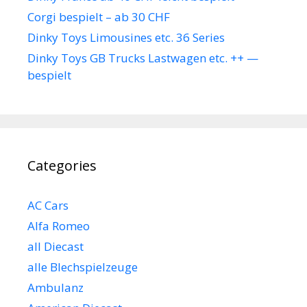
Corgi bespielt – ab 30 CHF
Dinky Toys Limousines etc. 36 Series
Dinky Toys GB Trucks Lastwagen etc. ++ —
bespielt
Categories
AC Cars
Alfa Romeo
all Diecast
alle Blechspielzeuge
Ambulanz