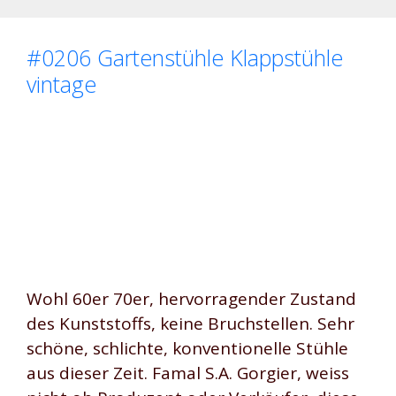
#0206 Gartenstühle Klappstühle
vintage
Wohl 60er 70er, hervorragender Zustand
des Kunststoffs, keine Bruchstellen. Sehr
schöne, schlichte, konventionelle Stühle
aus dieser Zeit. Famal S.A. Gorgier, weiss