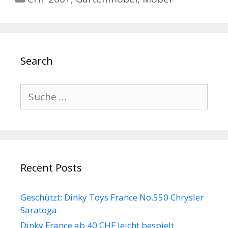
Search
Suche
nach:
Recent Posts
Geschützt: Dinky Toys France No.550 Chrysler
Saratoga
Dinky France ab 40 CHF leicht bespielt