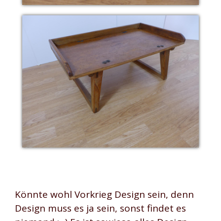
Könnte wohl Vorkrieg Design sein, denn
Design muss es ja sein, sonst findet es