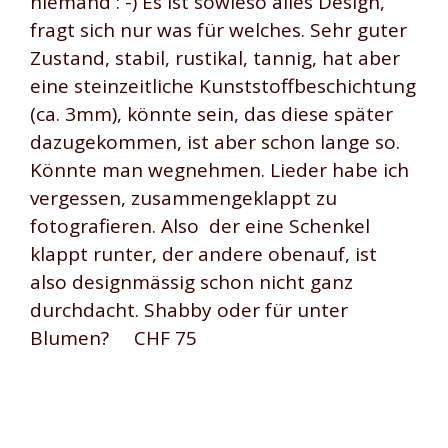
niemand : -) Es ist sowieso alles Design,
fragt sich nur was für welches. Sehr guter
Zustand, stabil, rustikal, tannig, hat aber
eine steinzeitliche Kunststoffbeschichtung
(ca. 3mm), könnte sein, das diese später
dazugekommen, ist aber schon lange so.
Könnte man wegnehmen. Lieder habe ich
vergessen, zusammengeklappt zu
fotografieren. Also der eine Schenkel
klappt runter, der andere obenauf, ist
also designmässig schon nicht ganz
durchdacht. Shabby oder für unter
Blumen? CHF 75