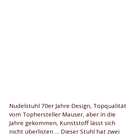
Nudelstuhl 70er Jahre Design, Topqualität
vom Tophersteller Mauser, aber in die
Jahre gekommen, Kunststoff lässt sich
nicht überlisten … Dieser Stuhl hat zwei