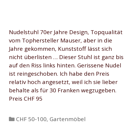
Nudelstuhl 70er Jahre Design, Topqualität
vom Tophersteller Mauser, aber in die
Jahre gekommen, Kunststoff lässt sich
nicht überlisten … Dieser Stuhl ist ganz bis
auf den Riss links hinten. Gerissene Nudel
ist reingeschoben. Ich habe den Preis
relativ hoch angesetzt, weil ich sie lieber
behalte als für 30 Franken wegzugeben.
Preis CHF 95
Kategorien
CHF 50-100
,
Gartenmöbel