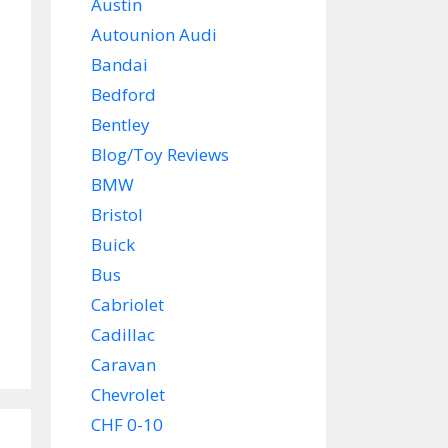
Austin
Autounion Audi
Bandai
Bedford
Bentley
Blog/Toy Reviews
BMW
Bristol
Buick
Bus
Cabriolet
Cadillac
Caravan
Chevrolet
CHF 0-10