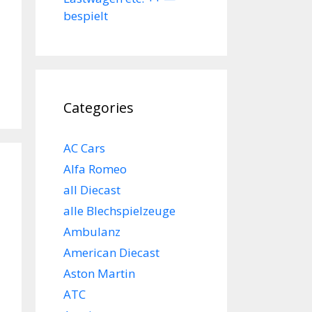
bespielt
Categories
AC Cars
Alfa Romeo
all Diecast
alle Blechspielzeuge
Ambulanz
American Diecast
Aston Martin
ATC