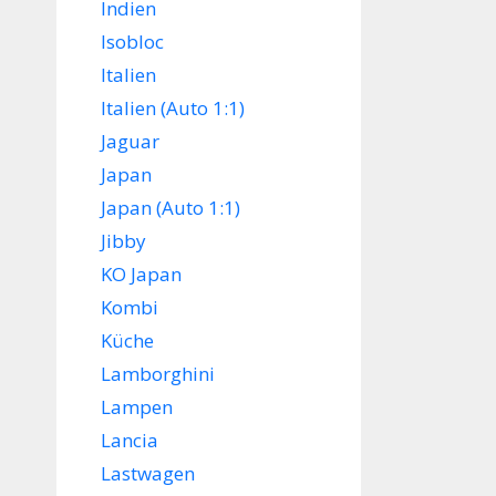
Indien
Isobloc
Italien
Italien (Auto 1:1)
Jaguar
Japan
Japan (Auto 1:1)
Jibby
KO Japan
Kombi
Küche
Lamborghini
Lampen
Lancia
Lastwagen