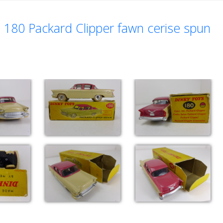
180 Packard Clipper fawn cerise spun