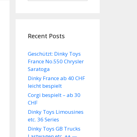
Recent Posts
Geschützt: Dinky Toys
France No.550 Chrysler
Saratoga
Dinky France ab 40 CHF
leicht bespielt
Corgi bespielt – ab 30
CHF
Dinky Toys Limousines
etc. 36 Series
Dinky Toys GB Trucks
Lastwagen etc. ++ —