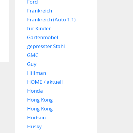
Ford
Frankreich
Frankreich (Auto 1:1)
für Kinder
Gartenmöbel
gepresster Stahl
GMC
Guy
Hillman
HOME / aktuell
Honda
Hong Kong
Hong Kong
Hudson
Husky