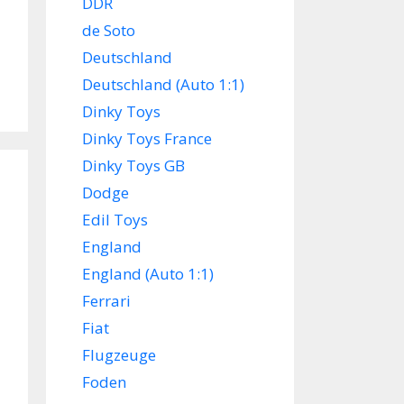
DDR
de Soto
Deutschland
Deutschland (Auto 1:1)
Dinky Toys
Dinky Toys France
Dinky Toys GB
Dodge
Edil Toys
England
England (Auto 1:1)
Ferrari
Fiat
Flugzeuge
Foden