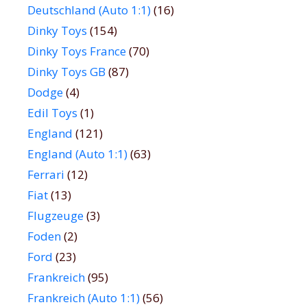
Deutschland (Auto 1:1)
(16)
Dinky Toys
(154)
Dinky Toys France
(70)
Dinky Toys GB
(87)
Dodge
(4)
Edil Toys
(1)
England
(121)
England (Auto 1:1)
(63)
Ferrari
(12)
Fiat
(13)
Flugzeuge
(3)
Foden
(2)
Ford
(23)
Frankreich
(95)
Frankreich (Auto 1:1)
(56)