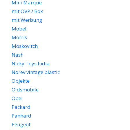
Mini Marque
mit OVP / Box
mit Werbung
Möbel
Morris
Moskovitch
Nash
Nicky Toys India
Norev vintage plastic
Objekte
Oldsmobile
Opel
Packard
Panhard
Peugeot