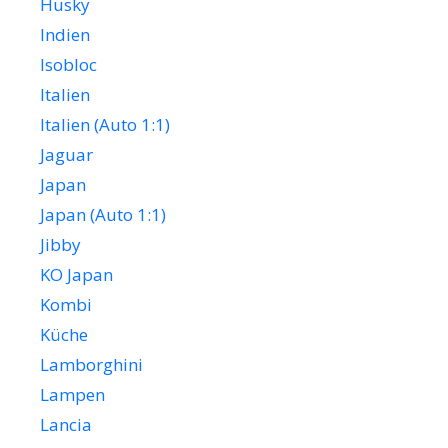
Husky
Indien
Isobloc
Italien
Italien (Auto 1:1)
Jaguar
Japan
Japan (Auto 1:1)
Jibby
KO Japan
Kombi
Küche
Lamborghini
Lampen
Lancia