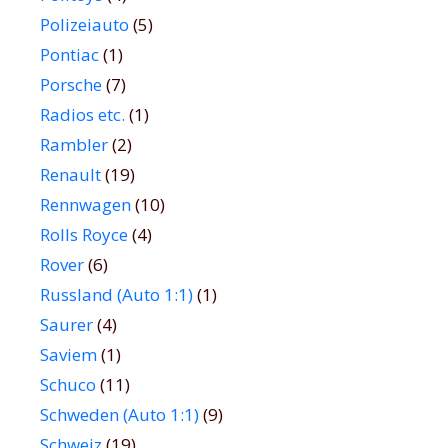
Polizeiauto
(5)
Pontiac
(1)
Porsche
(7)
Radios etc.
(1)
Rambler
(2)
Renault
(19)
Rennwagen
(10)
Rolls Royce
(4)
Rover
(6)
Russland (Auto 1:1)
(1)
Saurer
(4)
Saviem
(1)
Schuco
(11)
Schweden (Auto 1:1)
(9)
Schweiz
(19)