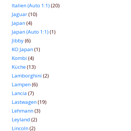
Italien (Auto 1:1)
(20)
Jaguar
(10)
Japan
(4)
Japan (Auto 1:1)
(1)
Jibby
(6)
KO Japan
(1)
Kombi
(4)
Küche
(13)
Lamborghini
(2)
Lampen
(6)
Lancia
(7)
Lastwagen
(19)
Lehmann
(3)
Leyland
(2)
Lincoln
(2)