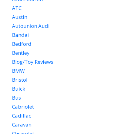
ATC
Austin
Autounion Audi
Bandai
Bedford
Bentley
Blog/Toy Reviews
BMW
Bristol
Buick
Bus
Cabriolet
Cadillac
Caravan
Chevrolet