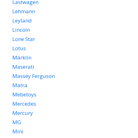
Lastwagen
Lehmann
Leyland
Lincoln
Lone Star
Lotus
Märklin
Maserati
Massey Ferguson
Matra
Mebetoys
Mercedes
Mercury
MG
Mini