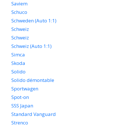
Saviem
Schuco
Schweden (Auto 1:1)
Schweiz
Schweiz
Schweiz (Auto 1:1)
Simca
Skoda
Solido
Solido démontable
Sportwagen
Spot-on
SSS Japan
Standard Vanguard
Strenco