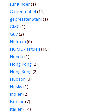
für Kinder
(1)
Gartenmöbel
(11)
gepresster Stahl
(1)
GMC
(1)
Guy
(2)
Hillman
(6)
HOME / aktuell
(16)
Honda
(1)
Hong Kong
(2)
Hong Kong
(2)
Hudson
(3)
Husky
(1)
Indien
(2)
Isobloc
(7)
Italien
(14)