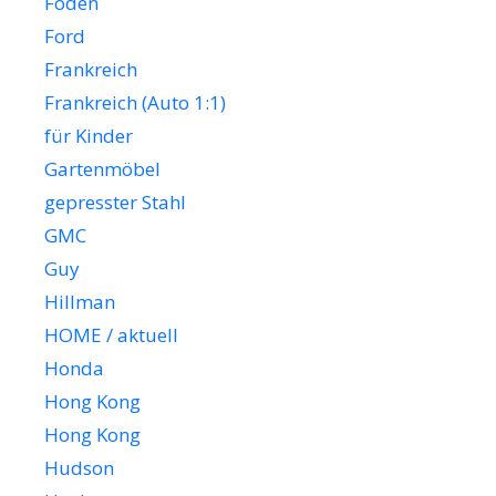
Foden
Ford
Frankreich
Frankreich (Auto 1:1)
für Kinder
Gartenmöbel
gepresster Stahl
GMC
Guy
Hillman
HOME / aktuell
Honda
Hong Kong
Hong Kong
Hudson