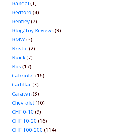
Bandai
(1)
Bedford
(4)
Bentley
(7)
Blog/Toy Reviews
(9)
BMW
(3)
Bristol
(2)
Buick
(7)
Bus
(17)
Cabriolet
(16)
Cadillac
(3)
Caravan
(3)
Chevrolet
(10)
CHF 0-10
(9)
CHF 10-20
(16)
CHF 100-200
(114)