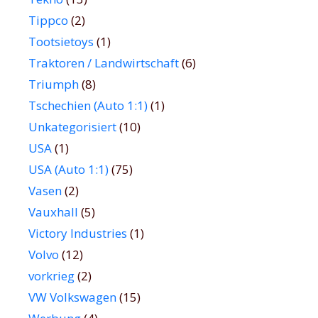
Tippco
(2)
Tootsietoys
(1)
Traktoren / Landwirtschaft
(6)
Triumph
(8)
Tschechien (Auto 1:1)
(1)
Unkategorisiert
(10)
USA
(1)
USA (Auto 1:1)
(75)
Vasen
(2)
Vauxhall
(5)
Victory Industries
(1)
Volvo
(12)
vorkrieg
(2)
VW Volkswagen
(15)