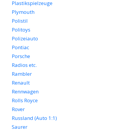
Plastikspielzeuge
Plymouth
Polistil
Politoys
Polizeiauto
Pontiac
Porsche
Radios etc.
Rambler
Renault
Rennwagen
Rolls Royce
Rover
Russland (Auto 1:1)
Saurer