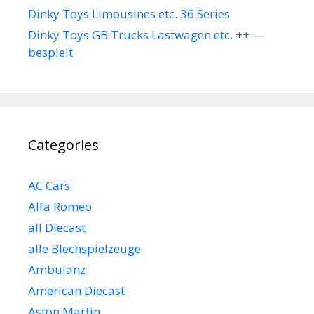
Dinky Toys Limousines etc. 36 Series
Dinky Toys GB Trucks Lastwagen etc. ++ —
bespielt
Categories
AC Cars
Alfa Romeo
all Diecast
alle Blechspielzeuge
Ambulanz
American Diecast
Aston Martin