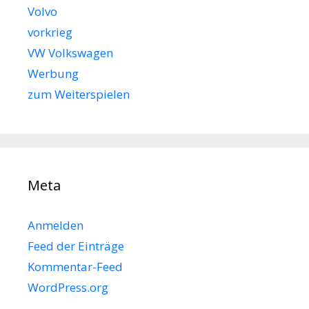
Volvo
vorkrieg
VW Volkswagen
Werbung
zum Weiterspielen
Meta
Anmelden
Feed der Einträge
Kommentar-Feed
WordPress.org