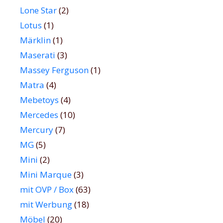
Lone Star
(2)
Lotus
(1)
Märklin
(1)
Maserati
(3)
Massey Ferguson
(1)
Matra
(4)
Mebetoys
(4)
Mercedes
(10)
Mercury
(7)
MG
(5)
Mini
(2)
Mini Marque
(3)
mit OVP / Box
(63)
mit Werbung
(18)
Möbel
(20)