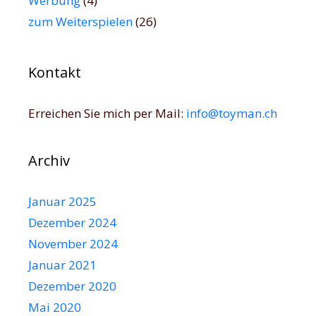
Werbung
(4)
zum Weiterspielen
(26)
Kontakt
Erreichen Sie mich per Mail:
info@toyman.ch
Archiv
Januar 2025
Dezember 2024
November 2024
Januar 2021
Dezember 2020
Mai 2020