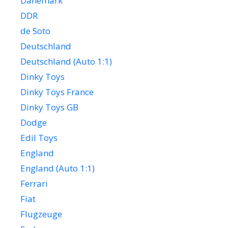
Dänemark
DDR
de Soto
Deutschland
Deutschland (Auto 1:1)
Dinky Toys
Dinky Toys France
Dinky Toys GB
Dodge
Edil Toys
England
England (Auto 1:1)
Ferrari
Fiat
Flugzeuge