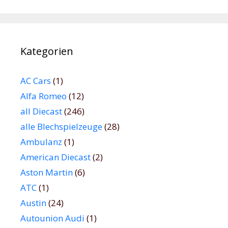
Kategorien
AC Cars
(1)
Alfa Romeo
(12)
all Diecast
(246)
alle Blechspielzeuge
(28)
Ambulanz
(1)
American Diecast
(2)
Aston Martin
(6)
ATC
(1)
Austin
(24)
Autounion Audi
(1)