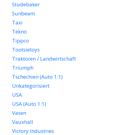
Studebaker
Sunbeam
Taxi
Tekno
Tippco
Tootsietoys
Traktoren / Landwirtschaft
Triumph
Tschechien (Auto 1:1)
Unkategorisiert
USA
USA (Auto 1:1)
Vasen
Vauxhall
Victory Industries