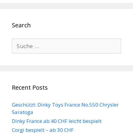
Search
Suche
nach:
Recent Posts
Geschützt: Dinky Toys France No.550 Chrysler
Saratoga
Dinky France ab 40 CHF leicht bespielt
Corgi bespielt – ab 30 CHF