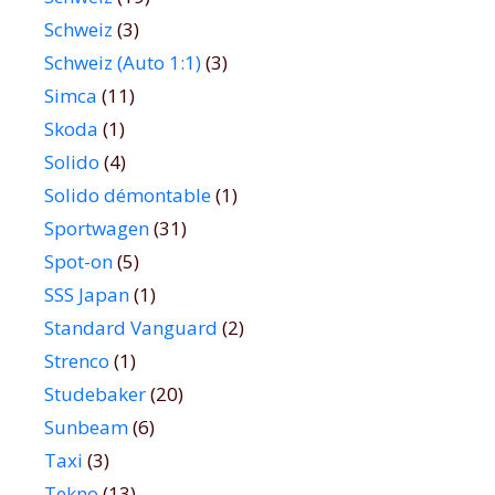
Schweiz
(3)
Schweiz (Auto 1:1)
(3)
Simca
(11)
Skoda
(1)
Solido
(4)
Solido démontable
(1)
Sportwagen
(31)
Spot-on
(5)
SSS Japan
(1)
Standard Vanguard
(2)
Strenco
(1)
Studebaker
(20)
Sunbeam
(6)
Taxi
(3)
Tekno
(13)