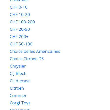
CHF 0-10
CHF 10-20
CHF 100-200
CHF 20-50
CHF 200+
CHF 50-100
Choice belles Américaines
Choice Citroen DS
Chrysler
CIJ Blech
CIJ diecast
Citroen
Commer
Corgi Toys