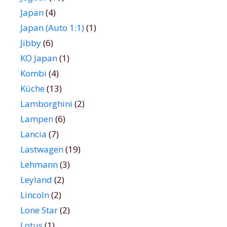
Japan
(4)
Japan (Auto 1:1)
(1)
Jibby
(6)
KO Japan
(1)
Kombi
(4)
Küche
(13)
Lamborghini
(2)
Lampen
(6)
Lancia
(7)
Lastwagen
(19)
Lehmann
(3)
Leyland
(2)
Lincoln
(2)
Lone Star
(2)
Lotus
(1)