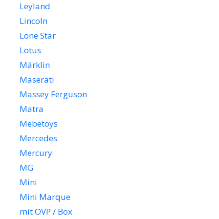
Leyland
Lincoln
Lone Star
Lotus
Märklin
Maserati
Massey Ferguson
Matra
Mebetoys
Mercedes
Mercury
MG
Mini
Mini Marque
mit OVP / Box