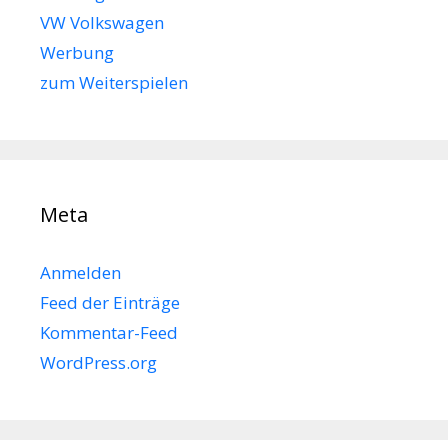
VW Volkswagen
Werbung
zum Weiterspielen
Meta
Anmelden
Feed der Einträge
Kommentar-Feed
WordPress.org