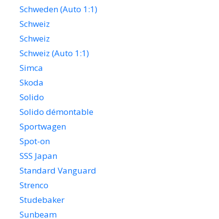
Schweden (Auto 1:1)
Schweiz
Schweiz
Schweiz (Auto 1:1)
Simca
Skoda
Solido
Solido démontable
Sportwagen
Spot-on
SSS Japan
Standard Vanguard
Strenco
Studebaker
Sunbeam