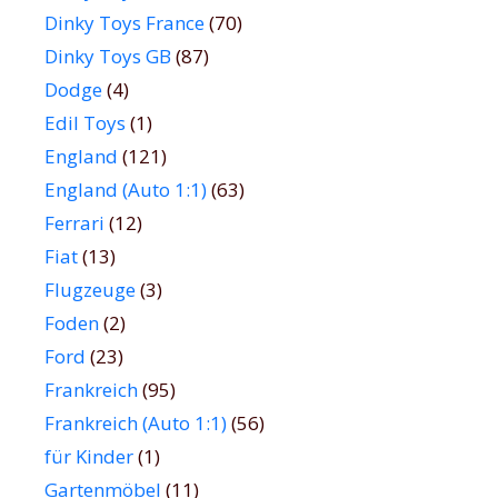
Dinky Toys France
(70)
Dinky Toys GB
(87)
Dodge
(4)
Edil Toys
(1)
England
(121)
England (Auto 1:1)
(63)
Ferrari
(12)
Fiat
(13)
Flugzeuge
(3)
Foden
(2)
Ford
(23)
Frankreich
(95)
Frankreich (Auto 1:1)
(56)
für Kinder
(1)
Gartenmöbel
(11)