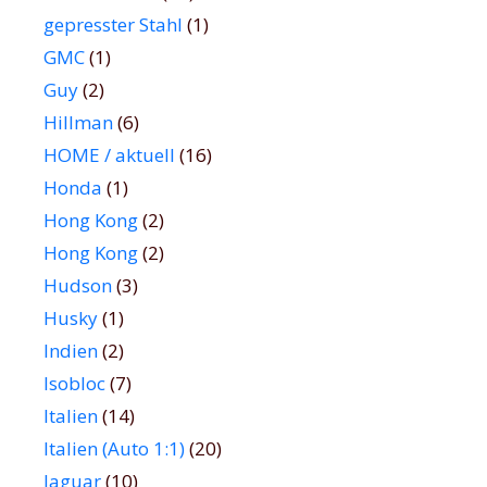
gepresster Stahl
(1)
GMC
(1)
Guy
(2)
Hillman
(6)
HOME / aktuell
(16)
Honda
(1)
Hong Kong
(2)
Hong Kong
(2)
Hudson
(3)
Husky
(1)
Indien
(2)
Isobloc
(7)
Italien
(14)
Italien (Auto 1:1)
(20)
Jaguar
(10)