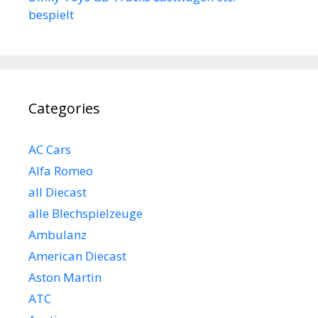
bespielt
Categories
AC Cars
Alfa Romeo
all Diecast
alle Blechspielzeuge
Ambulanz
American Diecast
Aston Martin
ATC