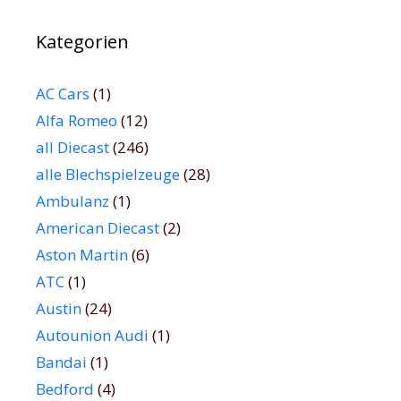
Kategorien
AC Cars
(1)
Alfa Romeo
(12)
all Diecast
(246)
alle Blechspielzeuge
(28)
Ambulanz
(1)
American Diecast
(2)
Aston Martin
(6)
ATC
(1)
Austin
(24)
Autounion Audi
(1)
Bandai
(1)
Bedford
(4)