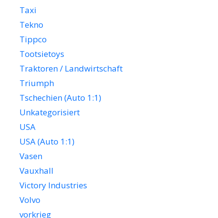
Taxi
Tekno
Tippco
Tootsietoys
Traktoren / Landwirtschaft
Triumph
Tschechien (Auto 1:1)
Unkategorisiert
USA
USA (Auto 1:1)
Vasen
Vauxhall
Victory Industries
Volvo
vorkrieg