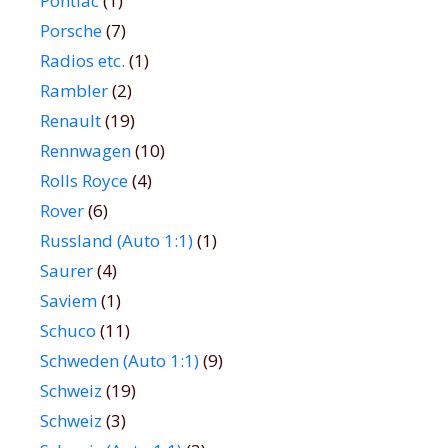
Pontiac
(1)
Porsche
(7)
Radios etc.
(1)
Rambler
(2)
Renault
(19)
Rennwagen
(10)
Rolls Royce
(4)
Rover
(6)
Russland (Auto 1:1)
(1)
Saurer
(4)
Saviem
(1)
Schuco
(11)
Schweden (Auto 1:1)
(9)
Schweiz
(19)
Schweiz
(3)