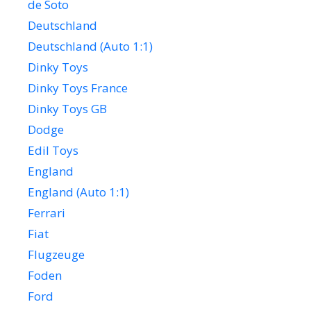
de Soto
Deutschland
Deutschland (Auto 1:1)
Dinky Toys
Dinky Toys France
Dinky Toys GB
Dodge
Edil Toys
England
England (Auto 1:1)
Ferrari
Fiat
Flugzeuge
Foden
Ford