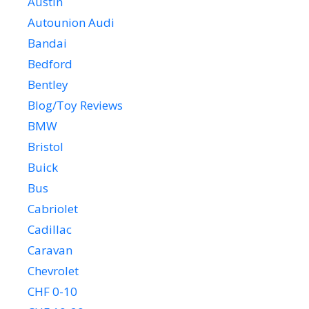
Austin
Autounion Audi
Bandai
Bedford
Bentley
Blog/Toy Reviews
BMW
Bristol
Buick
Bus
Cabriolet
Cadillac
Caravan
Chevrolet
CHF 0-10