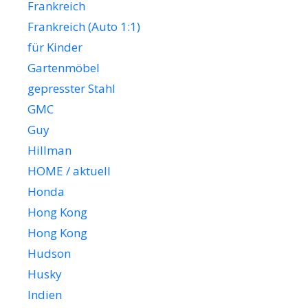
Frankreich
Frankreich (Auto 1:1)
für Kinder
Gartenmöbel
gepresster Stahl
GMC
Guy
Hillman
HOME / aktuell
Honda
Hong Kong
Hong Kong
Hudson
Husky
Indien