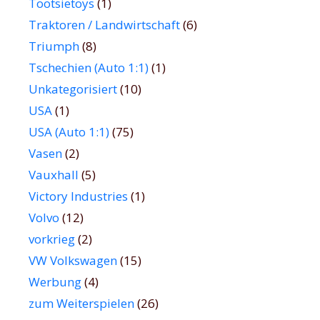
Tootsietoys
(1)
Traktoren / Landwirtschaft
(6)
Triumph
(8)
Tschechien (Auto 1:1)
(1)
Unkategorisiert
(10)
USA
(1)
USA (Auto 1:1)
(75)
Vasen
(2)
Vauxhall
(5)
Victory Industries
(1)
Volvo
(12)
vorkrieg
(2)
VW Volkswagen
(15)
Werbung
(4)
zum Weiterspielen
(26)