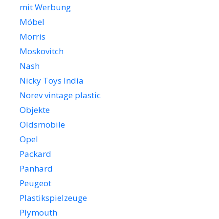
mit Werbung
Möbel
Morris
Moskovitch
Nash
Nicky Toys India
Norev vintage plastic
Objekte
Oldsmobile
Opel
Packard
Panhard
Peugeot
Plastikspielzeuge
Plymouth