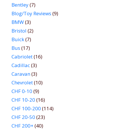
Bentley
(7)
Blog/Toy Reviews
(9)
BMW
(3)
Bristol
(2)
Buick
(7)
Bus
(17)
Cabriolet
(16)
Cadillac
(3)
Caravan
(3)
Chevrolet
(10)
CHF 0-10
(9)
CHF 10-20
(16)
CHF 100-200
(114)
CHF 20-50
(23)
CHF 200+
(40)