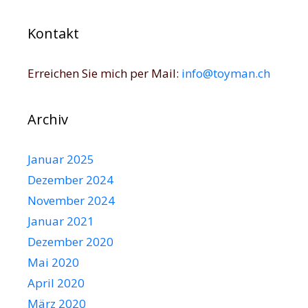
Kontakt
Erreichen Sie mich per Mail:
info@toyman.ch
Archiv
Januar 2025
Dezember 2024
November 2024
Januar 2021
Dezember 2020
Mai 2020
April 2020
März 2020