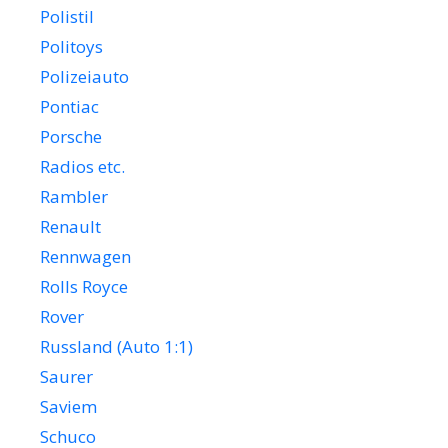
Polistil
Politoys
Polizeiauto
Pontiac
Porsche
Radios etc.
Rambler
Renault
Rennwagen
Rolls Royce
Rover
Russland (Auto 1:1)
Saurer
Saviem
Schuco