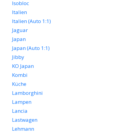
Isobloc
Italien
Italien (Auto 1:1)
Jaguar
Japan
Japan (Auto 1:1)
Jibby
KO Japan
Kombi
Küche
Lamborghini
Lampen
Lancia
Lastwagen
Lehmann