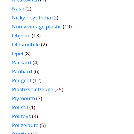
Nash
(2)
Nicky Toys India
(2)
Norev vintage plastic
(19)
Objekte
(13)
Oldsmobile
(2)
Opel
(8)
Packard
(4)
Panhard
(6)
Peugeot
(12)
Plastikspielzeuge
(25)
Plymouth
(7)
Polistil
(1)
Politoys
(4)
Polizeiauto
(5)