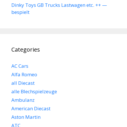
Dinky Toys GB Trucks Lastwagen etc. ++ —
bespielt
Categories
AC Cars
Alfa Romeo
all Diecast
alle Blechspielzeuge
Ambulanz
American Diecast
Aston Martin
ATC