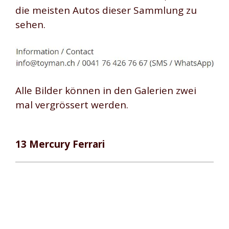
die meisten Autos dieser Sammlung zu
sehen.
Alle Bilder können in den Galerien zwei
mal vergrössert werden.
13 Mercury Ferrari