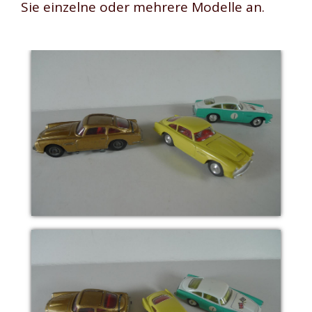
Sie einzelne oder mehrere Modelle an.