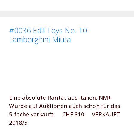
#0036 Edil Toys No. 10
Lamborghini Miura
Eine absolute Rarität aus Italien. NM+.
Wurde auf Auktionen auch schon für das
5-fache verkauft. CHF 810 VERKAUFT
2018/5