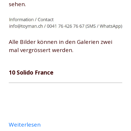
sehen.
Alle Bilder können in den Galerien zwei
mal vergrössert werden.
10 Solido France
Weiterlesen