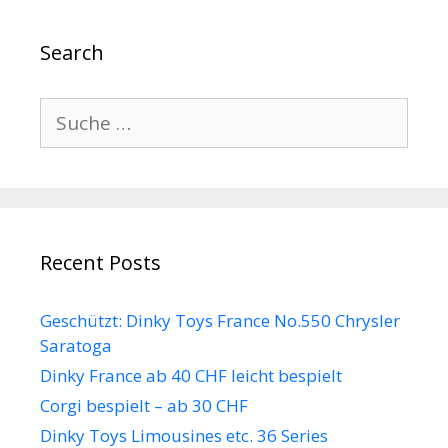
Search
Suche
nach:
Recent Posts
Geschützt: Dinky Toys France No.550 Chrysler
Saratoga
Dinky France ab 40 CHF leicht bespielt
Corgi bespielt – ab 30 CHF
Dinky Toys Limousines etc. 36 Series