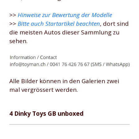
>>
Hinweise zur Bewertung der Modelle
>>
Bitte auch Startartikel beachten
, dort sind
die meisten Autos dieser Sammlung zu
sehen.
Alle Bilder können in den Galerien zwei
mal vergrössert werden.
4 Dinky Toys GB unboxed