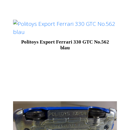
Politoys Export Ferrari 330 GTC No.562
blau