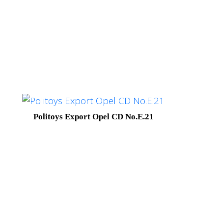
Politoys Export Opel CD No.E.21