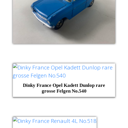
Dinky France Opel Kadett Dunlop rare
grosse Felgen No.540