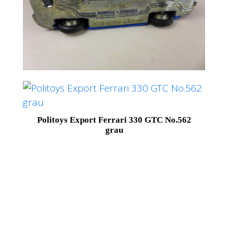
Politoys Export Ferrari 330 GTC No.562
grau