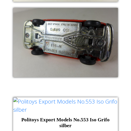
Politoys Export Models No.553 Iso Grifo
silber