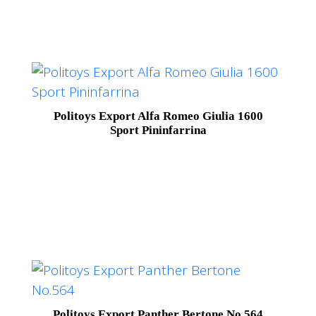
Politoys Export Alfa Romeo Giulia 1600
Sport Pininfarrina
Politoys Export Panther Bertone No.564