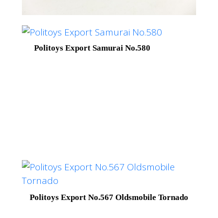
Politoys Export Samurai No.580
Politoys Export No.567 Oldsmobile Tornado