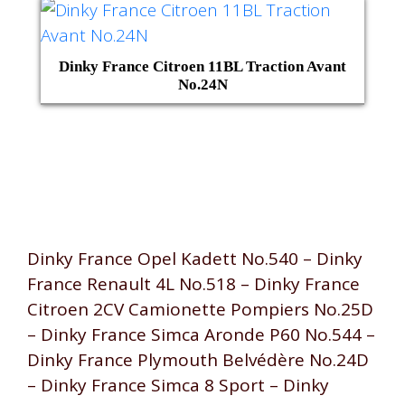
Dinky France Citroen 11BL Traction Avant
No.24N
Dinky France Opel Kadett No.540 – Dinky
France Renault 4L No.518 – Dinky France
Citroen 2CV Camionette Pompiers No.25D
– Dinky France Simca Aronde P60 No.544 –
Dinky France Plymouth Belvédère No.24D
– Dinky France Simca 8 Sport – Dinky