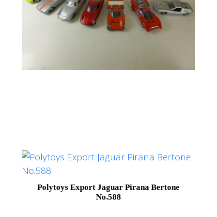
Polytoys Export Jaguar Pirana Bertone
No.588