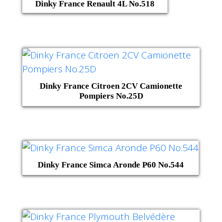
Dinky France Renault 4L No.518
Dinky France Citroen 2CV Camionette
Pompiers No.25D
Dinky France Simca Aronde P60 No.544