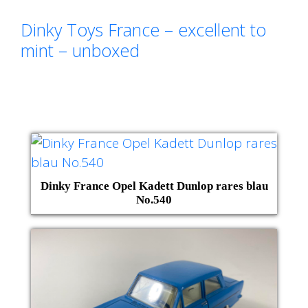
Dinky Toys France – excellent to
mint – unboxed
Dinky France Opel Kadett Dunlop rares blau
No.540