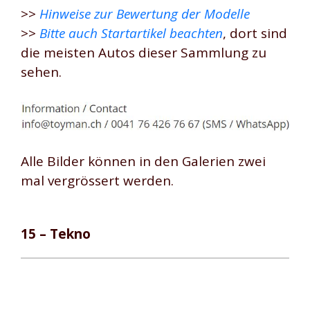
>>
Hinweise zur Bewertung der Modelle
>>
Bitte auch Startartikel beachten
, dort sind
die meisten Autos dieser Sammlung zu
sehen.
Alle Bilder können in den Galerien zwei
mal vergrössert werden.
15 – Tekno