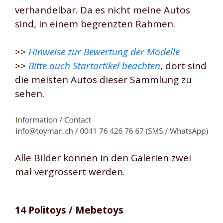
verhandelbar. Da es nicht meine Autos
sind, in einem begrenzten Rahmen.
>>
Hinweise zur Bewertung der Modelle
>>
Bitte auch Startartikel beachten
, dort sind
die meisten Autos dieser Sammlung zu
sehen.
Alle Bilder können in den Galerien zwei
mal vergrössert werden.
14 Politoys / Mebetoys