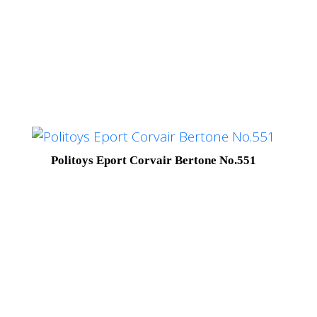
Politoys Eport Corvair Bertone No.551