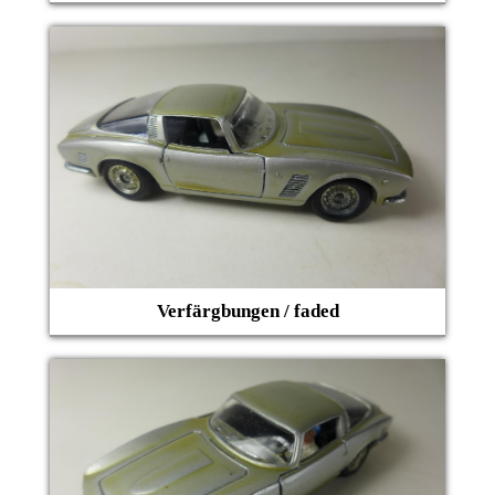
Verfärgbungen / faded