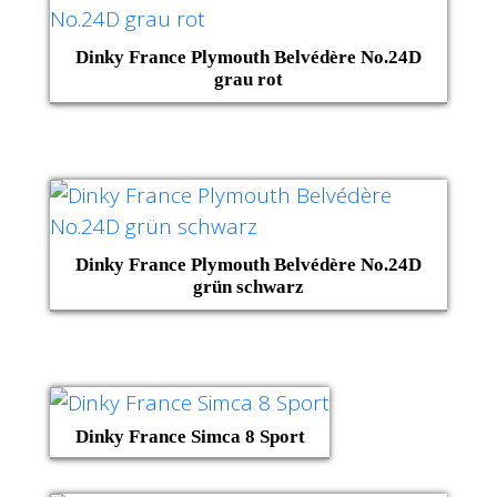
Dinky France Plymouth Belvédère No.24D
grau rot
Dinky France Plymouth Belvédère No.24D
grün schwarz
Dinky France Simca 8 Sport