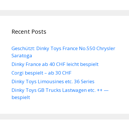
Recent Posts
Geschützt: Dinky Toys France No.550 Chrysler
Saratoga
Dinky France ab 40 CHF leicht bespielt
Corgi bespielt – ab 30 CHF
Dinky Toys Limousines etc. 36 Series
Dinky Toys GB Trucks Lastwagen etc. ++ —
bespielt