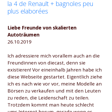
la 4 de Renault + bagnoles peu
plus elaborées
Liebe Freunde von skalierten
Autoträumen
26.10.2019
Ich adressiere mich vorallem auch an die
Freundinnen von diecast, denn sie
existieren! Vor eineinhalb Jahren habe ich
diese Webseite gestartet. Eigentlich ziehe
ich es nach wie vor vor, meine Modelle an
Börsen zu verkaufen und mit den Leuten
zu reden, die Leidenschaft zu teilen.
Trotzdem kommt man heute schlecht
ums Internet herum, gerade wenn es