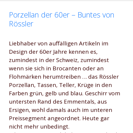
Porzellan der 60er – Buntes von
Rössler
Liebhaber von auffälligen Artikeln im
Design der 60er Jahre kennen es,
zumindest in der Schweiz, zumindest
wenn sie sich in Brocanten oder an
Flohmärken herumtreiben … das Rössler
Porzellan, Tassen, Teller, Krüge in den
Farben grün, gelb und blau. Geschirr vom
untersten Rand des Emmentals, aus
Ersigen, wohl damals auch im unteren
Preissegment angeordnet. Heute gar
nicht mehr unbedingt.