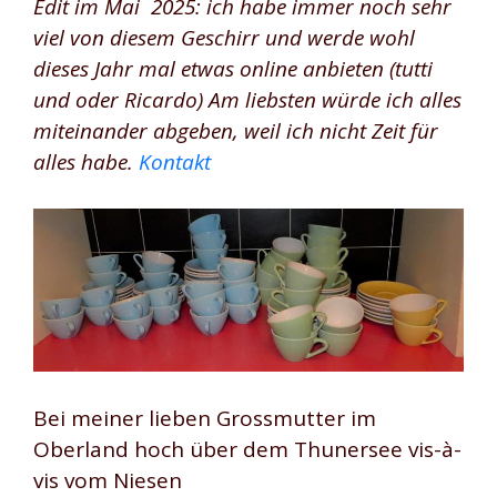
Edit im Mai 2025: ich habe immer noch sehr
viel von diesem Geschirr und werde wohl
dieses Jahr mal etwas online anbieten (tutti
und oder Ricardo) Am liebsten würde ich alles
miteinander abgeben, weil ich nicht Zeit für
alles habe.
Kontakt
Bei meiner lieben Grossmutter im
Oberland hoch über dem Thunersee vis-à-
vis vom Niesen