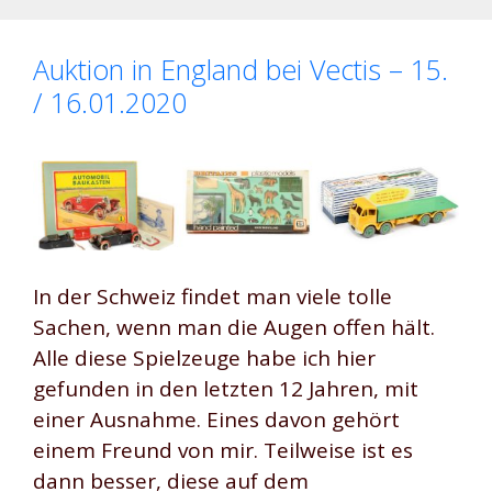
Auktion in England bei Vectis – 15.
/ 16.01.2020
In der Schweiz findet man viele tolle
Sachen, wenn man die Augen offen hält.
Alle diese Spielzeuge habe ich hier
gefunden in den letzten 12 Jahren, mit
einer Ausnahme. Eines davon gehört
einem Freund von mir. Teilweise ist es
dann besser, diese auf dem