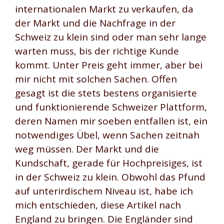
internationalen Markt zu verkaufen, da
der Markt und die Nachfrage in der
Schweiz zu klein sind oder man sehr lange
warten muss, bis der richtige Kunde
kommt. Unter Preis geht immer, aber bei
mir nicht mit solchen Sachen. Offen
gesagt ist die stets bestens organisierte
und funktionierende Schweizer Plattform,
deren Namen mir soeben entfallen ist, ein
notwendiges Übel, wenn Sachen zeitnah
weg müssen. Der Markt und die
Kundschaft, gerade für Hochpreisiges, ist
in der Schweiz zu klein. Obwohl das Pfund
auf unterirdischem Niveau ist, habe ich
mich entschieden, diese Artikel nach
England zu bringen. Die Engländer sind