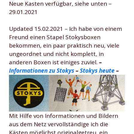
Neue Kasten verfügbar, siehe unten –
29.01.2021
Updated 15.02.2021 – Ich habe von einem
Freund einen Stapel Stokysboxen
bekommen, ein paar praktisch neu, viele
ungeordnet und nicht komplett, in
anderen Boxen ist einiges zuviel.
–
Informationen zu Stokys
–
Stokys heute
–
Mit Hilfe von Informationen und Bildern
aus dem Netz vervollständige ich die
Kästen möglichst originalgetreu, ein