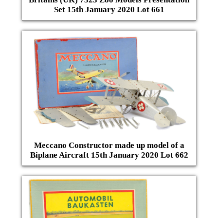
Set 15th January 2020 Lot 661
Meccano Constructor made up model of a
Biplane Aircraft 15th January 2020 Lot 662