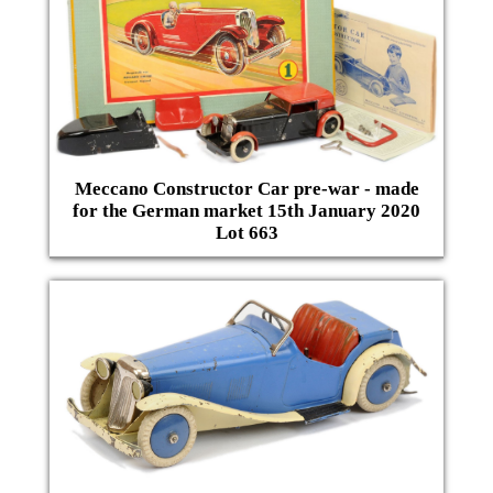
Meccano Constructor Car pre-war - made
for the German market 15th January 2020
Lot 663