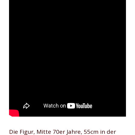
Die Figur, Mitte 70er Jahre, 55cm in der