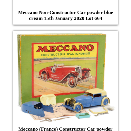
Meccano Non-Constructor Car powder blue
cream 15th January 2020 Lot 664
Meccano (France) Constructor Car powder