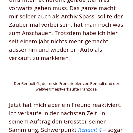
vorwärts gehen muss. Das ganze macht
mir selber auch als Archiv Spass, sollte der
Zauber mal vorbei sein, hat man noch was
zum Anschauen. Trotzdem habe ich hier
seit einem Jahr nichts mehr gemacht
ausser hin und wieder ein Auto als
verkauft zu markieren.
Der Renault 4L, der erste Fronttriebler von Renault und der
weltweit meistverkaufte Franzose.
Jetzt hat mich aber ein Freund reaktiviert.
Ich verkaufe in der nächsten Zeit in
seinem Auftrag den Grossteil seiner
Sammlung, Schwerpunkt
Renault 4
– sogar