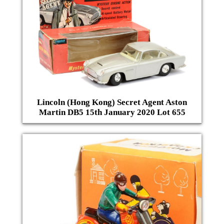
Lincoln (Hong Kong) Secret Agent Aston
Martin DB5 15th January 2020 Lot 655