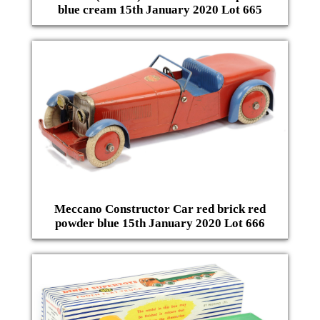
blue cream 15th January 2020 Lot 665
Meccano Constructor Car red brick red
powder blue 15th January 2020 Lot 666