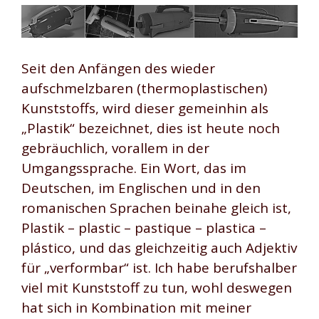
Seit den Anfängen des wieder
aufschmelzbaren (thermoplastischen)
Kunststoffs, wird dieser gemeinhin als
„Plastik“ bezeichnet, dies ist heute noch
gebräuchlich, vorallem in der
Umgangssprache. Ein Wort, das im
Deutschen, im Englischen und in den
romanischen Sprachen beinahe gleich ist,
Plastik – plastic – pastique – plastica –
plástico, und das gleichzeitig auch Adjektiv
für „verformbar“ ist. Ich habe berufshalber
viel mit Kunststoff zu tun, wohl deswegen
hat sich in Kombination mit meiner