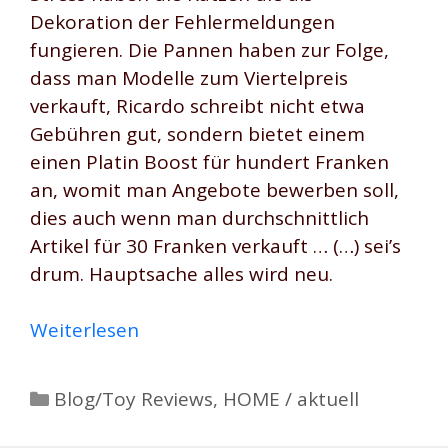
Dekoration der Fehlermeldungen
fungieren. Die Pannen haben zur Folge,
dass man Modelle zum Viertelpreis
verkauft, Ricardo schreibt nicht etwa
Gebühren gut, sondern bietet einem
einen Platin Boost für hundert Franken
an, womit man Angebote bewerben soll,
dies auch wenn man durchschnittlich
Artikel für 30 Franken verkauft … (…) sei’s
drum. Hauptsache alles wird neu.
Weiterlesen
Kategorien
Blog/Toy Reviews
,
HOME / aktuell