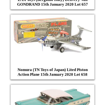
GONDRAND 15th January 2020 Lot 657
Nomura (TN Toys of Japan) Lited Piston
Action Plane 15th January 2020 Lot 658