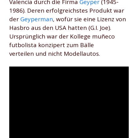
Valencia durch die Firma
Geyper
(1945-
1986). Deren erfolgreichstes Produkt war
der
Geyperman
, wofür sie eine Lizenz von
Hasbro aus den USA hatten (G.I. Joe).
Ursprünglich war der Kollege muñeco
futbolista konzipert zum Bälle
verteilen und nicht Modellautos.