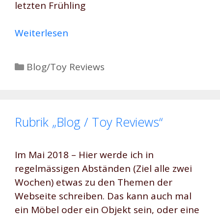
letzten Frühling
Weiterlesen
Kategorien
Blog/Toy Reviews
Rubrik „Blog / Toy Reviews“
Im Mai 2018 – Hier werde ich in
regelmässigen Abständen (Ziel alle zwei
Wochen) etwas zu den Themen der
Webseite schreiben. Das kann auch mal
ein Möbel oder ein Objekt sein, oder eine