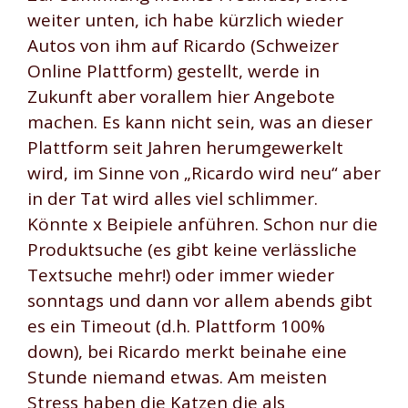
weiter unten, ich habe kürzlich wieder
Autos von ihm auf Ricardo (Schweizer
Online Plattform) gestellt, werde in
Zukunft aber vorallem hier Angebote
machen. Es kann nicht sein, was an dieser
Plattform seit Jahren herumgewerkelt
wird, im Sinne von „Ricardo wird neu“ aber
in der Tat wird alles viel schlimmer.
Könnte x Beipiele anführen. Schon nur die
Produktsuche (es gibt keine verlässliche
Textsuche mehr!) oder immer wieder
sonntags und dann vor allem abends gibt
es ein Timeout (d.h. Plattform 100%
down), bei Ricardo merkt beinahe eine
Stunde niemand etwas. Am meisten
Stress haben die Katzen die als