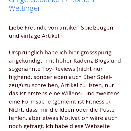
Wettingen
Liebe Freunde von antiken Spielzeugen
und vintage Artikeln
Ursprünglich habe ich hier grossspurig
angekündigt, mit hoher Kadenz Blogs und
sogenannte Toy-Reviews (nicht nur
highend, sonder eben auch über Spiel-
zeug) zu schreiben, Artikel zu listen, nur
das ist erstens eine Willens- und zweitens
eine Formsache (gemeint ist Fitness ..).
Nicht, dass mir die Ideen oder die Puste
fehlen, aber etwas Motivation wäre auch
noch gefragt. Ich habe diese Webseite