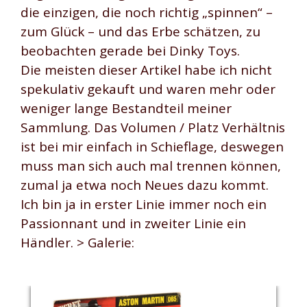
die einzigen, die noch richtig „spinnen“ –
zum Glück – und das Erbe schätzen, zu
beobachten gerade bei Dinky Toys.
Die meisten dieser Artikel habe ich nicht
spekulativ gekauft und waren mehr oder
weniger lange Bestandteil meiner
Sammlung. Das Volumen / Platz Verhältnis
ist bei mir einfach in Schieflage, deswegen
muss man sich auch mal trennen können,
zumal ja etwa noch Neues dazu kommt.
Ich bin ja in erster Linie immer noch ein
Passionnant und in zweiter Linie ein
Händler. > Galerie: