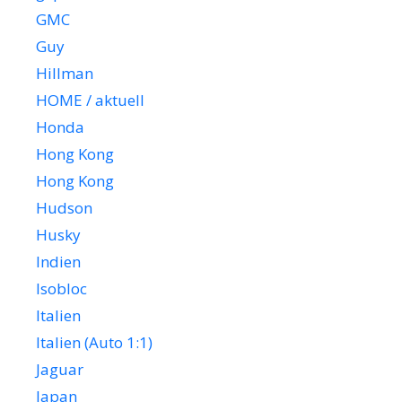
GMC
Guy
Hillman
HOME / aktuell
Honda
Hong Kong
Hong Kong
Hudson
Husky
Indien
Isobloc
Italien
Italien (Auto 1:1)
Jaguar
Japan