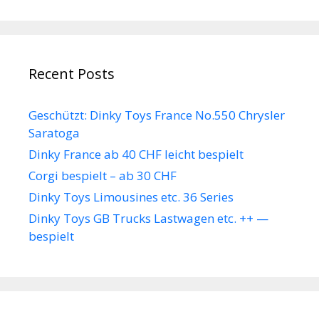
Recent Posts
Geschützt: Dinky Toys France No.550 Chrysler
Saratoga
Dinky France ab 40 CHF leicht bespielt
Corgi bespielt – ab 30 CHF
Dinky Toys Limousines etc. 36 Series
Dinky Toys GB Trucks Lastwagen etc. ++ —
bespielt