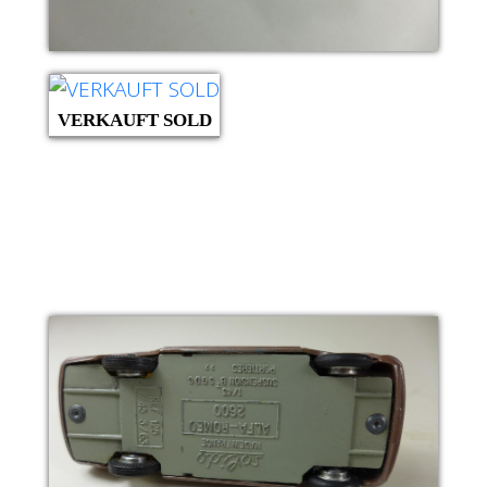
VERKAUFT SOLD