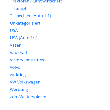
Traktoren / Landwirtschaft
Triumph
Tschechien (Auto 1:1)
Unkategorisiert
USA
USA (Auto 1:1)
Vasen
Vauxhall
Victory Industries
Volvo
vorkrieg
VW Volkswagen
Werbung
zum Weiterspielen