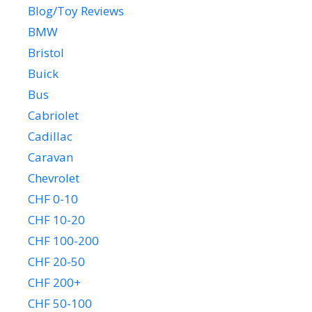
Blog/Toy Reviews
BMW
Bristol
Buick
Bus
Cabriolet
Cadillac
Caravan
Chevrolet
CHF 0-10
CHF 10-20
CHF 100-200
CHF 20-50
CHF 200+
CHF 50-100