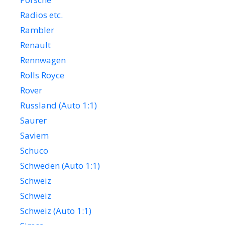
Radios etc.
Rambler
Renault
Rennwagen
Rolls Royce
Rover
Russland (Auto 1:1)
Saurer
Saviem
Schuco
Schweden (Auto 1:1)
Schweiz
Schweiz
Schweiz (Auto 1:1)