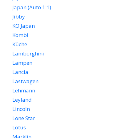
Japan (Auto 1:1)
Jibby
KO Japan
Kombi
Küche
Lamborghini
Lampen
Lancia
Lastwagen
Lehmann
Leyland
Lincoln
Lone Star
Lotus
Märklin