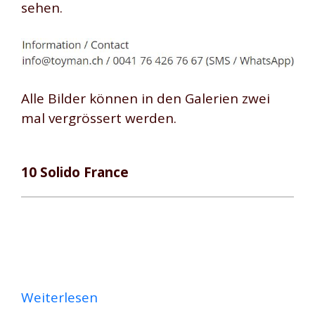
sehen.
Alle Bilder können in den Galerien zwei
mal vergrössert werden.
10 Solido France
Weiterlesen