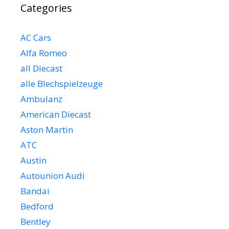
Categories
AC Cars
Alfa Romeo
all Diecast
alle Blechspielzeuge
Ambulanz
American Diecast
Aston Martin
ATC
Austin
Autounion Audi
Bandai
Bedford
Bentley