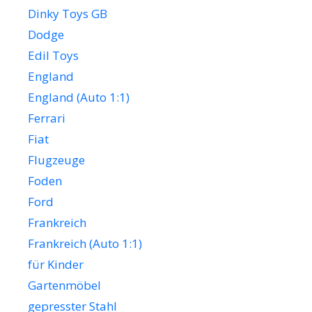
Dinky Toys GB
Dodge
Edil Toys
England
England (Auto 1:1)
Ferrari
Fiat
Flugzeuge
Foden
Ford
Frankreich
Frankreich (Auto 1:1)
für Kinder
Gartenmöbel
gepresster Stahl