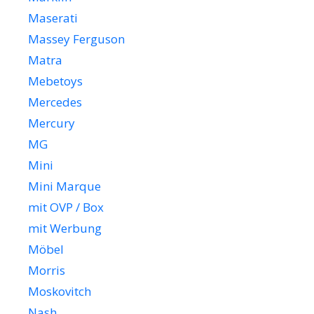
Maserati
Massey Ferguson
Matra
Mebetoys
Mercedes
Mercury
MG
Mini
Mini Marque
mit OVP / Box
mit Werbung
Möbel
Morris
Moskovitch
Nash