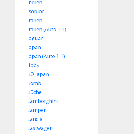
Indien
Isobloc
Italien
Italien (Auto 1:1)
Jaguar
Japan
Japan (Auto 1:1)
Jibby
KO Japan
Kombi
Küche
Lamborghini
Lampen
Lancia
Lastwagen