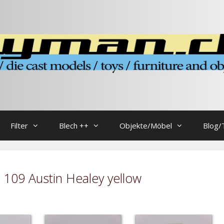
Filter
Blech ++
Objekte/Möbel
Blog/
109 Austin Healey yellow