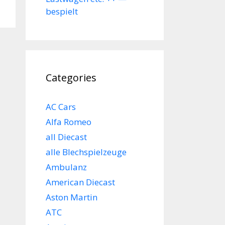
bespielt
Categories
AC Cars
Alfa Romeo
all Diecast
alle Blechspielzeuge
Ambulanz
American Diecast
Aston Martin
ATC