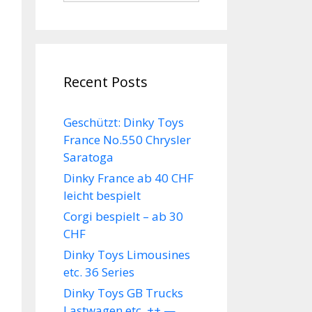
Recent Posts
Geschützt: Dinky Toys
France No.550 Chrysler
Saratoga
Dinky France ab 40 CHF
leicht bespielt
Corgi bespielt – ab 30
CHF
Dinky Toys Limousines
etc. 36 Series
Dinky Toys GB Trucks
Lastwagen etc. ++ —