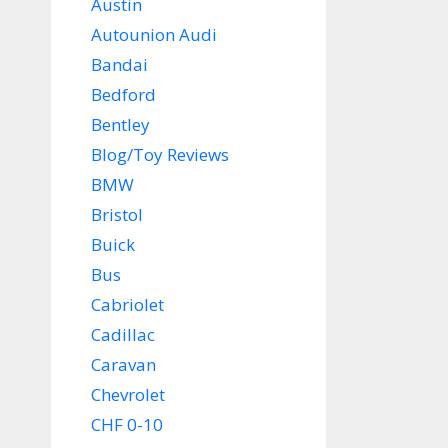
Austin
Autounion Audi
Bandai
Bedford
Bentley
Blog/Toy Reviews
BMW
Bristol
Buick
Bus
Cabriolet
Cadillac
Caravan
Chevrolet
CHF 0-10