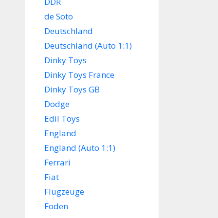
DDR
de Soto
Deutschland
Deutschland (Auto 1:1)
Dinky Toys
Dinky Toys France
Dinky Toys GB
Dodge
Edil Toys
England
England (Auto 1:1)
Ferrari
Fiat
Flugzeuge
Foden