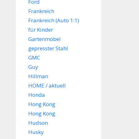
Ford
Frankreich
Frankreich (Auto 1:1)
für Kinder
Gartenmöbel
gepresster Stahl
GMC
Guy
Hillman
HOME / aktuell
Honda
Hong Kong
Hong Kong
Hudson
Husky