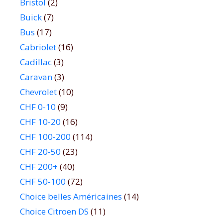
Bristol
(2)
Buick
(7)
Bus
(17)
Cabriolet
(16)
Cadillac
(3)
Caravan
(3)
Chevrolet
(10)
CHF 0-10
(9)
CHF 10-20
(16)
CHF 100-200
(114)
CHF 20-50
(23)
CHF 200+
(40)
CHF 50-100
(72)
Choice belles Américaines
(14)
Choice Citroen DS
(11)