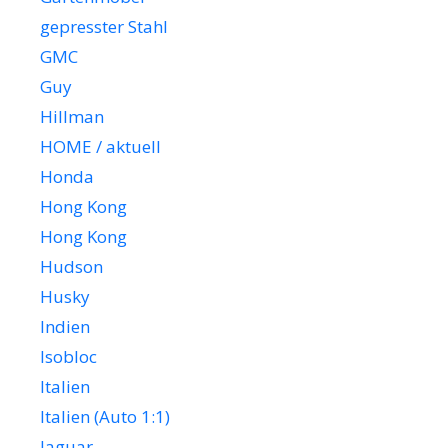
gepresster Stahl
GMC
Guy
Hillman
HOME / aktuell
Honda
Hong Kong
Hong Kong
Hudson
Husky
Indien
Isobloc
Italien
Italien (Auto 1:1)
Jaguar