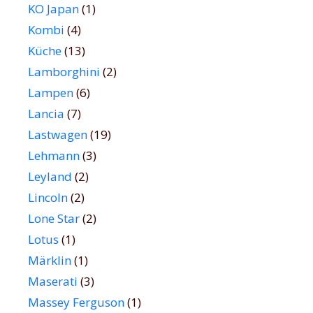
KO Japan
(1)
Kombi
(4)
Küche
(13)
Lamborghini
(2)
Lampen
(6)
Lancia
(7)
Lastwagen
(19)
Lehmann
(3)
Leyland
(2)
Lincoln
(2)
Lone Star
(2)
Lotus
(1)
Märklin
(1)
Maserati
(3)
Massey Ferguson
(1)