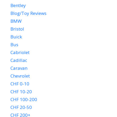
Bentley
Blog/Toy Reviews
BMW
Bristol
Buick
Bus
Cabriolet
Cadillac
Caravan
Chevrolet
CHF 0-10
CHF 10-20
CHF 100-200
CHF 20-50
CHF 200+