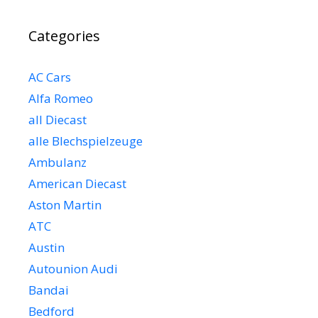
Categories
AC Cars
Alfa Romeo
all Diecast
alle Blechspielzeuge
Ambulanz
American Diecast
Aston Martin
ATC
Austin
Autounion Audi
Bandai
Bedford