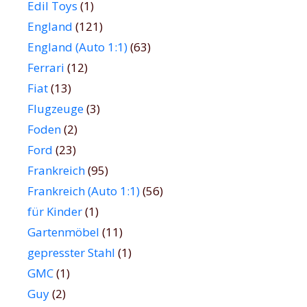
Edil Toys
(1)
England
(121)
England (Auto 1:1)
(63)
Ferrari
(12)
Fiat
(13)
Flugzeuge
(3)
Foden
(2)
Ford
(23)
Frankreich
(95)
Frankreich (Auto 1:1)
(56)
für Kinder
(1)
Gartenmöbel
(11)
gepresster Stahl
(1)
GMC
(1)
Guy
(2)