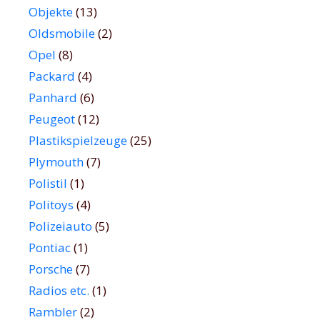
Objekte
(13)
Oldsmobile
(2)
Opel
(8)
Packard
(4)
Panhard
(6)
Peugeot
(12)
Plastikspielzeuge
(25)
Plymouth
(7)
Polistil
(1)
Politoys
(4)
Polizeiauto
(5)
Pontiac
(1)
Porsche
(7)
Radios etc.
(1)
Rambler
(2)