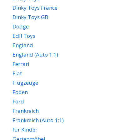
Dinky Toys France
Dinky Toys GB
Dodge
Edil Toys
England
England (Auto 1:1)
Ferrari
Fiat
Flugzeuge
Foden
Ford
Frankreich
Frankreich (Auto 1:1)
für Kinder
Gartenmöbel