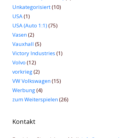
Unkategorisiert
(10)
USA
(1)
USA (Auto 1:1)
(75)
Vasen
(2)
Vauxhall
(5)
Victory Industries
(1)
Volvo
(12)
vorkrieg
(2)
VW Volkswagen
(15)
Werbung
(4)
zum Weiterspielen
(26)
Kontakt