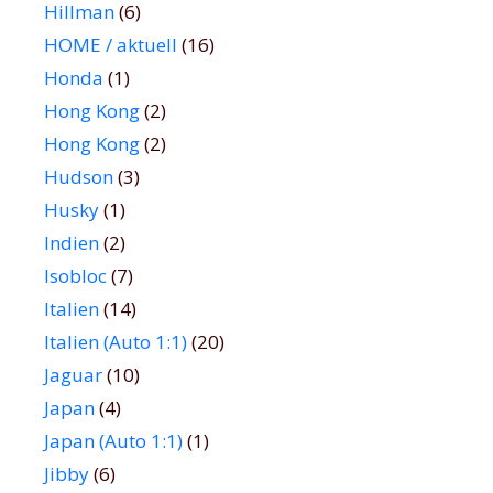
Hillman
(6)
HOME / aktuell
(16)
Honda
(1)
Hong Kong
(2)
Hong Kong
(2)
Hudson
(3)
Husky
(1)
Indien
(2)
Isobloc
(7)
Italien
(14)
Italien (Auto 1:1)
(20)
Jaguar
(10)
Japan
(4)
Japan (Auto 1:1)
(1)
Jibby
(6)