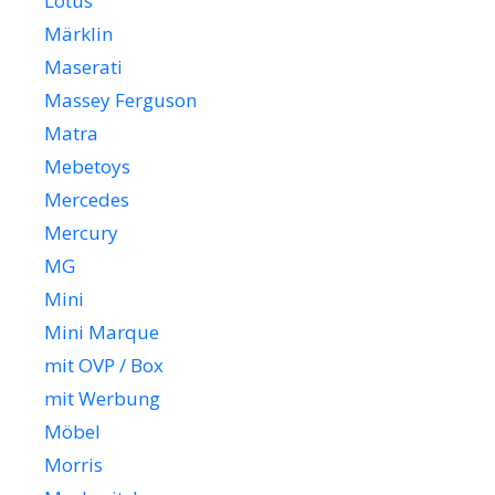
Lotus
Märklin
Maserati
Massey Ferguson
Matra
Mebetoys
Mercedes
Mercury
MG
Mini
Mini Marque
mit OVP / Box
mit Werbung
Möbel
Morris