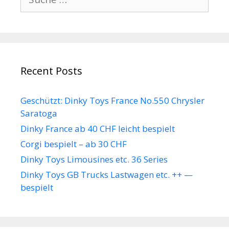
nach:
Recent Posts
Geschützt: Dinky Toys France No.550 Chrysler
Saratoga
Dinky France ab 40 CHF leicht bespielt
Corgi bespielt – ab 30 CHF
Dinky Toys Limousines etc. 36 Series
Dinky Toys GB Trucks Lastwagen etc. ++ —
bespielt