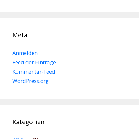
Meta
Anmelden
Feed der Einträge
Kommentar-Feed
WordPress.org
Kategorien