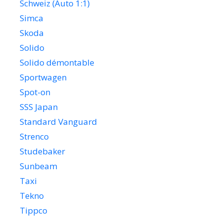
Schweiz (Auto 1:1)
Simca
Skoda
Solido
Solido démontable
Sportwagen
Spot-on
SSS Japan
Standard Vanguard
Strenco
Studebaker
Sunbeam
Taxi
Tekno
Tippco