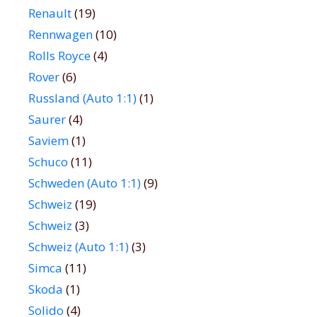
Renault
(19)
Rennwagen
(10)
Rolls Royce
(4)
Rover
(6)
Russland (Auto 1:1)
(1)
Saurer
(4)
Saviem
(1)
Schuco
(11)
Schweden (Auto 1:1)
(9)
Schweiz
(19)
Schweiz
(3)
Schweiz (Auto 1:1)
(3)
Simca
(11)
Skoda
(1)
Solido
(4)