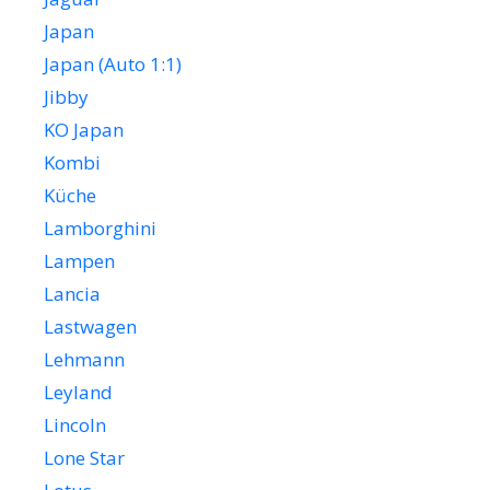
Japan
Japan (Auto 1:1)
Jibby
KO Japan
Kombi
Küche
Lamborghini
Lampen
Lancia
Lastwagen
Lehmann
Leyland
Lincoln
Lone Star