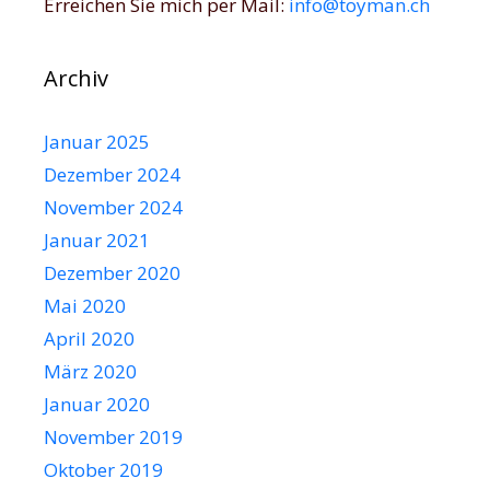
Erreichen Sie mich per Mail:
info@toyman.ch
Archiv
Januar 2025
Dezember 2024
November 2024
Januar 2021
Dezember 2020
Mai 2020
April 2020
März 2020
Januar 2020
November 2019
Oktober 2019