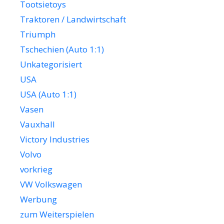
Tootsietoys
Traktoren / Landwirtschaft
Triumph
Tschechien (Auto 1:1)
Unkategorisiert
USA
USA (Auto 1:1)
Vasen
Vauxhall
Victory Industries
Volvo
vorkrieg
VW Volkswagen
Werbung
zum Weiterspielen