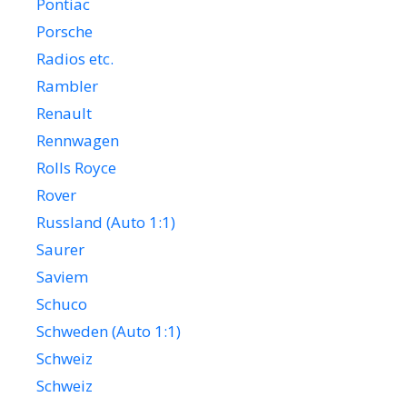
Pontiac
Porsche
Radios etc.
Rambler
Renault
Rennwagen
Rolls Royce
Rover
Russland (Auto 1:1)
Saurer
Saviem
Schuco
Schweden (Auto 1:1)
Schweiz
Schweiz