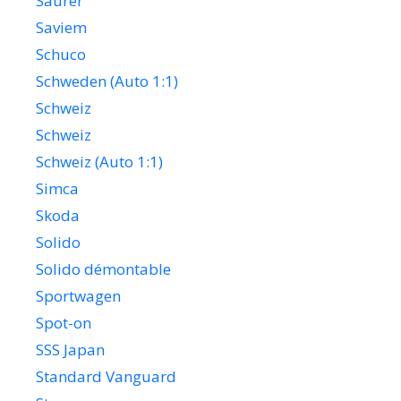
Saurer
Saviem
Schuco
Schweden (Auto 1:1)
Schweiz
Schweiz
Schweiz (Auto 1:1)
Simca
Skoda
Solido
Solido démontable
Sportwagen
Spot-on
SSS Japan
Standard Vanguard