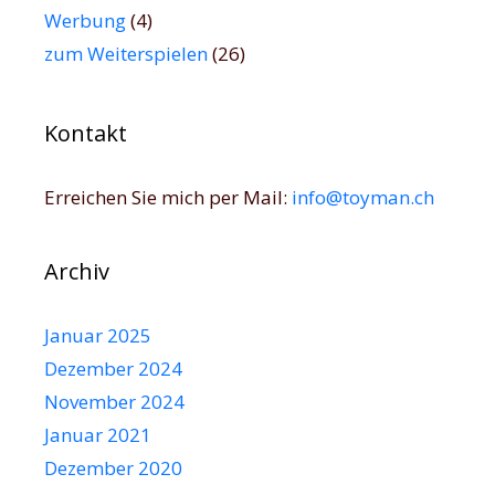
Werbung
(4)
zum Weiterspielen
(26)
Kontakt
Erreichen Sie mich per Mail:
info@toyman.ch
Archiv
Januar 2025
Dezember 2024
November 2024
Januar 2021
Dezember 2020