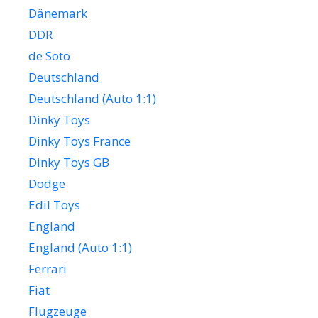
Dänemark
DDR
de Soto
Deutschland
Deutschland (Auto 1:1)
Dinky Toys
Dinky Toys France
Dinky Toys GB
Dodge
Edil Toys
England
England (Auto 1:1)
Ferrari
Fiat
Flugzeuge