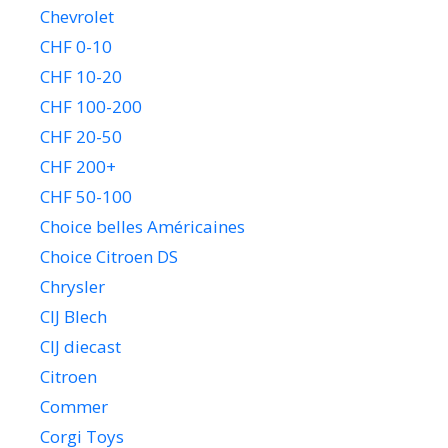
Chevrolet
CHF 0-10
CHF 10-20
CHF 100-200
CHF 20-50
CHF 200+
CHF 50-100
Choice belles Américaines
Choice Citroen DS
Chrysler
CIJ Blech
CIJ diecast
Citroen
Commer
Corgi Toys