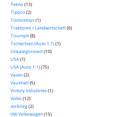
Tekno
(13)
Tippco
(2)
Tootsietoys
(1)
Traktoren / Landwirtschaft
(6)
Triumph
(8)
Tschechien (Auto 1:1)
(1)
Unkategorisiert
(10)
USA
(1)
USA (Auto 1:1)
(75)
Vasen
(2)
Vauxhall
(5)
Victory Industries
(1)
Volvo
(12)
vorkrieg
(2)
VW Volkswagen
(15)