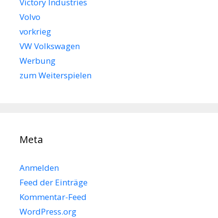
Victory Industries
Volvo
vorkrieg
VW Volkswagen
Werbung
zum Weiterspielen
Meta
Anmelden
Feed der Einträge
Kommentar-Feed
WordPress.org