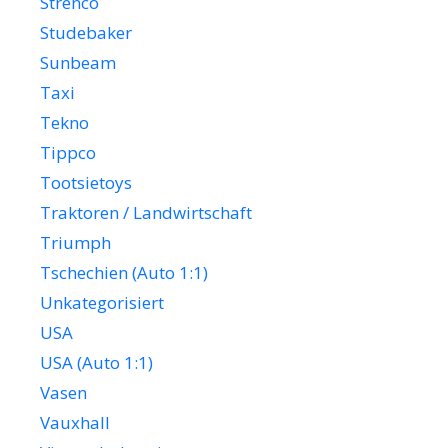
Strenco
Studebaker
Sunbeam
Taxi
Tekno
Tippco
Tootsietoys
Traktoren / Landwirtschaft
Triumph
Tschechien (Auto 1:1)
Unkategorisiert
USA
USA (Auto 1:1)
Vasen
Vauxhall