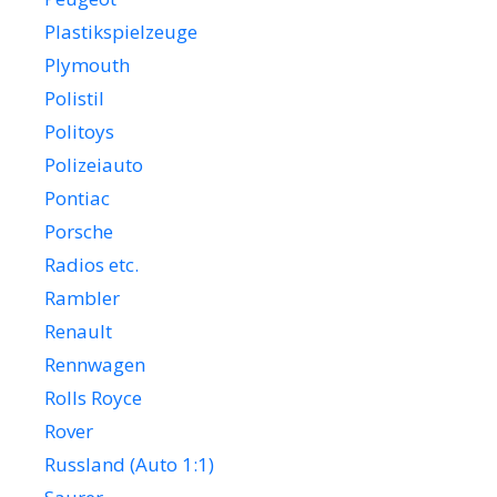
Plastikspielzeuge
Plymouth
Polistil
Politoys
Polizeiauto
Pontiac
Porsche
Radios etc.
Rambler
Renault
Rennwagen
Rolls Royce
Rover
Russland (Auto 1:1)