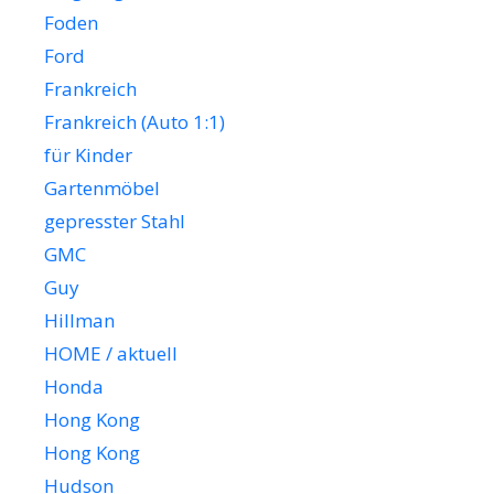
Foden
Ford
Frankreich
Frankreich (Auto 1:1)
für Kinder
Gartenmöbel
gepresster Stahl
GMC
Guy
Hillman
HOME / aktuell
Honda
Hong Kong
Hong Kong
Hudson