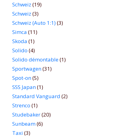
Schweiz
(19)
Schweiz
(3)
Schweiz (Auto 1:1)
(3)
Simca
(11)
Skoda
(1)
Solido
(4)
Solido démontable
(1)
Sportwagen
(31)
Spot-on
(5)
SSS Japan
(1)
Standard Vanguard
(2)
Strenco
(1)
Studebaker
(20)
Sunbeam
(6)
Taxi
(3)