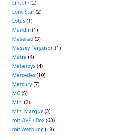
Lincoln
(2)
Lone Star
(2)
Lotus
(1)
Märklin
(1)
Maserati
(3)
Massey Ferguson
(1)
Matra
(4)
Mebetoys
(4)
Mercedes
(10)
Mercury
(7)
MG
(5)
Mini
(2)
Mini Marque
(3)
mit OVP / Box
(63)
mit Werbung
(18)