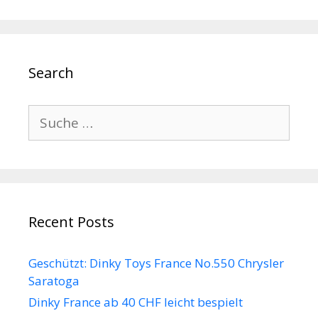
Search
Suche
nach:
Recent Posts
Geschützt: Dinky Toys France No.550 Chrysler
Saratoga
Dinky France ab 40 CHF leicht bespielt