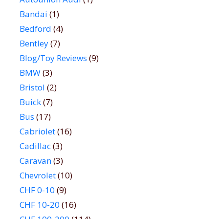
Bandai
(1)
Bedford
(4)
Bentley
(7)
Blog/Toy Reviews
(9)
BMW
(3)
Bristol
(2)
Buick
(7)
Bus
(17)
Cabriolet
(16)
Cadillac
(3)
Caravan
(3)
Chevrolet
(10)
CHF 0-10
(9)
CHF 10-20
(16)