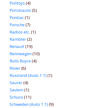
Politoys
(4)
Polizeiauto
(5)
Pontiac
(1)
Porsche
(7)
Radios etc.
(1)
Rambler
(2)
Renault
(19)
Rennwagen
(10)
Rolls Royce
(4)
Rover
(6)
Russland (Auto 1:1)
(1)
Saurer
(4)
Saviem
(1)
Schuco
(11)
Schweden (Auto 1:1)
(9)