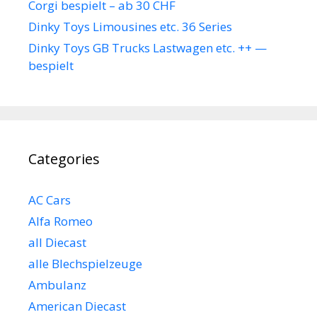
Corgi bespielt – ab 30 CHF
Dinky Toys Limousines etc. 36 Series
Dinky Toys GB Trucks Lastwagen etc. ++ —
bespielt
Categories
AC Cars
Alfa Romeo
all Diecast
alle Blechspielzeuge
Ambulanz
American Diecast