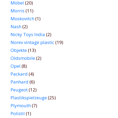
Möbel
(20)
Morris
(11)
Moskovitch
(1)
Nash
(2)
Nicky Toys India
(2)
Norev vintage plastic
(19)
Objekte
(13)
Oldsmobile
(2)
Opel
(8)
Packard
(4)
Panhard
(6)
Peugeot
(12)
Plastikspielzeuge
(25)
Plymouth
(7)
Polistil
(1)