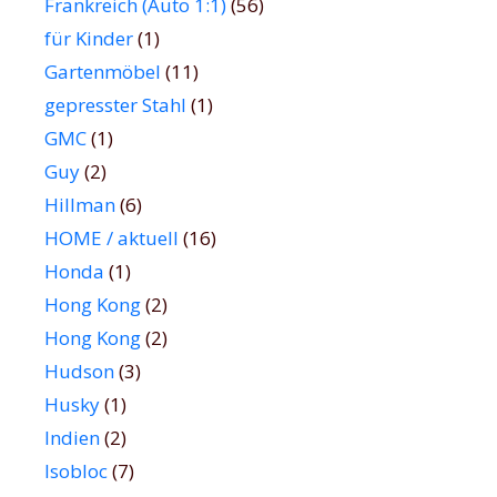
Frankreich (Auto 1:1)
(56)
für Kinder
(1)
Gartenmöbel
(11)
gepresster Stahl
(1)
GMC
(1)
Guy
(2)
Hillman
(6)
HOME / aktuell
(16)
Honda
(1)
Hong Kong
(2)
Hong Kong
(2)
Hudson
(3)
Husky
(1)
Indien
(2)
Isobloc
(7)