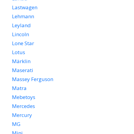
Lastwagen
Lehmann
Leyland
Lincoln
Lone Star
Lotus
Märklin
Maserati
Massey Ferguson
Matra
Mebetoys
Mercedes
Mercury
MG
Mini