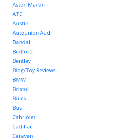
Aston Martin
ATC
Austin
Autounion Audi
Bandai
Bedford
Bentley
Blog/Toy Reviews
BMW
Bristol
Buick
Bus
Cabriolet
Cadillac
Caravan