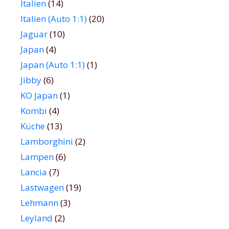
Italien
(14)
Italien (Auto 1:1)
(20)
Jaguar
(10)
Japan
(4)
Japan (Auto 1:1)
(1)
Jibby
(6)
KO Japan
(1)
Kombi
(4)
Küche
(13)
Lamborghini
(2)
Lampen
(6)
Lancia
(7)
Lastwagen
(19)
Lehmann
(3)
Leyland
(2)