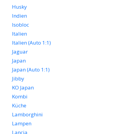
Husky
Indien
Isobloc
Italien
Italien (Auto 1:1)
Jaguar
Japan
Japan (Auto 1:1)
Jibby
KO Japan
Kombi
Küche
Lamborghini
Lampen
Lancia