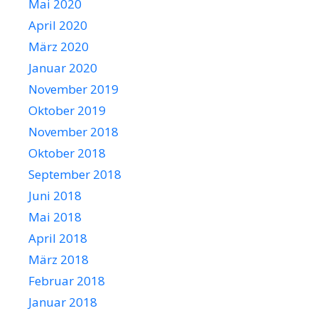
Mai 2020
April 2020
März 2020
Januar 2020
November 2019
Oktober 2019
November 2018
Oktober 2018
September 2018
Juni 2018
Mai 2018
April 2018
März 2018
Februar 2018
Januar 2018