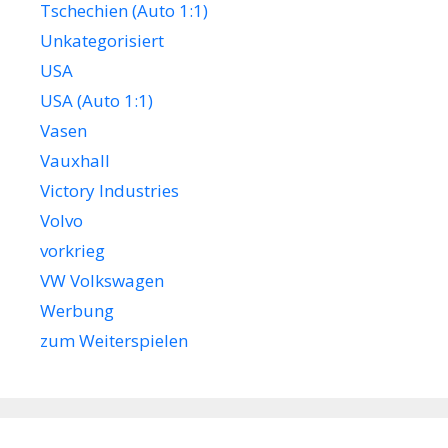
Tschechien (Auto 1:1)
Unkategorisiert
USA
USA (Auto 1:1)
Vasen
Vauxhall
Victory Industries
Volvo
vorkrieg
VW Volkswagen
Werbung
zum Weiterspielen