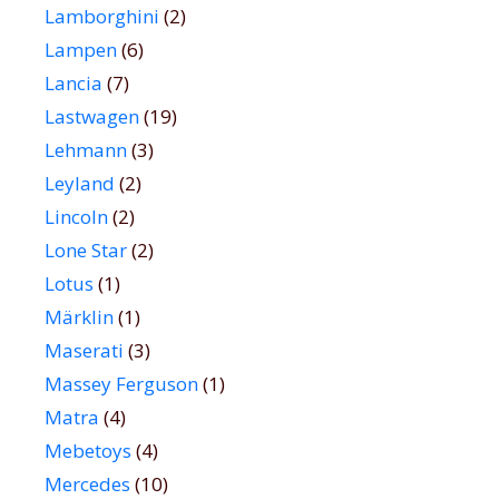
Lamborghini
(2)
Lampen
(6)
Lancia
(7)
Lastwagen
(19)
Lehmann
(3)
Leyland
(2)
Lincoln
(2)
Lone Star
(2)
Lotus
(1)
Märklin
(1)
Maserati
(3)
Massey Ferguson
(1)
Matra
(4)
Mebetoys
(4)
Mercedes
(10)