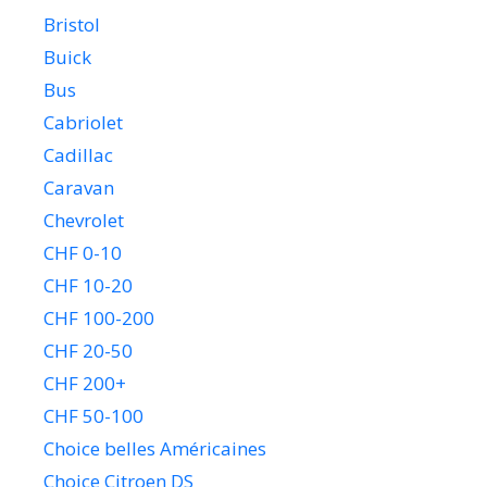
Bristol
Buick
Bus
Cabriolet
Cadillac
Caravan
Chevrolet
CHF 0-10
CHF 10-20
CHF 100-200
CHF 20-50
CHF 200+
CHF 50-100
Choice belles Américaines
Choice Citroen DS