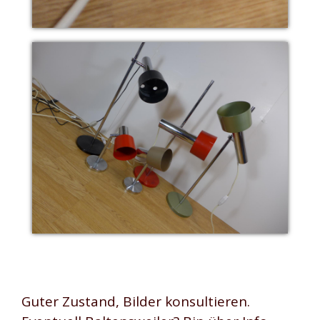
Guter Zustand, Bilder konsultieren.