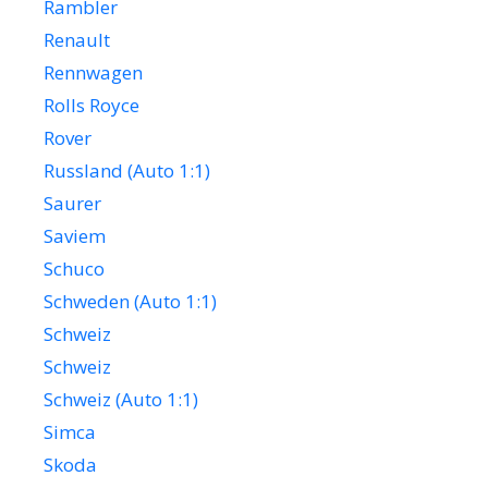
Rambler
Renault
Rennwagen
Rolls Royce
Rover
Russland (Auto 1:1)
Saurer
Saviem
Schuco
Schweden (Auto 1:1)
Schweiz
Schweiz
Schweiz (Auto 1:1)
Simca
Skoda