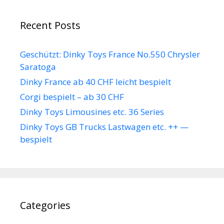
Recent Posts
Geschützt: Dinky Toys France No.550 Chrysler
Saratoga
Dinky France ab 40 CHF leicht bespielt
Corgi bespielt – ab 30 CHF
Dinky Toys Limousines etc. 36 Series
Dinky Toys GB Trucks Lastwagen etc. ++ —
bespielt
Categories