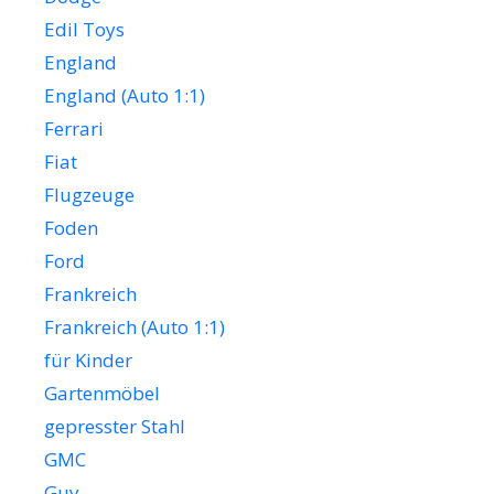
Edil Toys
England
England (Auto 1:1)
Ferrari
Fiat
Flugzeuge
Foden
Ford
Frankreich
Frankreich (Auto 1:1)
für Kinder
Gartenmöbel
gepresster Stahl
GMC
Guy