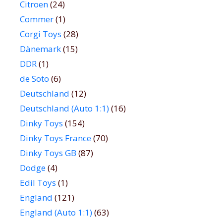
Citroen
(24)
Commer
(1)
Corgi Toys
(28)
Dänemark
(15)
DDR
(1)
de Soto
(6)
Deutschland
(12)
Deutschland (Auto 1:1)
(16)
Dinky Toys
(154)
Dinky Toys France
(70)
Dinky Toys GB
(87)
Dodge
(4)
Edil Toys
(1)
England
(121)
England (Auto 1:1)
(63)