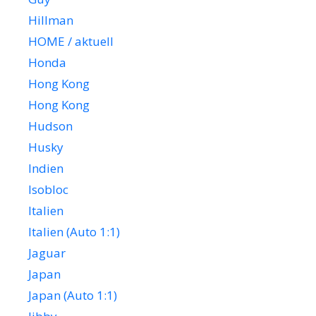
Hillman
HOME / aktuell
Honda
Hong Kong
Hong Kong
Hudson
Husky
Indien
Isobloc
Italien
Italien (Auto 1:1)
Jaguar
Japan
Japan (Auto 1:1)