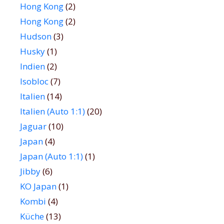
Hong Kong
(2)
Hong Kong
(2)
Hudson
(3)
Husky
(1)
Indien
(2)
Isobloc
(7)
Italien
(14)
Italien (Auto 1:1)
(20)
Jaguar
(10)
Japan
(4)
Japan (Auto 1:1)
(1)
Jibby
(6)
KO Japan
(1)
Kombi
(4)
Küche
(13)