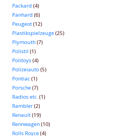
Packard
(4)
Panhard
(6)
Peugeot
(12)
Plastikspielzeuge
(25)
Plymouth
(7)
Polistil
(1)
Politoys
(4)
Polizeiauto
(5)
Pontiac
(1)
Porsche
(7)
Radios etc.
(1)
Rambler
(2)
Renault
(19)
Rennwagen
(10)
Rolls Royce
(4)