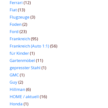
Ferrari
(12)
Fiat
(13)
Flugzeuge
(3)
Foden
(2)
Ford
(23)
Frankreich
(95)
Frankreich (Auto 1:1)
(56)
für Kinder
(1)
Gartenmöbel
(11)
gepresster Stahl
(1)
GMC
(1)
Guy
(2)
Hillman
(6)
HOME / aktuell
(16)
Honda
(1)