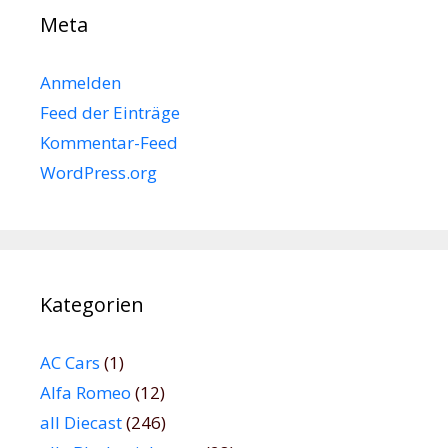
Meta
Anmelden
Feed der Einträge
Kommentar-Feed
WordPress.org
Kategorien
AC Cars
(1)
Alfa Romeo
(12)
all Diecast
(246)