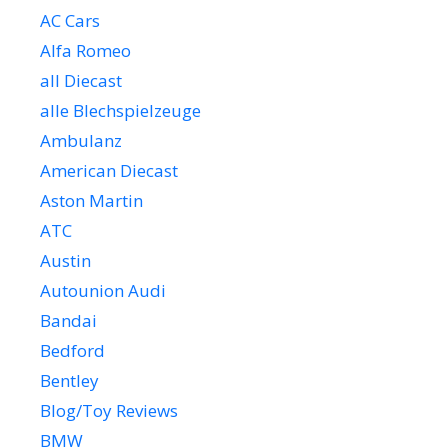
AC Cars
Alfa Romeo
all Diecast
alle Blechspielzeuge
Ambulanz
American Diecast
Aston Martin
ATC
Austin
Autounion Audi
Bandai
Bedford
Bentley
Blog/Toy Reviews
BMW