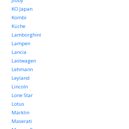
Jibby
KO Japan
Kombi
Küche
Lamborghini
Lampen
Lancia
Lastwagen
Lehmann
Leyland
Lincoln
Lone Star
Lotus
Märklin
Maserati