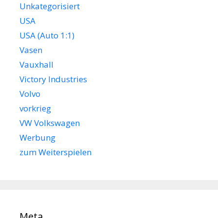
Unkategorisiert
USA
USA (Auto 1:1)
Vasen
Vauxhall
Victory Industries
Volvo
vorkrieg
VW Volkswagen
Werbung
zum Weiterspielen
Meta