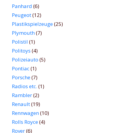
Panhard
(6)
Peugeot
(12)
Plastikspielzeuge
(25)
Plymouth
(7)
Polistil
(1)
Politoys
(4)
Polizeiauto
(5)
Pontiac
(1)
Porsche
(7)
Radios etc.
(1)
Rambler
(2)
Renault
(19)
Rennwagen
(10)
Rolls Royce
(4)
Rover
(6)