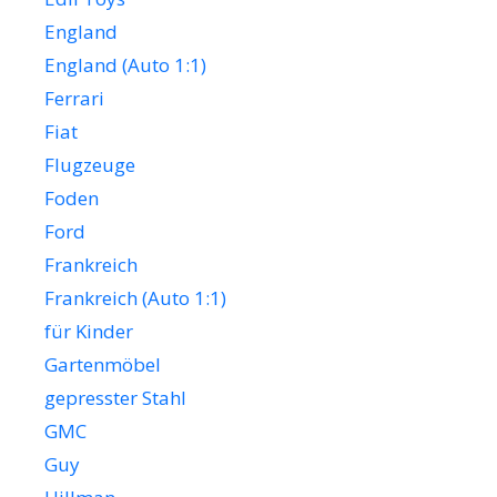
England
England (Auto 1:1)
Ferrari
Fiat
Flugzeuge
Foden
Ford
Frankreich
Frankreich (Auto 1:1)
für Kinder
Gartenmöbel
gepresster Stahl
GMC
Guy