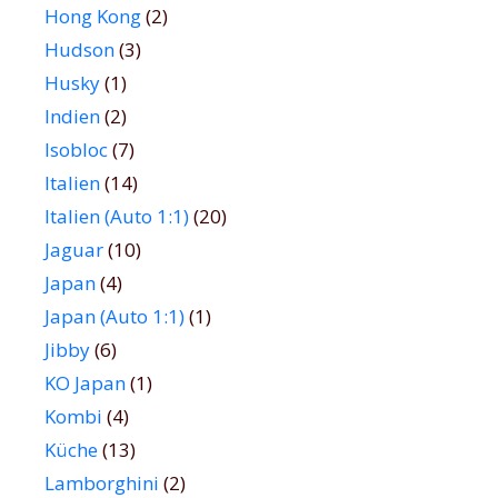
Hong Kong
(2)
Hudson
(3)
Husky
(1)
Indien
(2)
Isobloc
(7)
Italien
(14)
Italien (Auto 1:1)
(20)
Jaguar
(10)
Japan
(4)
Japan (Auto 1:1)
(1)
Jibby
(6)
KO Japan
(1)
Kombi
(4)
Küche
(13)
Lamborghini
(2)