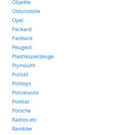
Objekte
Oldsmobile
Opel
Packard
Panhard
Peugeot
Plastikspielzeuge
Plymouth
Polistil
Politoys
Polizeiauto
Pontiac
Porsche
Radios etc.
Rambler