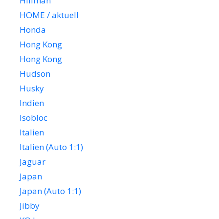
Hillman
HOME / aktuell
Honda
Hong Kong
Hong Kong
Hudson
Husky
Indien
Isobloc
Italien
Italien (Auto 1:1)
Jaguar
Japan
Japan (Auto 1:1)
Jibby