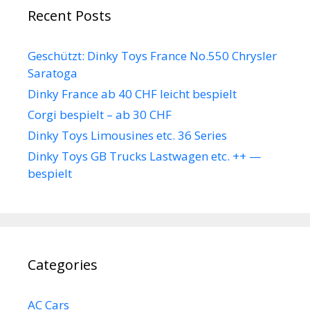
Recent Posts
Geschützt: Dinky Toys France No.550 Chrysler
Saratoga
Dinky France ab 40 CHF leicht bespielt
Corgi bespielt – ab 30 CHF
Dinky Toys Limousines etc. 36 Series
Dinky Toys GB Trucks Lastwagen etc. ++ —
bespielt
Categories
AC Cars