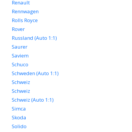
Renault
Rennwagen
Rolls Royce
Rover
Russland (Auto 1:1)
Saurer
Saviem
Schuco
Schweden (Auto 1:1)
Schweiz
Schweiz
Schweiz (Auto 1:1)
Simca
Skoda
Solido