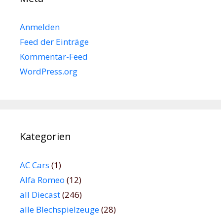
Anmelden
Feed der Einträge
Kommentar-Feed
WordPress.org
Kategorien
AC Cars
(1)
Alfa Romeo
(12)
all Diecast
(246)
alle Blechspielzeuge
(28)