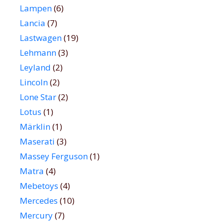
Lampen
(6)
Lancia
(7)
Lastwagen
(19)
Lehmann
(3)
Leyland
(2)
Lincoln
(2)
Lone Star
(2)
Lotus
(1)
Märklin
(1)
Maserati
(3)
Massey Ferguson
(1)
Matra
(4)
Mebetoys
(4)
Mercedes
(10)
Mercury
(7)