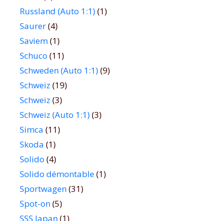
Russland (Auto 1:1)
(1)
Saurer
(4)
Saviem
(1)
Schuco
(11)
Schweden (Auto 1:1)
(9)
Schweiz
(19)
Schweiz
(3)
Schweiz (Auto 1:1)
(3)
Simca
(11)
Skoda
(1)
Solido
(4)
Solido démontable
(1)
Sportwagen
(31)
Spot-on
(5)
SSS Japan
(1)