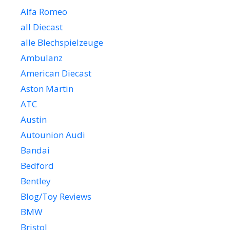
Alfa Romeo
all Diecast
alle Blechspielzeuge
Ambulanz
American Diecast
Aston Martin
ATC
Austin
Autounion Audi
Bandai
Bedford
Bentley
Blog/Toy Reviews
BMW
Bristol