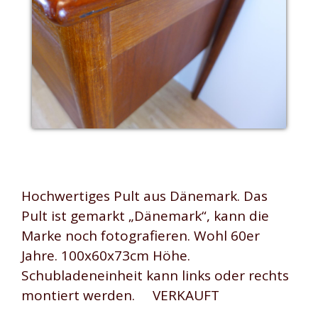
Hochwertiges Pult aus Dänemark. Das
Pult ist gemarkt „Dänemark“, kann die
Marke noch fotografieren. Wohl 60er
Jahre. 100x60x73cm Höhe.
Schubladeneinheit kann links oder rechts
montiert werden. VERKAUFT