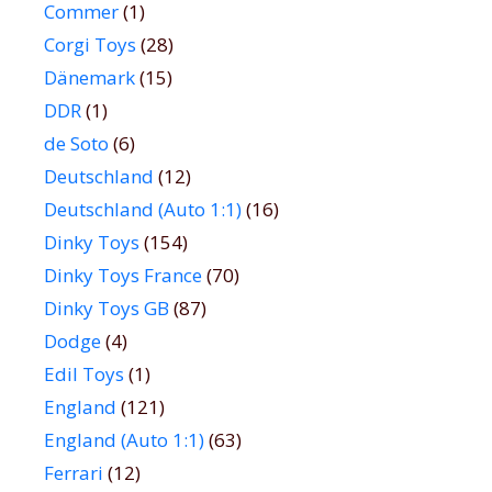
Commer
(1)
Corgi Toys
(28)
Dänemark
(15)
DDR
(1)
de Soto
(6)
Deutschland
(12)
Deutschland (Auto 1:1)
(16)
Dinky Toys
(154)
Dinky Toys France
(70)
Dinky Toys GB
(87)
Dodge
(4)
Edil Toys
(1)
England
(121)
England (Auto 1:1)
(63)
Ferrari
(12)