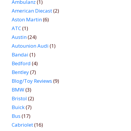
Ambulanz
(1)
American Diecast
(2)
Aston Martin
(6)
ATC
(1)
Austin
(24)
Autounion Audi
(1)
Bandai
(1)
Bedford
(4)
Bentley
(7)
Blog/Toy Reviews
(9)
BMW
(3)
Bristol
(2)
Buick
(7)
Bus
(17)
Cabriolet
(16)