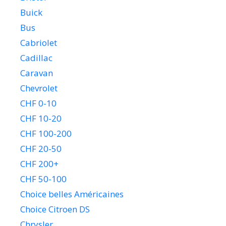
Buick
Bus
Cabriolet
Cadillac
Caravan
Chevrolet
CHF 0-10
CHF 10-20
CHF 100-200
CHF 20-50
CHF 200+
CHF 50-100
Choice belles Américaines
Choice Citroen DS
Chrysler