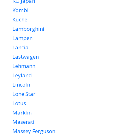
KO Japan
Kombi
Küche
Lamborghini
Lampen
Lancia
Lastwagen
Lehmann
Leyland
Lincoln
Lone Star
Lotus
Märklin
Maserati
Massey Ferguson