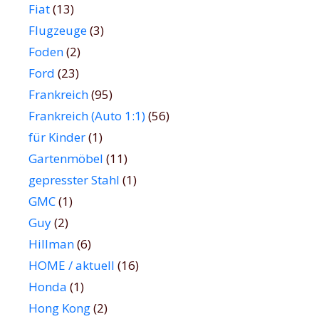
Fiat
(13)
Flugzeuge
(3)
Foden
(2)
Ford
(23)
Frankreich
(95)
Frankreich (Auto 1:1)
(56)
für Kinder
(1)
Gartenmöbel
(11)
gepresster Stahl
(1)
GMC
(1)
Guy
(2)
Hillman
(6)
HOME / aktuell
(16)
Honda
(1)
Hong Kong
(2)