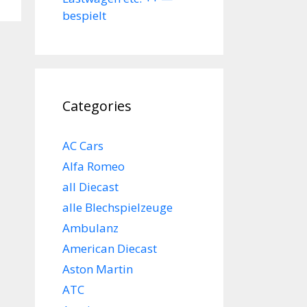
bespielt
Categories
AC Cars
Alfa Romeo
all Diecast
alle Blechspielzeuge
Ambulanz
American Diecast
Aston Martin
ATC