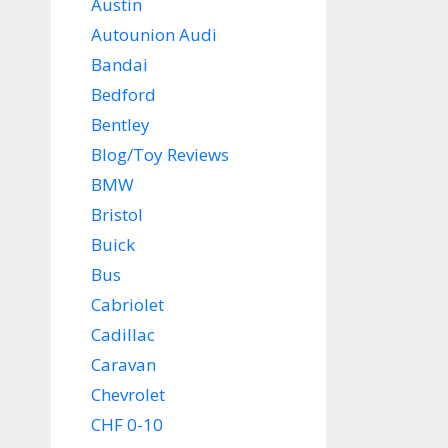
Austin
Autounion Audi
Bandai
Bedford
Bentley
Blog/Toy Reviews
BMW
Bristol
Buick
Bus
Cabriolet
Cadillac
Caravan
Chevrolet
CHF 0-10