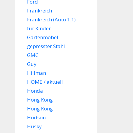
Ford
Frankreich
Frankreich (Auto 1:1)
für Kinder
Gartenmöbel
gepresster Stahl
GMC
Guy
Hillman
HOME / aktuell
Honda
Hong Kong
Hong Kong
Hudson
Husky