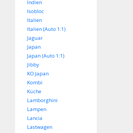
Indien
Isobloc
Italien
Italien (Auto 1:1)
Jaguar
Japan
Japan (Auto 1:1)
Jibby
KO Japan
Kombi
Küche
Lamborghini
Lampen
Lancia
Lastwagen