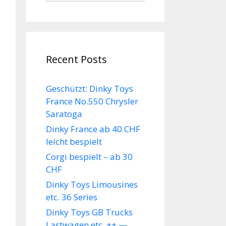
Recent Posts
Geschützt: Dinky Toys
France No.550 Chrysler
Saratoga
Dinky France ab 40 CHF
leicht bespielt
Corgi bespielt – ab 30
CHF
Dinky Toys Limousines
etc. 36 Series
Dinky Toys GB Trucks
Lastwagen etc. ++ —