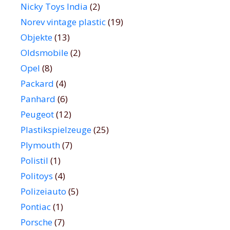
Nicky Toys India
(2)
Norev vintage plastic
(19)
Objekte
(13)
Oldsmobile
(2)
Opel
(8)
Packard
(4)
Panhard
(6)
Peugeot
(12)
Plastikspielzeuge
(25)
Plymouth
(7)
Polistil
(1)
Politoys
(4)
Polizeiauto
(5)
Pontiac
(1)
Porsche
(7)