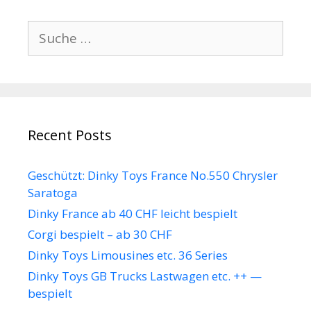
Suche
nach:
Recent Posts
Geschützt: Dinky Toys France No.550 Chrysler
Saratoga
Dinky France ab 40 CHF leicht bespielt
Corgi bespielt – ab 30 CHF
Dinky Toys Limousines etc. 36 Series
Dinky Toys GB Trucks Lastwagen etc. ++ —
bespielt