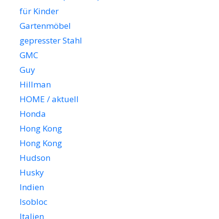
für Kinder
Gartenmöbel
gepresster Stahl
GMC
Guy
Hillman
HOME / aktuell
Honda
Hong Kong
Hong Kong
Hudson
Husky
Indien
Isobloc
Italien