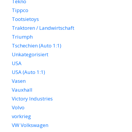
Tekno
Tippco
Tootsietoys
Traktoren / Landwirtschaft
Triumph
Tschechien (Auto 1:1)
Unkategorisiert
USA
USA (Auto 1:1)
Vasen
Vauxhall
Victory Industries
Volvo
vorkrieg
VW Volkswagen