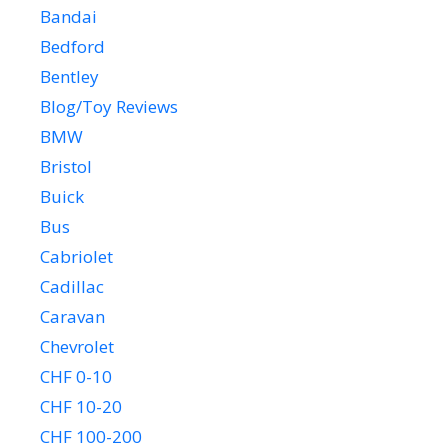
Bandai
Bedford
Bentley
Blog/Toy Reviews
BMW
Bristol
Buick
Bus
Cabriolet
Cadillac
Caravan
Chevrolet
CHF 0-10
CHF 10-20
CHF 100-200