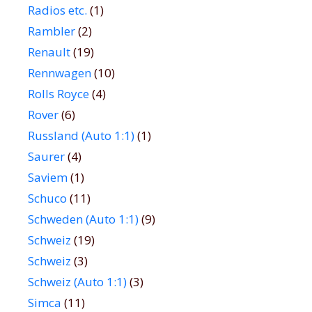
Radios etc.
(1)
Rambler
(2)
Renault
(19)
Rennwagen
(10)
Rolls Royce
(4)
Rover
(6)
Russland (Auto 1:1)
(1)
Saurer
(4)
Saviem
(1)
Schuco
(11)
Schweden (Auto 1:1)
(9)
Schweiz
(19)
Schweiz
(3)
Schweiz (Auto 1:1)
(3)
Simca
(11)