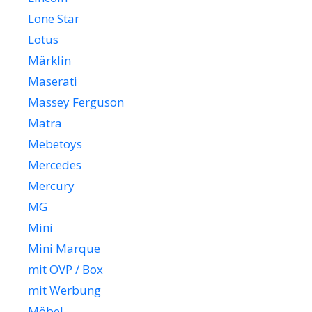
Lone Star
Lotus
Märklin
Maserati
Massey Ferguson
Matra
Mebetoys
Mercedes
Mercury
MG
Mini
Mini Marque
mit OVP / Box
mit Werbung
Möbel