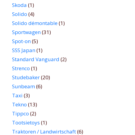
Skoda
(1)
Solido
(4)
Solido démontable
(1)
Sportwagen
(31)
Spot-on
(5)
SSS Japan
(1)
Standard Vanguard
(2)
Strenco
(1)
Studebaker
(20)
Sunbeam
(6)
Taxi
(3)
Tekno
(13)
Tippco
(2)
Tootsietoys
(1)
Traktoren / Landwirtschaft
(6)