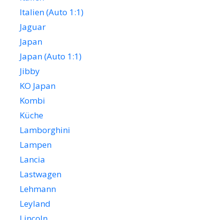
Italien (Auto 1:1)
Jaguar
Japan
Japan (Auto 1:1)
Jibby
KO Japan
Kombi
Küche
Lamborghini
Lampen
Lancia
Lastwagen
Lehmann
Leyland
Lincoln