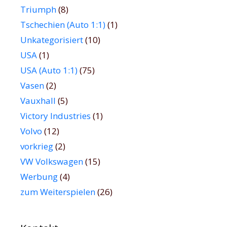
Triumph
(8)
Tschechien (Auto 1:1)
(1)
Unkategorisiert
(10)
USA
(1)
USA (Auto 1:1)
(75)
Vasen
(2)
Vauxhall
(5)
Victory Industries
(1)
Volvo
(12)
vorkrieg
(2)
VW Volkswagen
(15)
Werbung
(4)
zum Weiterspielen
(26)