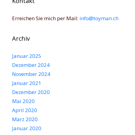
Kontakt
Erreichen Sie mich per Mail:
info@toyman.ch
Archiv
Januar 2025
Dezember 2024
November 2024
Januar 2021
Dezember 2020
Mai 2020
April 2020
März 2020
Januar 2020