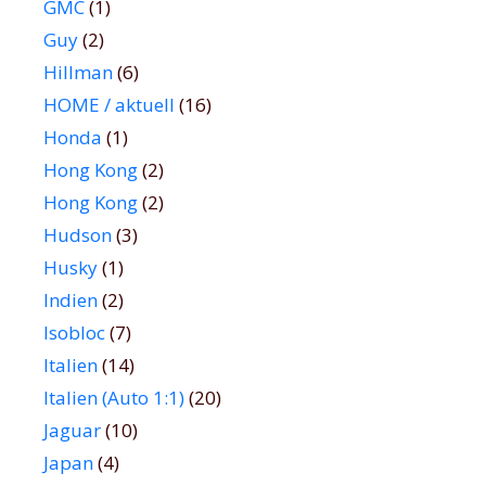
GMC
(1)
Guy
(2)
Hillman
(6)
HOME / aktuell
(16)
Honda
(1)
Hong Kong
(2)
Hong Kong
(2)
Hudson
(3)
Husky
(1)
Indien
(2)
Isobloc
(7)
Italien
(14)
Italien (Auto 1:1)
(20)
Jaguar
(10)
Japan
(4)