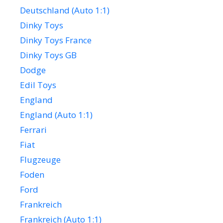
Deutschland (Auto 1:1)
Dinky Toys
Dinky Toys France
Dinky Toys GB
Dodge
Edil Toys
England
England (Auto 1:1)
Ferrari
Fiat
Flugzeuge
Foden
Ford
Frankreich
Frankreich (Auto 1:1)