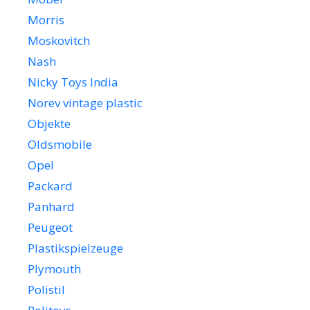
Morris
Moskovitch
Nash
Nicky Toys India
Norev vintage plastic
Objekte
Oldsmobile
Opel
Packard
Panhard
Peugeot
Plastikspielzeuge
Plymouth
Polistil