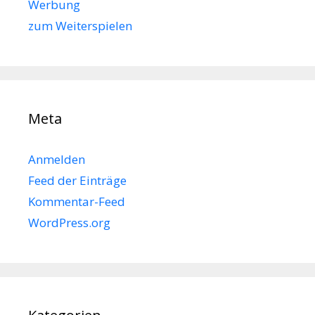
Werbung
zum Weiterspielen
Meta
Anmelden
Feed der Einträge
Kommentar-Feed
WordPress.org