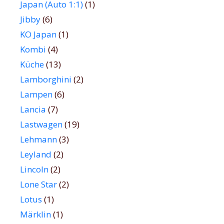
Japan (Auto 1:1)
(1)
Jibby
(6)
KO Japan
(1)
Kombi
(4)
Küche
(13)
Lamborghini
(2)
Lampen
(6)
Lancia
(7)
Lastwagen
(19)
Lehmann
(3)
Leyland
(2)
Lincoln
(2)
Lone Star
(2)
Lotus
(1)
Märklin
(1)