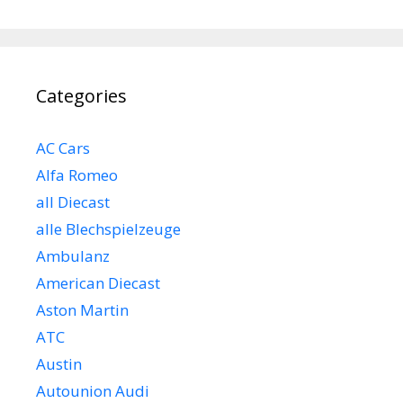
Categories
AC Cars
Alfa Romeo
all Diecast
alle Blechspielzeuge
Ambulanz
American Diecast
Aston Martin
ATC
Austin
Autounion Audi