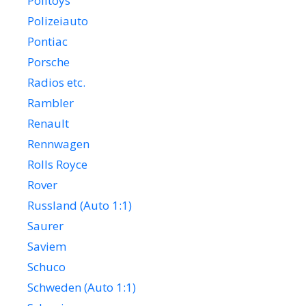
Politoys
Polizeiauto
Pontiac
Porsche
Radios etc.
Rambler
Renault
Rennwagen
Rolls Royce
Rover
Russland (Auto 1:1)
Saurer
Saviem
Schuco
Schweden (Auto 1:1)