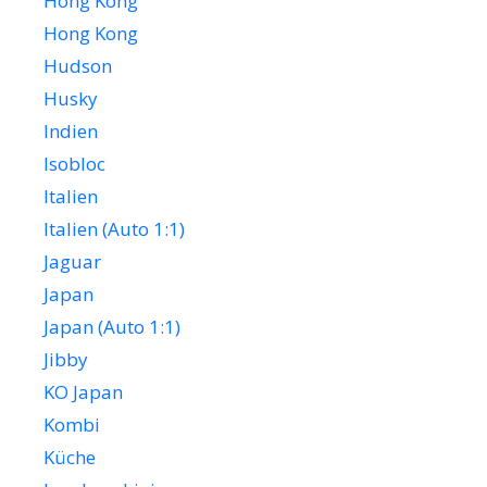
Hong Kong
Hong Kong
Hudson
Husky
Indien
Isobloc
Italien
Italien (Auto 1:1)
Jaguar
Japan
Japan (Auto 1:1)
Jibby
KO Japan
Kombi
Küche