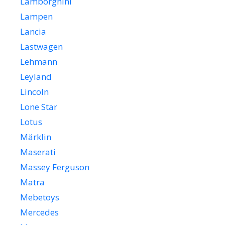
Lamborghini
Lampen
Lancia
Lastwagen
Lehmann
Leyland
Lincoln
Lone Star
Lotus
Märklin
Maserati
Massey Ferguson
Matra
Mebetoys
Mercedes