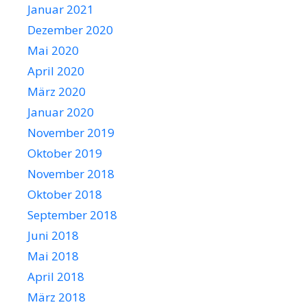
Januar 2021
Dezember 2020
Mai 2020
April 2020
März 2020
Januar 2020
November 2019
Oktober 2019
November 2018
Oktober 2018
September 2018
Juni 2018
Mai 2018
April 2018
März 2018