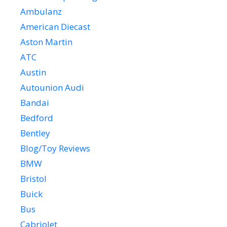
Ambulanz
American Diecast
Aston Martin
ATC
Austin
Autounion Audi
Bandai
Bedford
Bentley
Blog/Toy Reviews
BMW
Bristol
Buick
Bus
Cabriolet