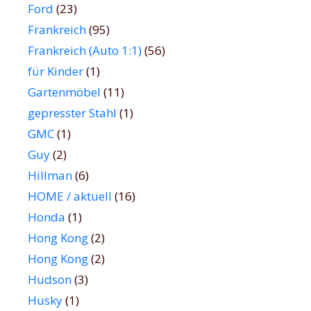
Ford
(23)
Frankreich
(95)
Frankreich (Auto 1:1)
(56)
für Kinder
(1)
Gartenmöbel
(11)
gepresster Stahl
(1)
GMC
(1)
Guy
(2)
Hillman
(6)
HOME / aktuell
(16)
Honda
(1)
Hong Kong
(2)
Hong Kong
(2)
Hudson
(3)
Husky
(1)