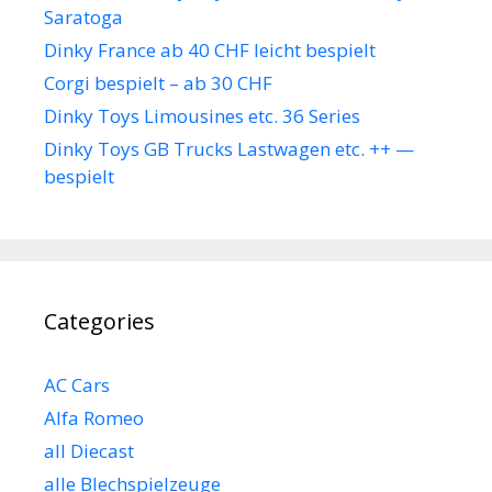
Saratoga
Dinky France ab 40 CHF leicht bespielt
Corgi bespielt – ab 30 CHF
Dinky Toys Limousines etc. 36 Series
Dinky Toys GB Trucks Lastwagen etc. ++ —
bespielt
Categories
AC Cars
Alfa Romeo
all Diecast
alle Blechspielzeuge