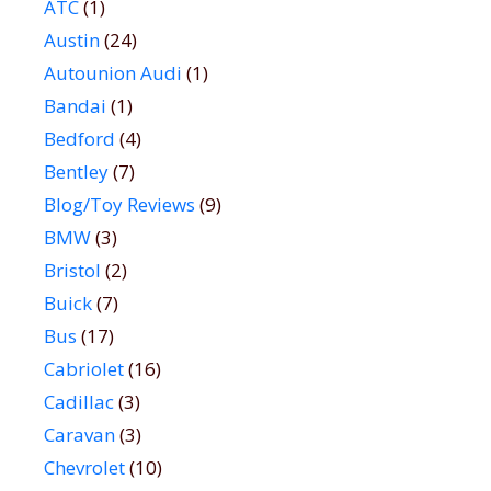
ATC
(1)
Austin
(24)
Autounion Audi
(1)
Bandai
(1)
Bedford
(4)
Bentley
(7)
Blog/Toy Reviews
(9)
BMW
(3)
Bristol
(2)
Buick
(7)
Bus
(17)
Cabriolet
(16)
Cadillac
(3)
Caravan
(3)
Chevrolet
(10)