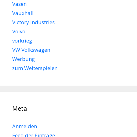
Vasen
Vauxhall
Victory Industries
Volvo
vorkrieg
VW Volkswagen
Werbung
zum Weiterspielen
Meta
Anmelden
Feed der Einträge