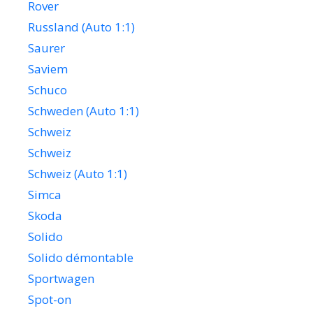
Rover
Russland (Auto 1:1)
Saurer
Saviem
Schuco
Schweden (Auto 1:1)
Schweiz
Schweiz
Schweiz (Auto 1:1)
Simca
Skoda
Solido
Solido démontable
Sportwagen
Spot-on