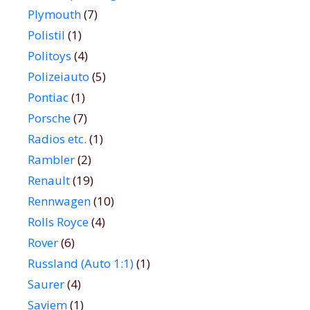
Plymouth
(7)
Polistil
(1)
Politoys
(4)
Polizeiauto
(5)
Pontiac
(1)
Porsche
(7)
Radios etc.
(1)
Rambler
(2)
Renault
(19)
Rennwagen
(10)
Rolls Royce
(4)
Rover
(6)
Russland (Auto 1:1)
(1)
Saurer
(4)
Saviem
(1)