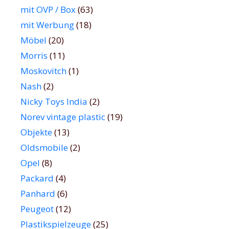
mit OVP / Box
(63)
mit Werbung
(18)
Möbel
(20)
Morris
(11)
Moskovitch
(1)
Nash
(2)
Nicky Toys India
(2)
Norev vintage plastic
(19)
Objekte
(13)
Oldsmobile
(2)
Opel
(8)
Packard
(4)
Panhard
(6)
Peugeot
(12)
Plastikspielzeuge
(25)