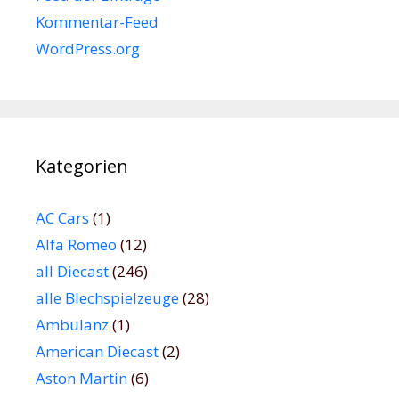
Kommentar-Feed
WordPress.org
Kategorien
AC Cars
(1)
Alfa Romeo
(12)
all Diecast
(246)
alle Blechspielzeuge
(28)
Ambulanz
(1)
American Diecast
(2)
Aston Martin
(6)