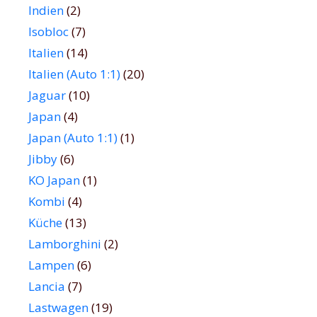
Indien
(2)
Isobloc
(7)
Italien
(14)
Italien (Auto 1:1)
(20)
Jaguar
(10)
Japan
(4)
Japan (Auto 1:1)
(1)
Jibby
(6)
KO Japan
(1)
Kombi
(4)
Küche
(13)
Lamborghini
(2)
Lampen
(6)
Lancia
(7)
Lastwagen
(19)