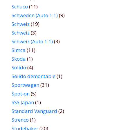
Schuco
(11)
Schweden (Auto 1:1)
(9)
Schweiz
(19)
Schweiz
(3)
Schweiz (Auto 1:1)
(3)
Simca
(11)
Skoda
(1)
Solido
(4)
Solido démontable
(1)
Sportwagen
(31)
Spot-on
(5)
SSS Japan
(1)
Standard Vanguard
(2)
Strenco
(1)
Studebaker
(20)