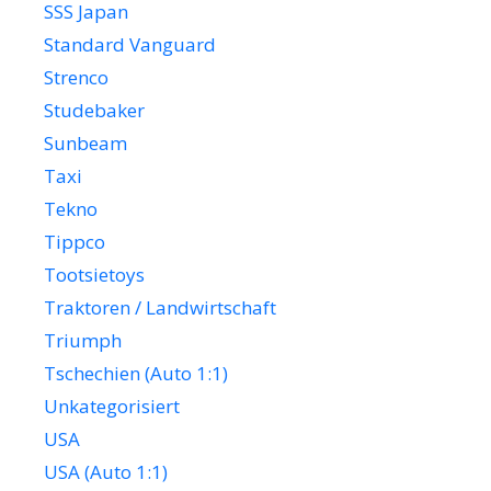
SSS Japan
Standard Vanguard
Strenco
Studebaker
Sunbeam
Taxi
Tekno
Tippco
Tootsietoys
Traktoren / Landwirtschaft
Triumph
Tschechien (Auto 1:1)
Unkategorisiert
USA
USA (Auto 1:1)