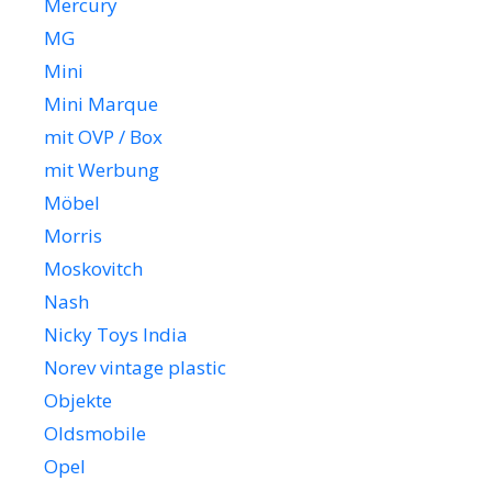
Mercury
MG
Mini
Mini Marque
mit OVP / Box
mit Werbung
Möbel
Morris
Moskovitch
Nash
Nicky Toys India
Norev vintage plastic
Objekte
Oldsmobile
Opel