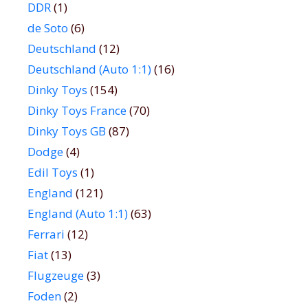
DDR
(1)
de Soto
(6)
Deutschland
(12)
Deutschland (Auto 1:1)
(16)
Dinky Toys
(154)
Dinky Toys France
(70)
Dinky Toys GB
(87)
Dodge
(4)
Edil Toys
(1)
England
(121)
England (Auto 1:1)
(63)
Ferrari
(12)
Fiat
(13)
Flugzeuge
(3)
Foden
(2)