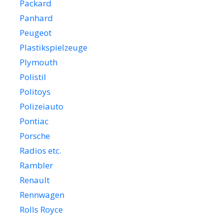
Packard
Panhard
Peugeot
Plastikspielzeuge
Plymouth
Polistil
Politoys
Polizeiauto
Pontiac
Porsche
Radios etc.
Rambler
Renault
Rennwagen
Rolls Royce