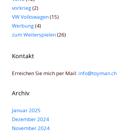
vorkrieg
(2)
VW Volkswagen
(15)
Werbung
(4)
zum Weiterspielen
(26)
Kontakt
Erreichen Sie mich per Mail:
info@toyman.ch
Archiv
Januar 2025
Dezember 2024
November 2024