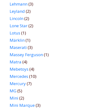
Lehmann
(3)
Leyland
(2)
Lincoln
(2)
Lone Star
(2)
Lotus
(1)
Märklin
(1)
Maserati
(3)
Massey Ferguson
(1)
Matra
(4)
Mebetoys
(4)
Mercedes
(10)
Mercury
(7)
MG
(5)
Mini
(2)
Mini Marque
(3)