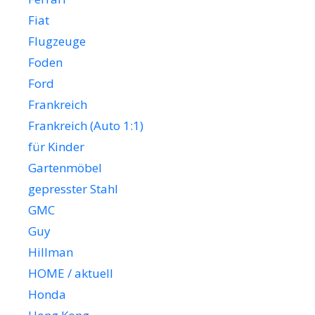
Fiat
Flugzeuge
Foden
Ford
Frankreich
Frankreich (Auto 1:1)
für Kinder
Gartenmöbel
gepresster Stahl
GMC
Guy
Hillman
HOME / aktuell
Honda