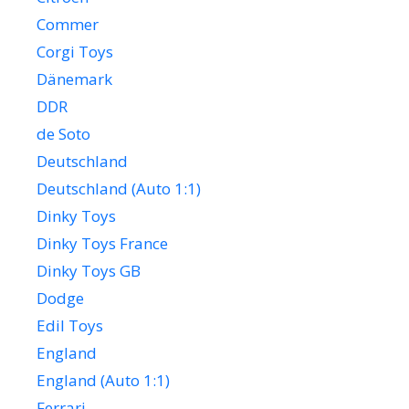
Commer
Corgi Toys
Dänemark
DDR
de Soto
Deutschland
Deutschland (Auto 1:1)
Dinky Toys
Dinky Toys France
Dinky Toys GB
Dodge
Edil Toys
England
England (Auto 1:1)
Ferrari