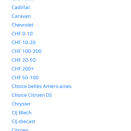
Cadillac
Caravan
Chevrolet
CHF 0-10
CHF 10-20
CHF 100-200
CHF 20-50
CHF 200+
CHF 50-100
Choice belles Américaines
Choice Citroen DS
Chrysler
CIJ Blech
CIJ diecast
Citroen