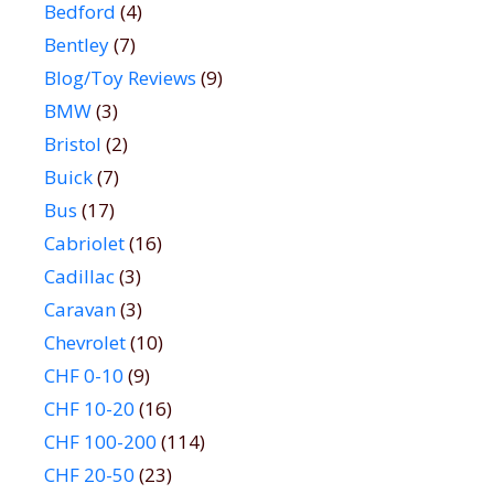
Bedford
(4)
Bentley
(7)
Blog/Toy Reviews
(9)
BMW
(3)
Bristol
(2)
Buick
(7)
Bus
(17)
Cabriolet
(16)
Cadillac
(3)
Caravan
(3)
Chevrolet
(10)
CHF 0-10
(9)
CHF 10-20
(16)
CHF 100-200
(114)
CHF 20-50
(23)