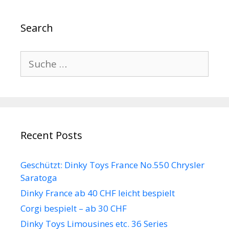
Search
Suche
nach:
Recent Posts
Geschützt: Dinky Toys France No.550 Chrysler
Saratoga
Dinky France ab 40 CHF leicht bespielt
Corgi bespielt – ab 30 CHF
Dinky Toys Limousines etc. 36 Series