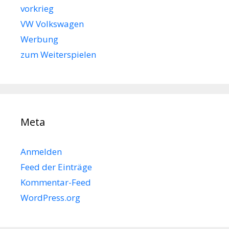
vorkrieg
VW Volkswagen
Werbung
zum Weiterspielen
Meta
Anmelden
Feed der Einträge
Kommentar-Feed
WordPress.org