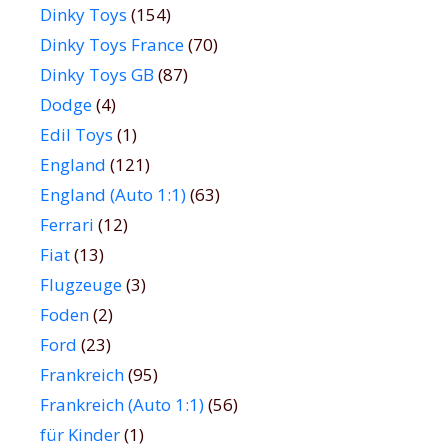
Dinky Toys
(154)
Dinky Toys France
(70)
Dinky Toys GB
(87)
Dodge
(4)
Edil Toys
(1)
England
(121)
England (Auto 1:1)
(63)
Ferrari
(12)
Fiat
(13)
Flugzeuge
(3)
Foden
(2)
Ford
(23)
Frankreich
(95)
Frankreich (Auto 1:1)
(56)
für Kinder
(1)