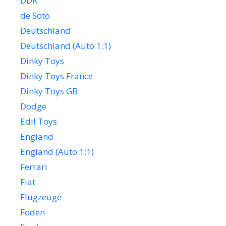
DDR
de Soto
Deutschland
Deutschland (Auto 1:1)
Dinky Toys
Dinky Toys France
Dinky Toys GB
Dodge
Edil Toys
England
England (Auto 1:1)
Ferrari
Fiat
Flugzeuge
Foden