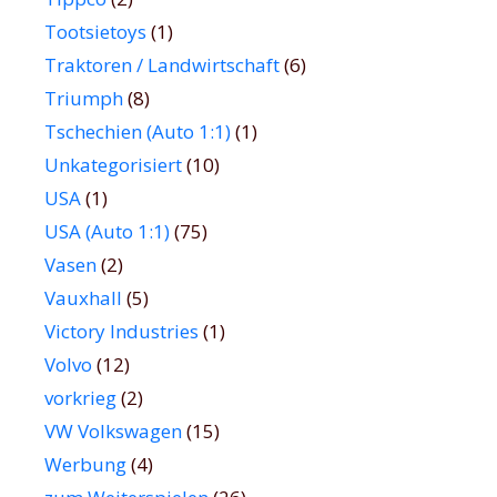
Tootsietoys
(1)
Traktoren / Landwirtschaft
(6)
Triumph
(8)
Tschechien (Auto 1:1)
(1)
Unkategorisiert
(10)
USA
(1)
USA (Auto 1:1)
(75)
Vasen
(2)
Vauxhall
(5)
Victory Industries
(1)
Volvo
(12)
vorkrieg
(2)
VW Volkswagen
(15)
Werbung
(4)