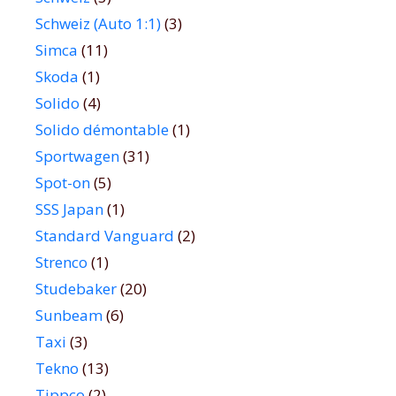
Schweiz (Auto 1:1)
(3)
Simca
(11)
Skoda
(1)
Solido
(4)
Solido démontable
(1)
Sportwagen
(31)
Spot-on
(5)
SSS Japan
(1)
Standard Vanguard
(2)
Strenco
(1)
Studebaker
(20)
Sunbeam
(6)
Taxi
(3)
Tekno
(13)
Tippco
(2)