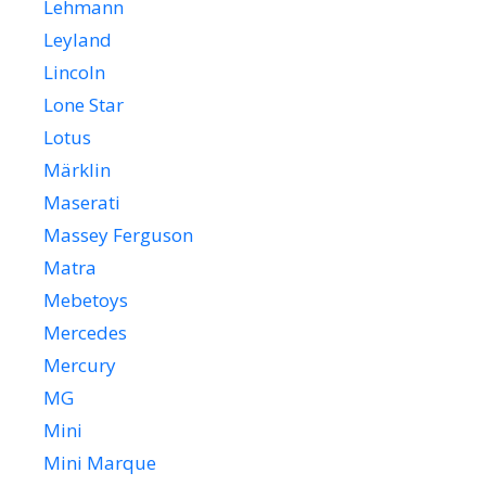
Lehmann
Leyland
Lincoln
Lone Star
Lotus
Märklin
Maserati
Massey Ferguson
Matra
Mebetoys
Mercedes
Mercury
MG
Mini
Mini Marque