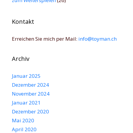
zum Weiterspielen
(26)
Kontakt
Erreichen Sie mich per Mail:
info@toyman.ch
Archiv
Januar 2025
Dezember 2024
November 2024
Januar 2021
Dezember 2020
Mai 2020
April 2020