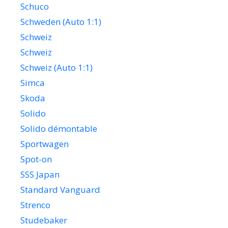
Schuco
Schweden (Auto 1:1)
Schweiz
Schweiz
Schweiz (Auto 1:1)
Simca
Skoda
Solido
Solido démontable
Sportwagen
Spot-on
SSS Japan
Standard Vanguard
Strenco
Studebaker