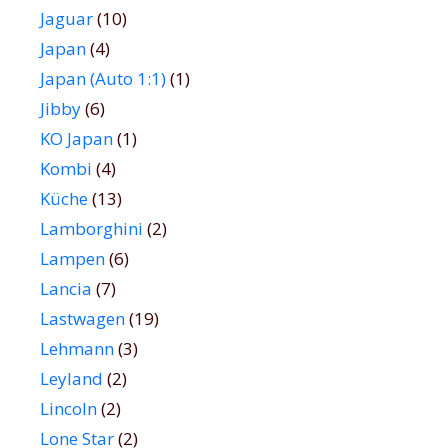
Jaguar
(10)
Japan
(4)
Japan (Auto 1:1)
(1)
Jibby
(6)
KO Japan
(1)
Kombi
(4)
Küche
(13)
Lamborghini
(2)
Lampen
(6)
Lancia
(7)
Lastwagen
(19)
Lehmann
(3)
Leyland
(2)
Lincoln
(2)
Lone Star
(2)