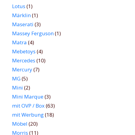
Lotus
(1)
Märklin
(1)
Maserati
(3)
Massey Ferguson
(1)
Matra
(4)
Mebetoys
(4)
Mercedes
(10)
Mercury
(7)
MG
(5)
Mini
(2)
Mini Marque
(3)
mit OVP / Box
(63)
mit Werbung
(18)
Möbel
(20)
Morris
(11)