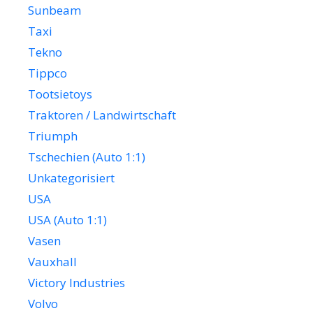
Sunbeam
Taxi
Tekno
Tippco
Tootsietoys
Traktoren / Landwirtschaft
Triumph
Tschechien (Auto 1:1)
Unkategorisiert
USA
USA (Auto 1:1)
Vasen
Vauxhall
Victory Industries
Volvo