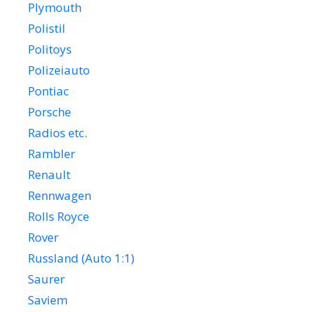
Plymouth
Polistil
Politoys
Polizeiauto
Pontiac
Porsche
Radios etc.
Rambler
Renault
Rennwagen
Rolls Royce
Rover
Russland (Auto 1:1)
Saurer
Saviem