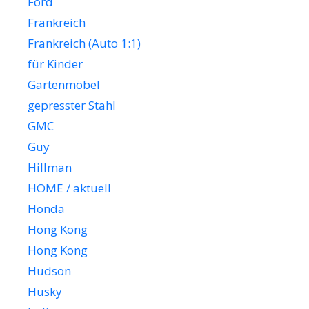
Ford
Frankreich
Frankreich (Auto 1:1)
für Kinder
Gartenmöbel
gepresster Stahl
GMC
Guy
Hillman
HOME / aktuell
Honda
Hong Kong
Hong Kong
Hudson
Husky