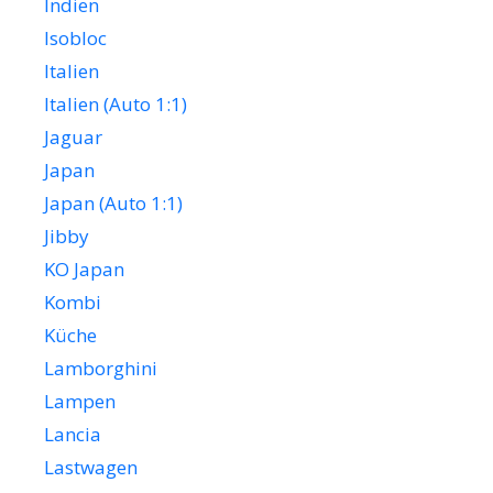
Indien
Isobloc
Italien
Italien (Auto 1:1)
Jaguar
Japan
Japan (Auto 1:1)
Jibby
KO Japan
Kombi
Küche
Lamborghini
Lampen
Lancia
Lastwagen