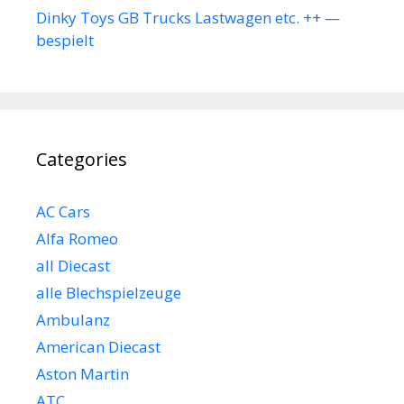
Dinky Toys GB Trucks Lastwagen etc. ++ —
bespielt
Categories
AC Cars
Alfa Romeo
all Diecast
alle Blechspielzeuge
Ambulanz
American Diecast
Aston Martin
ATC