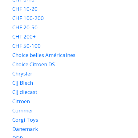
CHF 10-20
CHF 100-200
CHF 20-50
CHF 200+
CHF 50-100
Choice belles Américaines
Choice Citroen DS
Chrysler
CIJ Blech
CIJ diecast
Citroen
Commer
Corgi Toys
Dänemark