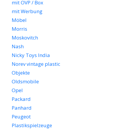
mit OVP / Box
mit Werbung
Möbel
Morris
Moskovitch
Nash
Nicky Toys India
Norev vintage plastic
Objekte
Oldsmobile
Opel
Packard
Panhard
Peugeot
Plastikspielzeuge