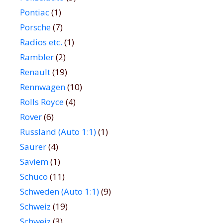
Pontiac
(1)
Porsche
(7)
Radios etc.
(1)
Rambler
(2)
Renault
(19)
Rennwagen
(10)
Rolls Royce
(4)
Rover
(6)
Russland (Auto 1:1)
(1)
Saurer
(4)
Saviem
(1)
Schuco
(11)
Schweden (Auto 1:1)
(9)
Schweiz
(19)
Schweiz
(3)