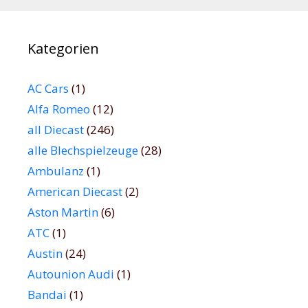
Kategorien
AC Cars
(1)
Alfa Romeo
(12)
all Diecast
(246)
alle Blechspielzeuge
(28)
Ambulanz
(1)
American Diecast
(2)
Aston Martin
(6)
ATC
(1)
Austin
(24)
Autounion Audi
(1)
Bandai
(1)