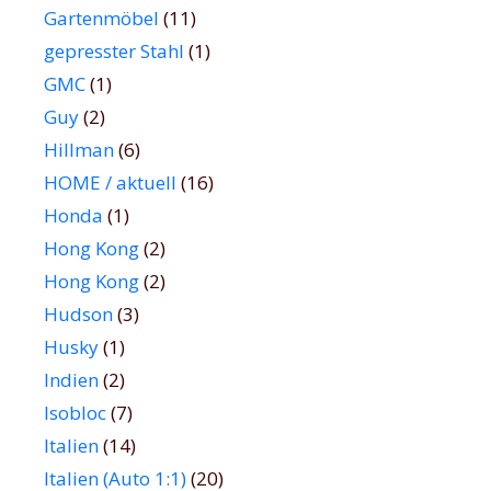
Gartenmöbel
(11)
gepresster Stahl
(1)
GMC
(1)
Guy
(2)
Hillman
(6)
HOME / aktuell
(16)
Honda
(1)
Hong Kong
(2)
Hong Kong
(2)
Hudson
(3)
Husky
(1)
Indien
(2)
Isobloc
(7)
Italien
(14)
Italien (Auto 1:1)
(20)