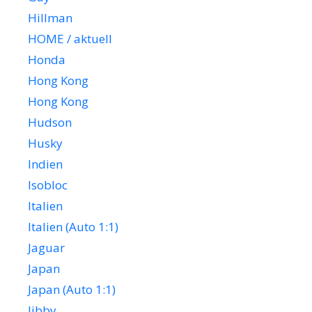
Hillman
HOME / aktuell
Honda
Hong Kong
Hong Kong
Hudson
Husky
Indien
Isobloc
Italien
Italien (Auto 1:1)
Jaguar
Japan
Japan (Auto 1:1)
Jibby