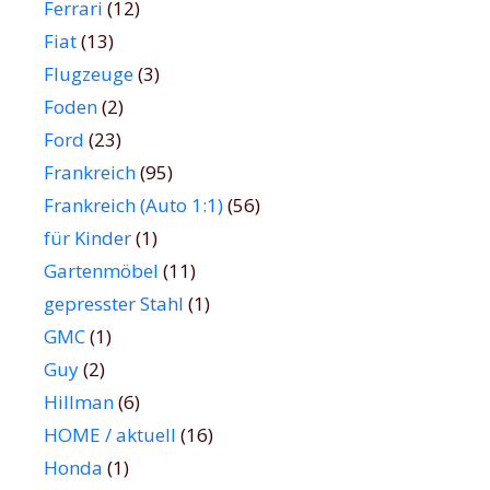
Ferrari
(12)
Fiat
(13)
Flugzeuge
(3)
Foden
(2)
Ford
(23)
Frankreich
(95)
Frankreich (Auto 1:1)
(56)
für Kinder
(1)
Gartenmöbel
(11)
gepresster Stahl
(1)
GMC
(1)
Guy
(2)
Hillman
(6)
HOME / aktuell
(16)
Honda
(1)