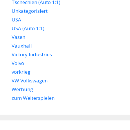
Tschechien (Auto 1:1)
Unkategorisiert
USA
USA (Auto 1:1)
Vasen
Vauxhall
Victory Industries
Volvo
vorkrieg
VW Volkswagen
Werbung
zum Weiterspielen