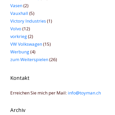
Vasen
(2)
Vauxhall
(5)
Victory Industries
(1)
Volvo
(12)
vorkrieg
(2)
VW Volkswagen
(15)
Werbung
(4)
zum Weiterspielen
(26)
Kontakt
Erreichen Sie mich per Mail:
info@toyman.ch
Archiv