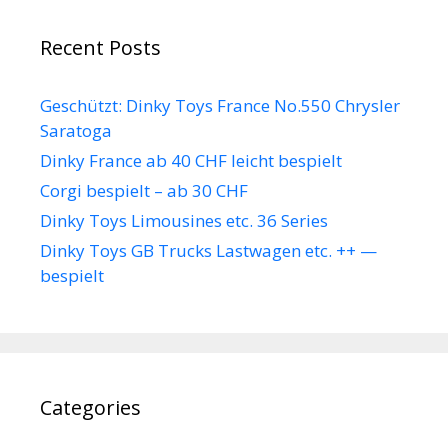
Recent Posts
Geschützt: Dinky Toys France No.550 Chrysler
Saratoga
Dinky France ab 40 CHF leicht bespielt
Corgi bespielt – ab 30 CHF
Dinky Toys Limousines etc. 36 Series
Dinky Toys GB Trucks Lastwagen etc. ++ —
bespielt
Categories