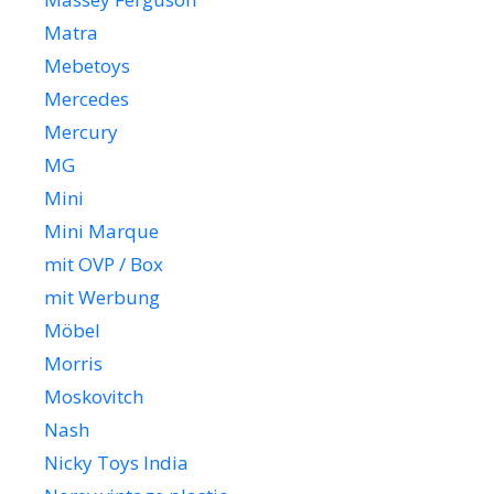
Matra
Mebetoys
Mercedes
Mercury
MG
Mini
Mini Marque
mit OVP / Box
mit Werbung
Möbel
Morris
Moskovitch
Nash
Nicky Toys India