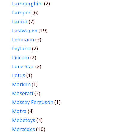
Lamborghini
(2)
Lampen
(6)
Lancia
(7)
Lastwagen
(19)
Lehmann
(3)
Leyland
(2)
Lincoln
(2)
Lone Star
(2)
Lotus
(1)
Märklin
(1)
Maserati
(3)
Massey Ferguson
(1)
Matra
(4)
Mebetoys
(4)
Mercedes
(10)