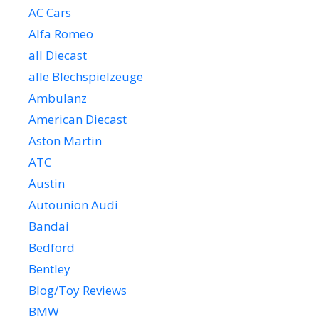
AC Cars
Alfa Romeo
all Diecast
alle Blechspielzeuge
Ambulanz
American Diecast
Aston Martin
ATC
Austin
Autounion Audi
Bandai
Bedford
Bentley
Blog/Toy Reviews
BMW