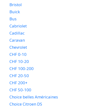
Bristol
Buick
Bus
Cabriolet
Cadillac
Caravan
Chevrolet
CHF 0-10
CHF 10-20
CHF 100-200
CHF 20-50
CHF 200+
CHF 50-100
Choice belles Américaines
Choice Citroen DS