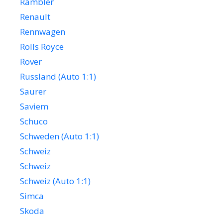
Rambler
Renault
Rennwagen
Rolls Royce
Rover
Russland (Auto 1:1)
Saurer
Saviem
Schuco
Schweden (Auto 1:1)
Schweiz
Schweiz
Schweiz (Auto 1:1)
Simca
Skoda