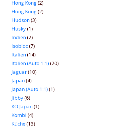
Hong Kong
(2)
Hong Kong
(2)
Hudson
(3)
Husky
(1)
Indien
(2)
Isobloc
(7)
Italien
(14)
Italien (Auto 1:1)
(20)
Jaguar
(10)
Japan
(4)
Japan (Auto 1:1)
(1)
Jibby
(6)
KO Japan
(1)
Kombi
(4)
Küche
(13)