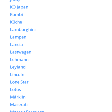
KO Japan
Kombi
Küche
Lamborghini
Lampen
Lancia
Lastwagen
Lehmann
Leyland
Lincoln
Lone Star
Lotus
Märklin
Maserati
Massey Ferguson