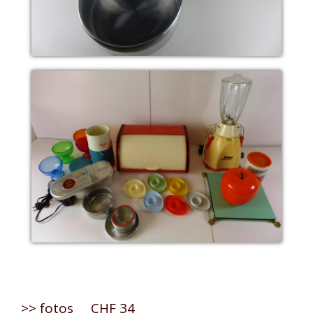
>> fotos CHF 34