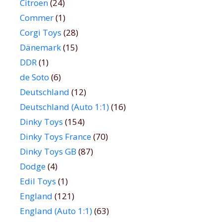
Citroen
(24)
Commer
(1)
Corgi Toys
(28)
Dänemark
(15)
DDR
(1)
de Soto
(6)
Deutschland
(12)
Deutschland (Auto 1:1)
(16)
Dinky Toys
(154)
Dinky Toys France
(70)
Dinky Toys GB
(87)
Dodge
(4)
Edil Toys
(1)
England
(121)
England (Auto 1:1)
(63)