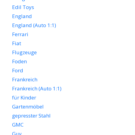
Edil Toys
England
England (Auto 1:1)
Ferrari
Fiat
Flugzeuge
Foden
Ford
Frankreich
Frankreich (Auto 1:1)
für Kinder
Gartenmöbel
gepresster Stahl
GMC
Guy