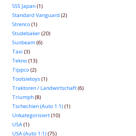
SSS Japan
(1)
Standard Vanguard
(2)
Strenco
(1)
Studebaker
(20)
Sunbeam
(6)
Taxi
(3)
Tekno
(13)
Tippco
(2)
Tootsietoys
(1)
Traktoren / Landwirtschaft
(6)
Triumph
(8)
Tschechien (Auto 1:1)
(1)
Unkategorisiert
(10)
USA
(1)
USA (Auto 1:1)
(75)