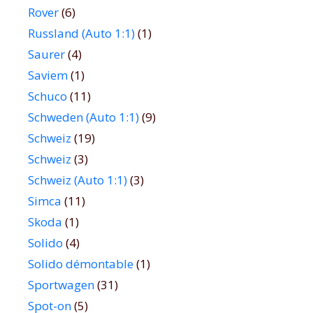
Rover
(6)
Russland (Auto 1:1)
(1)
Saurer
(4)
Saviem
(1)
Schuco
(11)
Schweden (Auto 1:1)
(9)
Schweiz
(19)
Schweiz
(3)
Schweiz (Auto 1:1)
(3)
Simca
(11)
Skoda
(1)
Solido
(4)
Solido démontable
(1)
Sportwagen
(31)
Spot-on
(5)