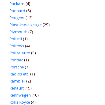
Packard
(4)
Panhard
(6)
Peugeot
(12)
Plastikspielzeuge
(25)
Plymouth
(7)
Polistil
(1)
Politoys
(4)
Polizeiauto
(5)
Pontiac
(1)
Porsche
(7)
Radios etc.
(1)
Rambler
(2)
Renault
(19)
Rennwagen
(10)
Rolls Royce
(4)