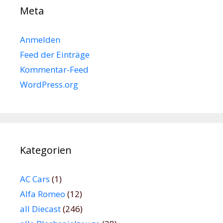
Meta
Anmelden
Feed der Einträge
Kommentar-Feed
WordPress.org
Kategorien
AC Cars
(1)
Alfa Romeo
(12)
all Diecast
(246)