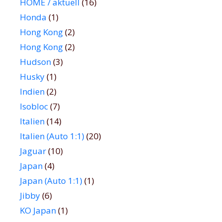
HOME / aktuell
(16)
Honda
(1)
Hong Kong
(2)
Hong Kong
(2)
Hudson
(3)
Husky
(1)
Indien
(2)
Isobloc
(7)
Italien
(14)
Italien (Auto 1:1)
(20)
Jaguar
(10)
Japan
(4)
Japan (Auto 1:1)
(1)
Jibby
(6)
KO Japan
(1)