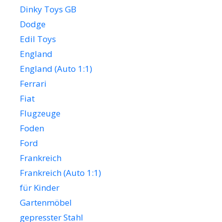
Dinky Toys GB
Dodge
Edil Toys
England
England (Auto 1:1)
Ferrari
Fiat
Flugzeuge
Foden
Ford
Frankreich
Frankreich (Auto 1:1)
für Kinder
Gartenmöbel
gepresster Stahl