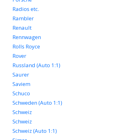
Radios etc.
Rambler
Renault
Rennwagen
Rolls Royce
Rover
Russland (Auto 1:1)
Saurer
Saviem
Schuco
Schweden (Auto 1:1)
Schweiz
Schweiz
Schweiz (Auto 1:1)