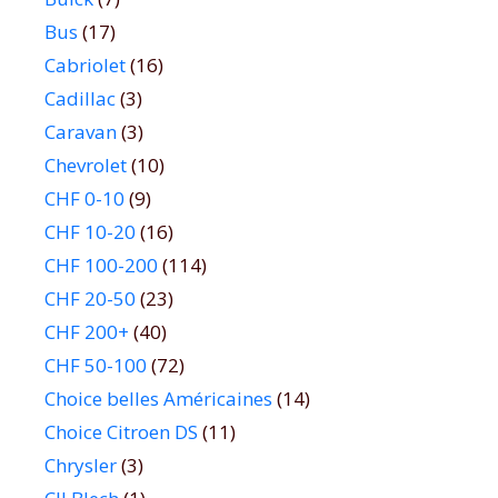
Bus
(17)
Cabriolet
(16)
Cadillac
(3)
Caravan
(3)
Chevrolet
(10)
CHF 0-10
(9)
CHF 10-20
(16)
CHF 100-200
(114)
CHF 20-50
(23)
CHF 200+
(40)
CHF 50-100
(72)
Choice belles Américaines
(14)
Choice Citroen DS
(11)
Chrysler
(3)