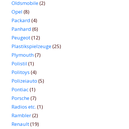
Oldsmobile
(2)
Opel
(8)
Packard
(4)
Panhard
(6)
Peugeot
(12)
Plastikspielzeuge
(25)
Plymouth
(7)
Polistil
(1)
Politoys
(4)
Polizeiauto
(5)
Pontiac
(1)
Porsche
(7)
Radios etc.
(1)
Rambler
(2)
Renault
(19)