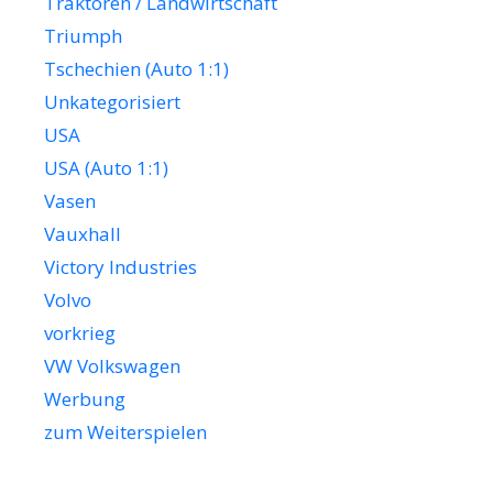
Traktoren / Landwirtschaft
Triumph
Tschechien (Auto 1:1)
Unkategorisiert
USA
USA (Auto 1:1)
Vasen
Vauxhall
Victory Industries
Volvo
vorkrieg
VW Volkswagen
Werbung
zum Weiterspielen