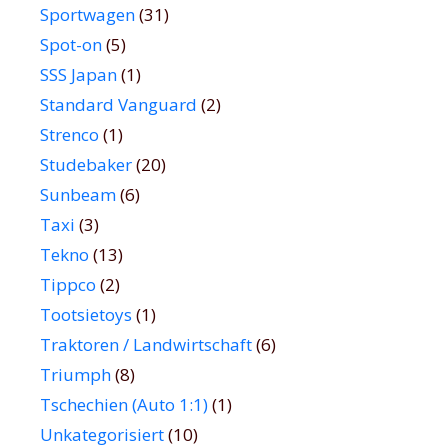
Sportwagen
(31)
Spot-on
(5)
SSS Japan
(1)
Standard Vanguard
(2)
Strenco
(1)
Studebaker
(20)
Sunbeam
(6)
Taxi
(3)
Tekno
(13)
Tippco
(2)
Tootsietoys
(1)
Traktoren / Landwirtschaft
(6)
Triumph
(8)
Tschechien (Auto 1:1)
(1)
Unkategorisiert
(10)