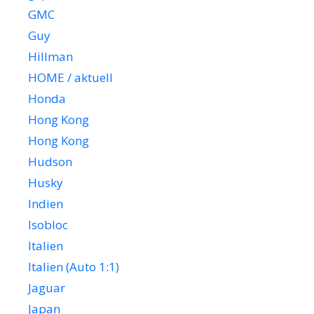
GMC
Guy
Hillman
HOME / aktuell
Honda
Hong Kong
Hong Kong
Hudson
Husky
Indien
Isobloc
Italien
Italien (Auto 1:1)
Jaguar
Japan