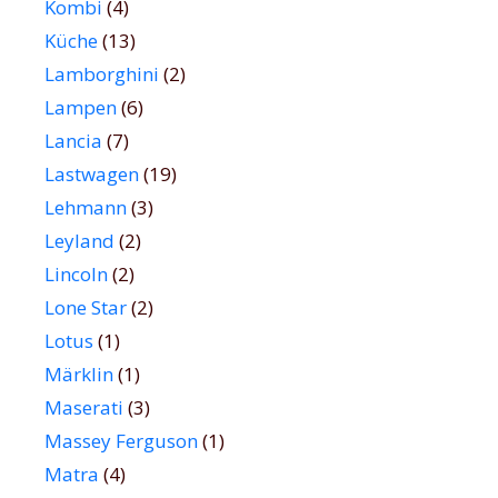
Kombi
(4)
Küche
(13)
Lamborghini
(2)
Lampen
(6)
Lancia
(7)
Lastwagen
(19)
Lehmann
(3)
Leyland
(2)
Lincoln
(2)
Lone Star
(2)
Lotus
(1)
Märklin
(1)
Maserati
(3)
Massey Ferguson
(1)
Matra
(4)