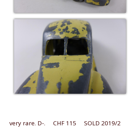
very rare. D-. CHF 115 SOLD 2019/2