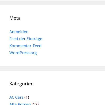
Meta
Anmelden
Feed der Einträge
Kommentar-Feed
WordPress.org
Kategorien
AC Cars
(1)
Alfa Romeo
(12)