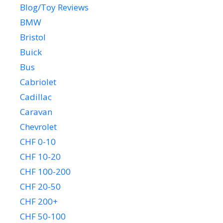
Blog/Toy Reviews
BMW
Bristol
Buick
Bus
Cabriolet
Cadillac
Caravan
Chevrolet
CHF 0-10
CHF 10-20
CHF 100-200
CHF 20-50
CHF 200+
CHF 50-100