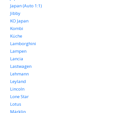
Japan (Auto 1:1)
Jibby
KO Japan
Kombi
Küche
Lamborghini
Lampen
Lancia
Lastwagen
Lehmann
Leyland
Lincoln
Lone Star
Lotus
Märklin