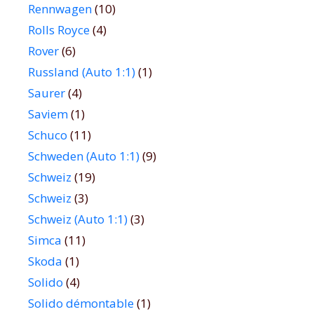
Rennwagen
(10)
Rolls Royce
(4)
Rover
(6)
Russland (Auto 1:1)
(1)
Saurer
(4)
Saviem
(1)
Schuco
(11)
Schweden (Auto 1:1)
(9)
Schweiz
(19)
Schweiz
(3)
Schweiz (Auto 1:1)
(3)
Simca
(11)
Skoda
(1)
Solido
(4)
Solido démontable
(1)