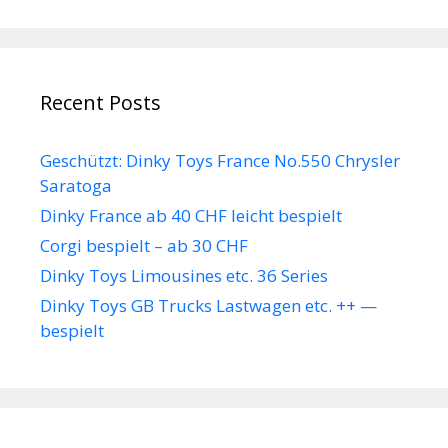
Recent Posts
Geschützt: Dinky Toys France No.550 Chrysler
Saratoga
Dinky France ab 40 CHF leicht bespielt
Corgi bespielt – ab 30 CHF
Dinky Toys Limousines etc. 36 Series
Dinky Toys GB Trucks Lastwagen etc. ++ —
bespielt