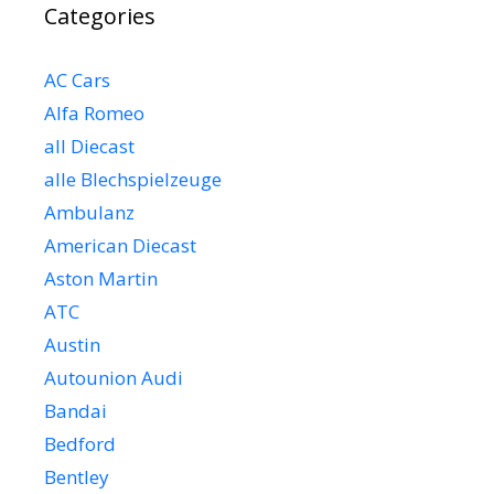
Categories
AC Cars
Alfa Romeo
all Diecast
alle Blechspielzeuge
Ambulanz
American Diecast
Aston Martin
ATC
Austin
Autounion Audi
Bandai
Bedford
Bentley