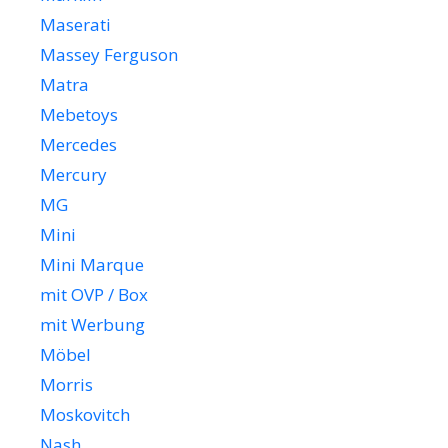
Maserati
Massey Ferguson
Matra
Mebetoys
Mercedes
Mercury
MG
Mini
Mini Marque
mit OVP / Box
mit Werbung
Möbel
Morris
Moskovitch
Nash