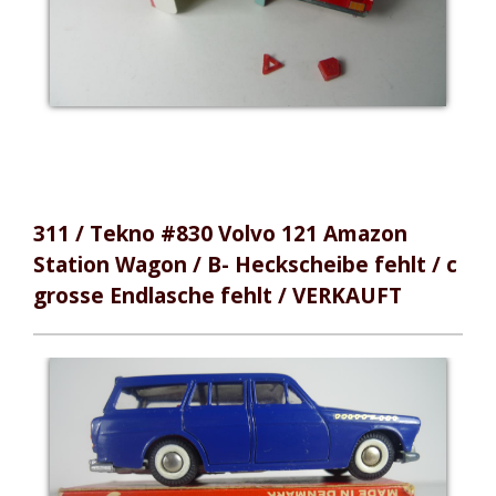
311 / Tekno #830 Volvo 121 Amazon
Station Wagon / B- Heckscheibe fehlt / c
grosse Endlasche fehlt / VERKAUFT