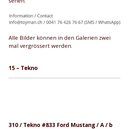
sehen.
Alle Bilder können in den Galerien zwei
mal vergrössert werden.
15 – Tekno
310 / Tekno #833 Ford Mustang / A / b