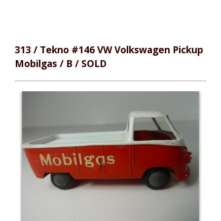
313 / Tekno #146 VW Volkswagen Pickup
Mobilgas / B / SOLD