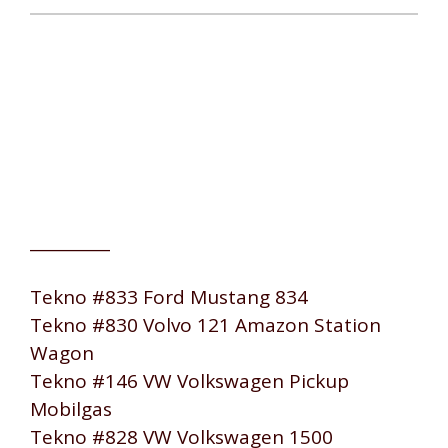
__________
Tekno #833 Ford Mustang 834
Tekno #830 Volvo 121 Amazon Station
Wagon
Tekno #146 VW Volkswagen Pickup
Mobilgas
Tekno #828 VW Volkswagen 1500