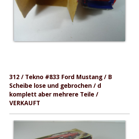
312 / Tekno #833 Ford Mustang / B
Scheibe lose und gebrochen / d
komplett aber mehrere Teile /
VERKAUFT