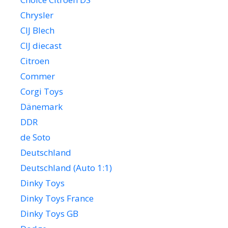
Chrysler
CIJ Blech
CIJ diecast
Citroen
Commer
Corgi Toys
Dänemark
DDR
de Soto
Deutschland
Deutschland (Auto 1:1)
Dinky Toys
Dinky Toys France
Dinky Toys GB