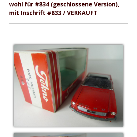
wohl für #834 (geschlossene Version),
mit Inschrift #833 / VERKAUFT