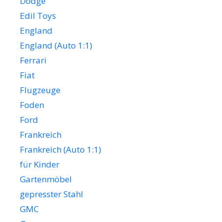
Dodge
Edil Toys
England
England (Auto 1:1)
Ferrari
Fiat
Flugzeuge
Foden
Ford
Frankreich
Frankreich (Auto 1:1)
für Kinder
Gartenmöbel
gepresster Stahl
GMC