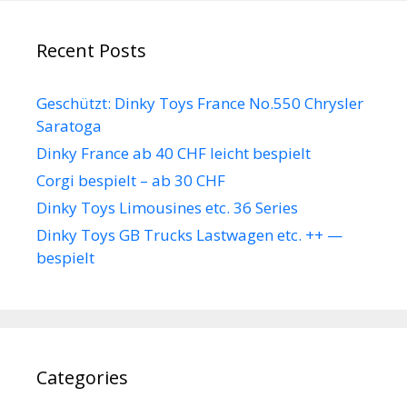
Recent Posts
Geschützt: Dinky Toys France No.550 Chrysler
Saratoga
Dinky France ab 40 CHF leicht bespielt
Corgi bespielt – ab 30 CHF
Dinky Toys Limousines etc. 36 Series
Dinky Toys GB Trucks Lastwagen etc. ++ —
bespielt
Categories