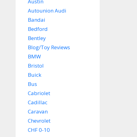
Austin
Autounion Audi
Bandai
Bedford
Bentley
Blog/Toy Reviews
BMW
Bristol
Buick
Bus
Cabriolet
Cadillac
Caravan
Chevrolet
CHF 0-10