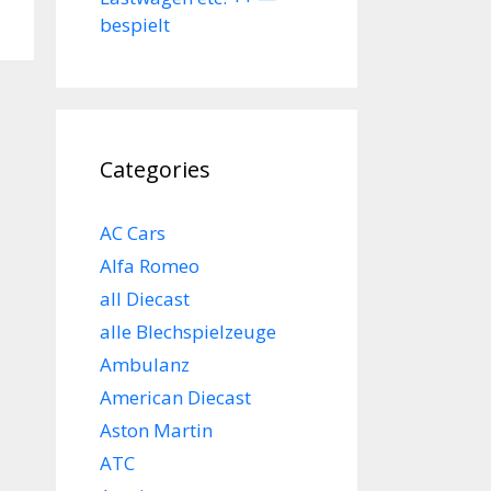
bespielt
Categories
AC Cars
Alfa Romeo
all Diecast
alle Blechspielzeuge
Ambulanz
American Diecast
Aston Martin
ATC