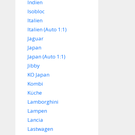
Indien
Isobloc
Italien
Italien (Auto 1:1)
Jaguar
Japan
Japan (Auto 1:1)
Jibby
KO Japan
Kombi
Küche
Lamborghini
Lampen
Lancia
Lastwagen