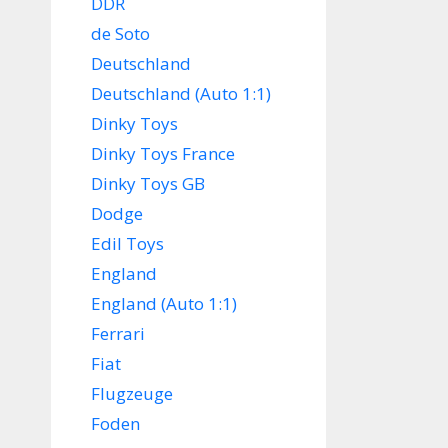
DDR
de Soto
Deutschland
Deutschland (Auto 1:1)
Dinky Toys
Dinky Toys France
Dinky Toys GB
Dodge
Edil Toys
England
England (Auto 1:1)
Ferrari
Fiat
Flugzeuge
Foden