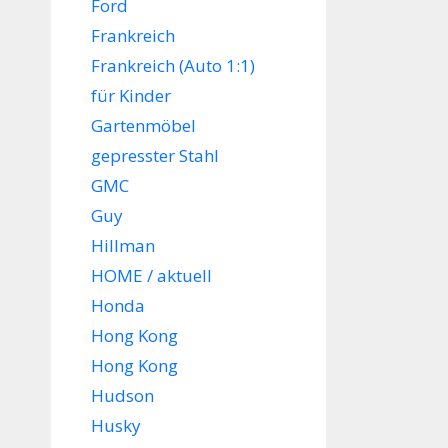
Ford
Frankreich
Frankreich (Auto 1:1)
für Kinder
Gartenmöbel
gepresster Stahl
GMC
Guy
Hillman
HOME / aktuell
Honda
Hong Kong
Hong Kong
Hudson
Husky