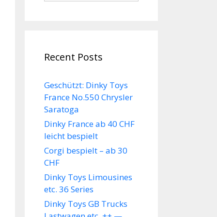
Recent Posts
Geschützt: Dinky Toys
France No.550 Chrysler
Saratoga
Dinky France ab 40 CHF
leicht bespielt
Corgi bespielt – ab 30
CHF
Dinky Toys Limousines
etc. 36 Series
Dinky Toys GB Trucks
Lastwagen etc. ++ —