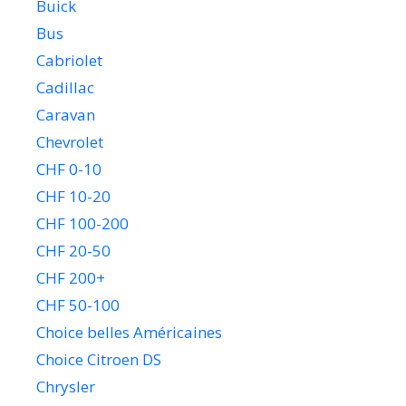
Buick
Bus
Cabriolet
Cadillac
Caravan
Chevrolet
CHF 0-10
CHF 10-20
CHF 100-200
CHF 20-50
CHF 200+
CHF 50-100
Choice belles Américaines
Choice Citroen DS
Chrysler