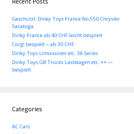
Recent Posts
Geschützt: Dinky Toys France No.550 Chrysler
Saratoga
Dinky France ab 40 CHF leicht bespielt
Corgi bespielt – ab 30 CHF
Dinky Toys Limousines etc. 36 Series
Dinky Toys GB Trucks Lastwagen etc. ++ —
bespielt
Categories
AC Cars