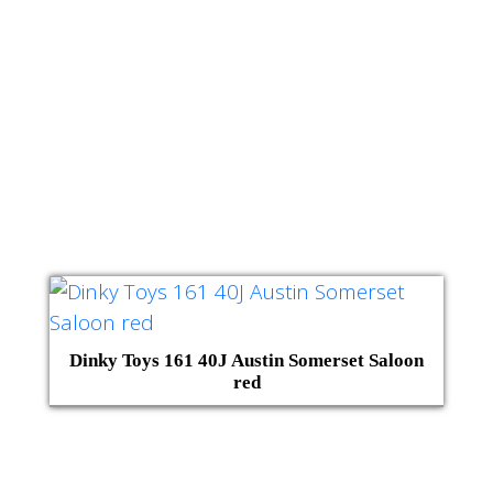
Dinky Toys 161 40J Austin Somerset Saloon
red