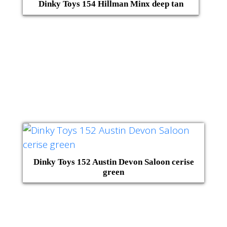
Dinky Toys 154 Hillman Minx deep tan
Dinky Toys 152 Austin Devon Saloon cerise
green