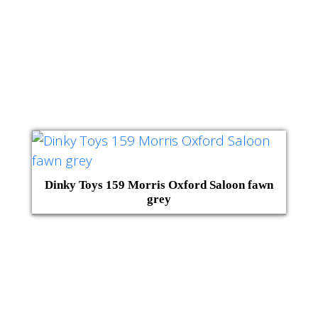
Dinky Toys 159 Morris Oxford Saloon fawn
grey