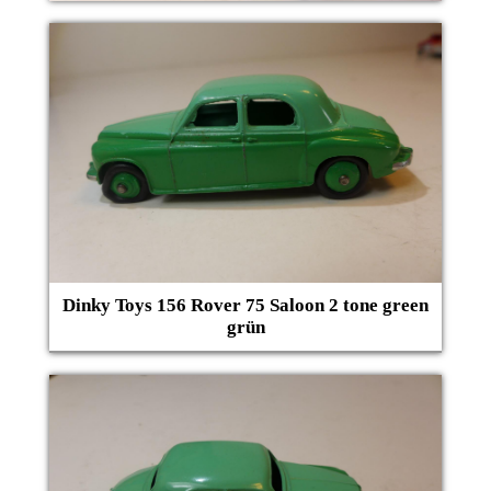
Dinky Toys 156 Rover 75 Saloon 2 tone green
grün