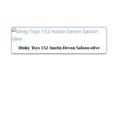
Dinky Toys 152 Austin Devon Saloon olive