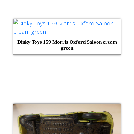
Dinky Toys 159 Morris Oxford Saloon cream
green