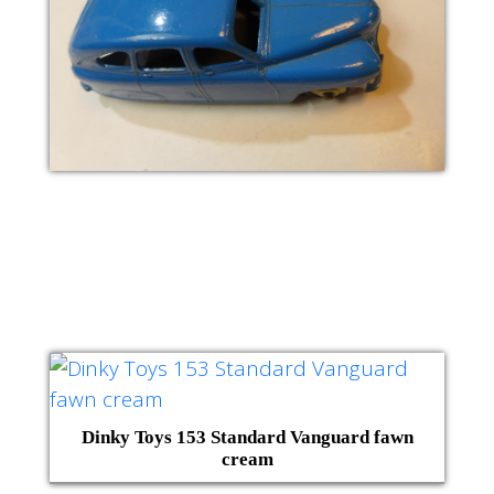
Dinky Toys 153 Standard Vanguard fawn
cream