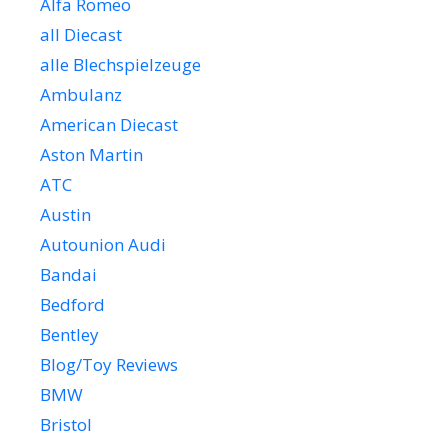
Alfa Romeo
all Diecast
alle Blechspielzeuge
Ambulanz
American Diecast
Aston Martin
ATC
Austin
Autounion Audi
Bandai
Bedford
Bentley
Blog/Toy Reviews
BMW
Bristol