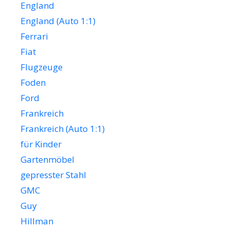
England
England (Auto 1:1)
Ferrari
Fiat
Flugzeuge
Foden
Ford
Frankreich
Frankreich (Auto 1:1)
für Kinder
Gartenmöbel
gepresster Stahl
GMC
Guy
Hillman