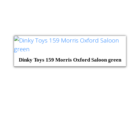
Dinky Toys 159 Morris Oxford Saloon green