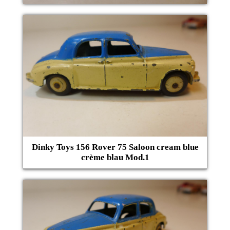
Dinky Toys 156 Rover 75 Saloon cream blue
crème blau Mod.1