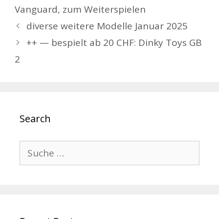
Vanguard
,
zum Weiterspielen
Beitrags-
diverse weitere Modelle Januar 2025
Navigation
++ — bespielt ab 20 CHF: Dinky Toys GB
2
Search
Suche
nach: