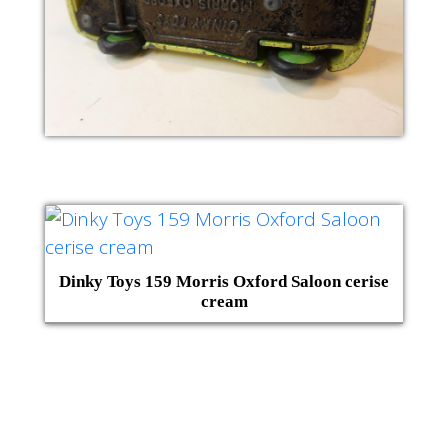
Dinky Toys 159 Morris Oxford Saloon cerise
cream