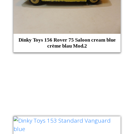
Dinky Toys 156 Rover 75 Saloon cream blue
crème blau Mod.2