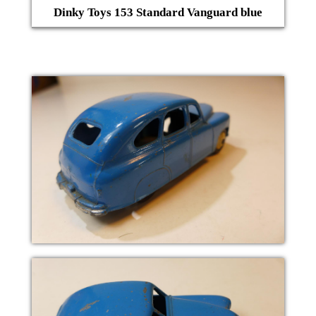
Dinky Toys 153 Standard Vanguard blue