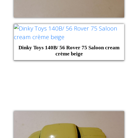
Dinky Toys 140B/ 56 Rover 75 Saloon cream
crème beige