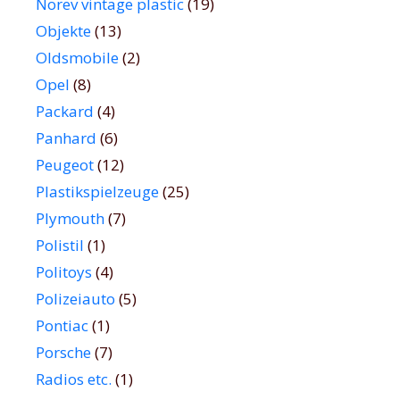
Norev vintage plastic
(19)
Objekte
(13)
Oldsmobile
(2)
Opel
(8)
Packard
(4)
Panhard
(6)
Peugeot
(12)
Plastikspielzeuge
(25)
Plymouth
(7)
Polistil
(1)
Politoys
(4)
Polizeiauto
(5)
Pontiac
(1)
Porsche
(7)
Radios etc.
(1)