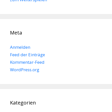
Meta
Anmelden
Feed der Einträge
Kommentar-Feed
WordPress.org
Kategorien