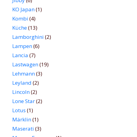
Jibby
(6)
KO Japan
(1)
Kombi
(4)
Küche
(13)
Lamborghini
(2)
Lampen
(6)
Lancia
(7)
Lastwagen
(19)
Lehmann
(3)
Leyland
(2)
Lincoln
(2)
Lone Star
(2)
Lotus
(1)
Märklin
(1)
Maserati
(3)