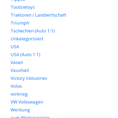
Tootsietoys
Traktoren / Landwirtschaft
Triumph
Tschechien (Auto 1:1)
Unkategorisiert
USA
USA (Auto 1:1)
Vasen
Vauxhall
Victory Industries
Volvo
vorkrieg
VW Volkswagen
Werbung
zum Weiterspielen