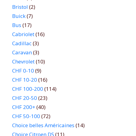
Bristol
(2)
Buick
(7)
Bus
(17)
Cabriolet
(16)
Cadillac
(3)
Caravan
(3)
Chevrolet
(10)
CHF 0-10
(9)
CHF 10-20
(16)
CHF 100-200
(114)
CHF 20-50
(23)
CHF 200+
(40)
CHF 50-100
(72)
Choice belles Américaines
(14)
Choice Citroen DS
(11)