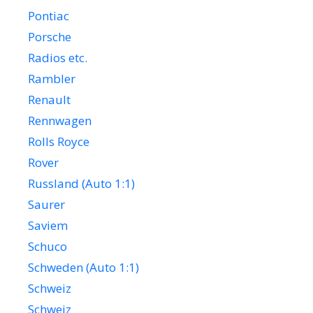
Pontiac
Porsche
Radios etc.
Rambler
Renault
Rennwagen
Rolls Royce
Rover
Russland (Auto 1:1)
Saurer
Saviem
Schuco
Schweden (Auto 1:1)
Schweiz
Schweiz