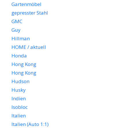
Gartenmöbel
gepresster Stahl
GMC
Guy
Hillman
HOME / aktuell
Honda
Hong Kong
Hong Kong
Hudson
Husky
Indien
Isobloc
Italien
Italien (Auto 1:1)