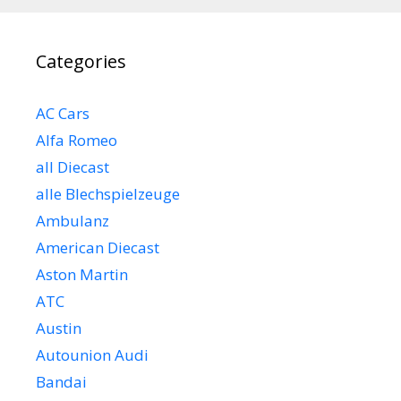
Categories
AC Cars
Alfa Romeo
all Diecast
alle Blechspielzeuge
Ambulanz
American Diecast
Aston Martin
ATC
Austin
Autounion Audi
Bandai