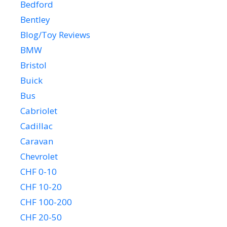
Bedford
Bentley
Blog/Toy Reviews
BMW
Bristol
Buick
Bus
Cabriolet
Cadillac
Caravan
Chevrolet
CHF 0-10
CHF 10-20
CHF 100-200
CHF 20-50