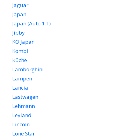
Jaguar
Japan
Japan (Auto 1:1)
Jibby
KO Japan
Kombi
Küche
Lamborghini
Lampen
Lancia
Lastwagen
Lehmann
Leyland
Lincoln
Lone Star