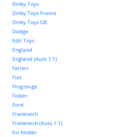
Dinky Toys
Dinky Toys France
Dinky Toys GB
Dodge
Edil Toys
England
England (Auto 1:1)
Ferrari
Fiat
Flugzeuge
Foden
Ford
Frankreich
Frankreich (Auto 1:1)
für Kinder