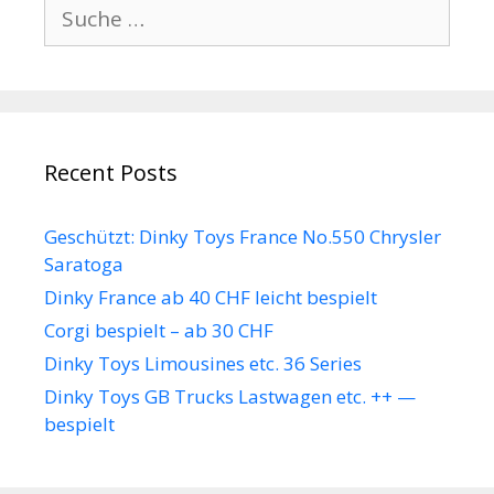
Suche
nach:
Recent Posts
Geschützt: Dinky Toys France No.550 Chrysler
Saratoga
Dinky France ab 40 CHF leicht bespielt
Corgi bespielt – ab 30 CHF
Dinky Toys Limousines etc. 36 Series
Dinky Toys GB Trucks Lastwagen etc. ++ —
bespielt