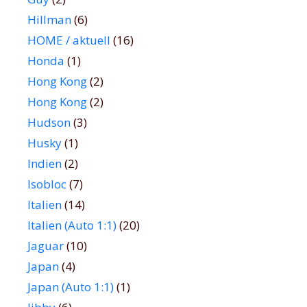
Hillman
(6)
HOME / aktuell
(16)
Honda
(1)
Hong Kong
(2)
Hong Kong
(2)
Hudson
(3)
Husky
(1)
Indien
(2)
Isobloc
(7)
Italien
(14)
Italien (Auto 1:1)
(20)
Jaguar
(10)
Japan
(4)
Japan (Auto 1:1)
(1)