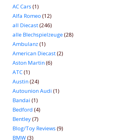
AC Cars
(1)
Alfa Romeo
(12)
all Diecast
(246)
alle Blechspielzeuge
(28)
Ambulanz
(1)
American Diecast
(2)
Aston Martin
(6)
ATC
(1)
Austin
(24)
Autounion Audi
(1)
Bandai
(1)
Bedford
(4)
Bentley
(7)
Blog/Toy Reviews
(9)
BMW
(3)