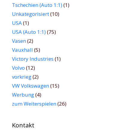
Tschechien (Auto 1:1)
(1)
Unkategorisiert
(10)
USA
(1)
USA (Auto 1:1)
(75)
Vasen
(2)
Vauxhall
(5)
Victory Industries
(1)
Volvo
(12)
vorkrieg
(2)
VW Volkswagen
(15)
Werbung
(4)
zum Weiterspielen
(26)
Kontakt