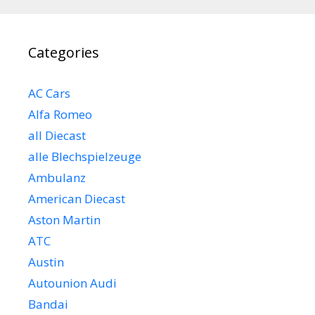
Categories
AC Cars
Alfa Romeo
all Diecast
alle Blechspielzeuge
Ambulanz
American Diecast
Aston Martin
ATC
Austin
Autounion Audi
Bandai