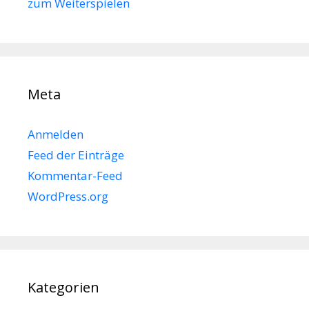
zum Weiterspielen
Meta
Anmelden
Feed der Einträge
Kommentar-Feed
WordPress.org
Kategorien