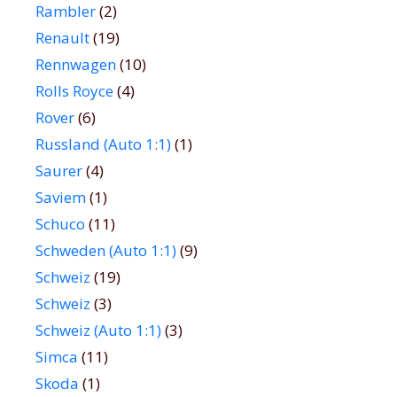
Rambler
(2)
Renault
(19)
Rennwagen
(10)
Rolls Royce
(4)
Rover
(6)
Russland (Auto 1:1)
(1)
Saurer
(4)
Saviem
(1)
Schuco
(11)
Schweden (Auto 1:1)
(9)
Schweiz
(19)
Schweiz
(3)
Schweiz (Auto 1:1)
(3)
Simca
(11)
Skoda
(1)