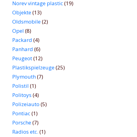
Norev vintage plastic
(19)
Objekte
(13)
Oldsmobile
(2)
Opel
(8)
Packard
(4)
Panhard
(6)
Peugeot
(12)
Plastikspielzeuge
(25)
Plymouth
(7)
Polistil
(1)
Politoys
(4)
Polizeiauto
(5)
Pontiac
(1)
Porsche
(7)
Radios etc.
(1)