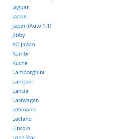
Jaguar
Japan
Japan (Auto 1:1)
Jibby
KO Japan
Kombi
Küche
Lamborghini
Lampen
Lancia
Lastwagen
Lehmann
Leyland
Lincoln
Lone Star