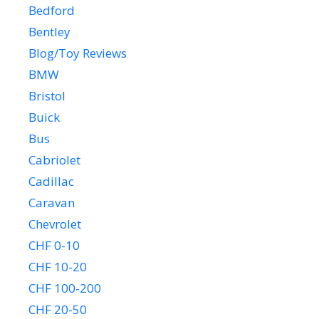
Bedford
Bentley
Blog/Toy Reviews
BMW
Bristol
Buick
Bus
Cabriolet
Cadillac
Caravan
Chevrolet
CHF 0-10
CHF 10-20
CHF 100-200
CHF 20-50