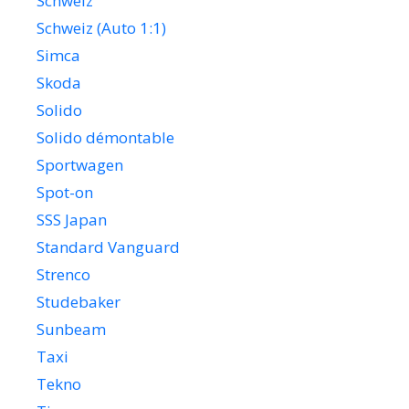
Schweiz
Schweiz (Auto 1:1)
Simca
Skoda
Solido
Solido démontable
Sportwagen
Spot-on
SSS Japan
Standard Vanguard
Strenco
Studebaker
Sunbeam
Taxi
Tekno