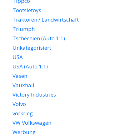
Tippco
Tootsietoys
Traktoren / Landwirtschaft
Triumph
Tschechien (Auto 1:1)
Unkategorisiert
USA
USA (Auto 1:1)
Vasen
Vauxhall
Victory Industries
Volvo
vorkrieg
VW Volkswagen
Werbung