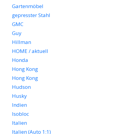
Gartenmöbel
gepresster Stahl
GMC
Guy
Hillman
HOME / aktuell
Honda
Hong Kong
Hong Kong
Hudson
Husky
Indien
Isobloc
Italien
Italien (Auto 1:1)