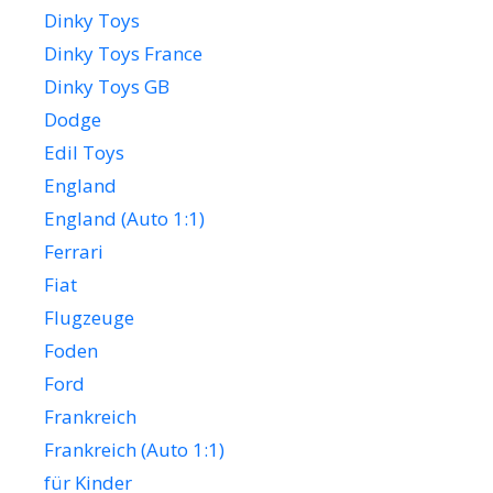
Dinky Toys
Dinky Toys France
Dinky Toys GB
Dodge
Edil Toys
England
England (Auto 1:1)
Ferrari
Fiat
Flugzeuge
Foden
Ford
Frankreich
Frankreich (Auto 1:1)
für Kinder