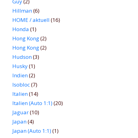
Guy
(2)
Hillman
(6)
HOME / aktuell
(16)
Honda
(1)
Hong Kong
(2)
Hong Kong
(2)
Hudson
(3)
Husky
(1)
Indien
(2)
Isobloc
(7)
Italien
(14)
Italien (Auto 1:1)
(20)
Jaguar
(10)
Japan
(4)
Japan (Auto 1:1)
(1)