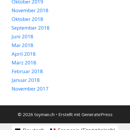
Oktober 2019
November 2018
Oktober 2018
September 2018
Juni 2018
Mai 2018
April 2018
März 2018
Februar 2018
Januar 2018
November 2017
© 2026 toyman.ch
• Erstellt mit
GeneratePress