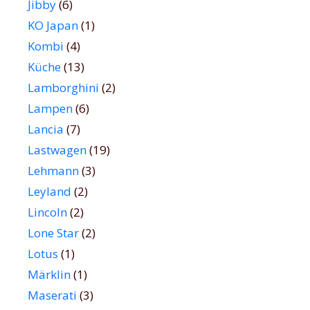
Jibby
(6)
KO Japan
(1)
Kombi
(4)
Küche
(13)
Lamborghini
(2)
Lampen
(6)
Lancia
(7)
Lastwagen
(19)
Lehmann
(3)
Leyland
(2)
Lincoln
(2)
Lone Star
(2)
Lotus
(1)
Märklin
(1)
Maserati
(3)