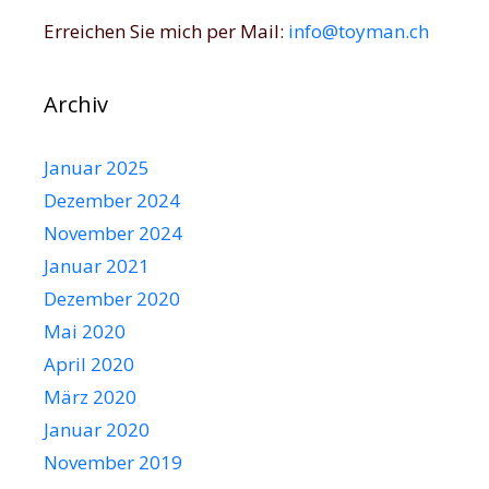
Erreichen Sie mich per Mail:
info@toyman.ch
Archiv
Januar 2025
Dezember 2024
November 2024
Januar 2021
Dezember 2020
Mai 2020
April 2020
März 2020
Januar 2020
November 2019