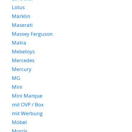
Lotus
Märklin
Maserati
Massey Ferguson
Matra
Mebetoys
Mercedes
Mercury
MG
Mini
Mini Marque
mit OVP / Box
mit Werbung
Möbel
Morris