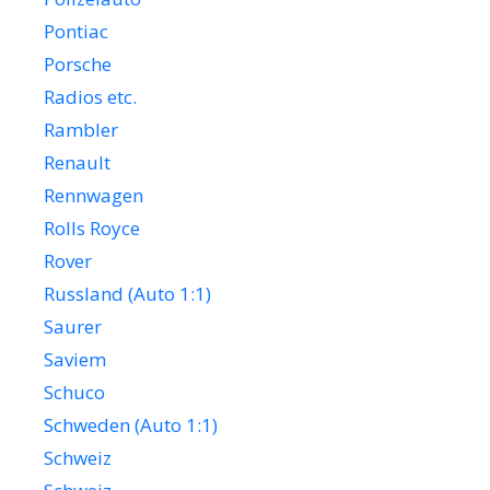
Pontiac
Porsche
Radios etc.
Rambler
Renault
Rennwagen
Rolls Royce
Rover
Russland (Auto 1:1)
Saurer
Saviem
Schuco
Schweden (Auto 1:1)
Schweiz