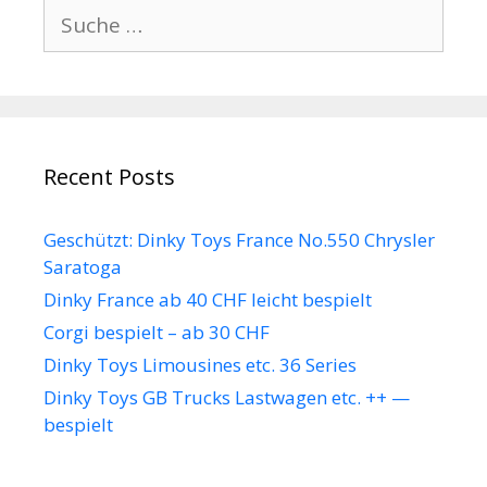
Suche
nach:
Recent Posts
Geschützt: Dinky Toys France No.550 Chrysler
Saratoga
Dinky France ab 40 CHF leicht bespielt
Corgi bespielt – ab 30 CHF
Dinky Toys Limousines etc. 36 Series
Dinky Toys GB Trucks Lastwagen etc. ++ —
bespielt