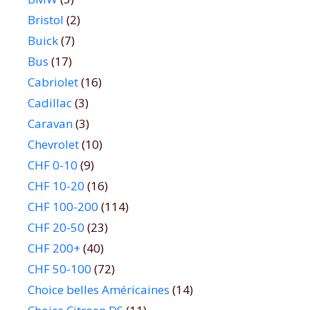
Bristol
(2)
Buick
(7)
Bus
(17)
Cabriolet
(16)
Cadillac
(3)
Caravan
(3)
Chevrolet
(10)
CHF 0-10
(9)
CHF 10-20
(16)
CHF 100-200
(114)
CHF 20-50
(23)
CHF 200+
(40)
CHF 50-100
(72)
Choice belles Américaines
(14)