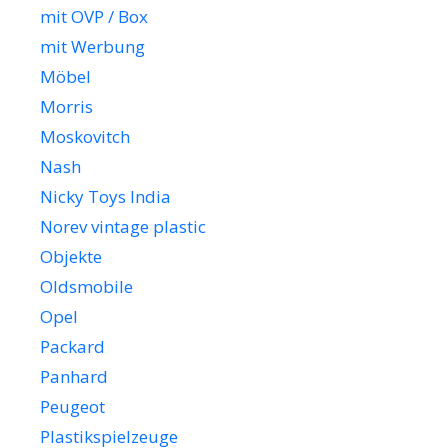
mit OVP / Box
mit Werbung
Möbel
Morris
Moskovitch
Nash
Nicky Toys India
Norev vintage plastic
Objekte
Oldsmobile
Opel
Packard
Panhard
Peugeot
Plastikspielzeuge