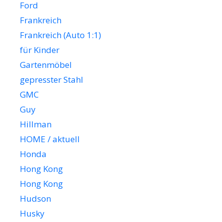
Ford
Frankreich
Frankreich (Auto 1:1)
für Kinder
Gartenmöbel
gepresster Stahl
GMC
Guy
Hillman
HOME / aktuell
Honda
Hong Kong
Hong Kong
Hudson
Husky