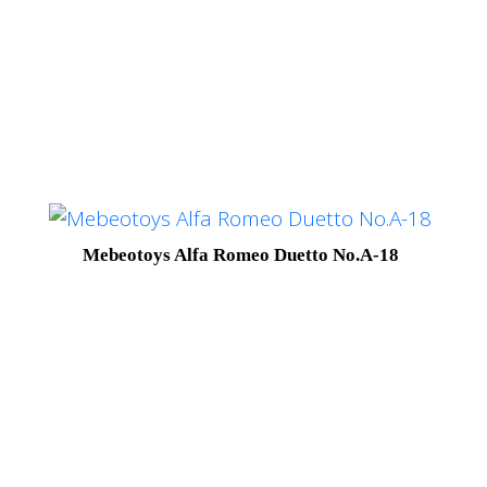
Mebeotoys Alfa Romeo Duetto No.A-18