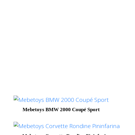
Mebetoys BMW 2000 Coupé Sport