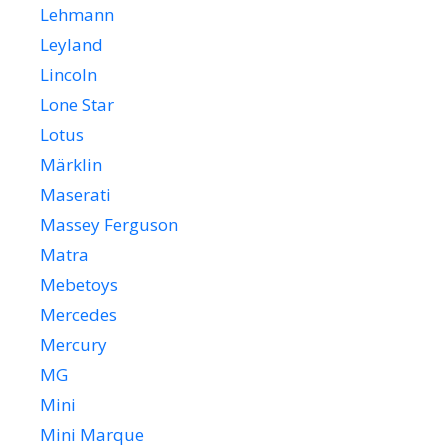
Lehmann
Leyland
Lincoln
Lone Star
Lotus
Märklin
Maserati
Massey Ferguson
Matra
Mebetoys
Mercedes
Mercury
MG
Mini
Mini Marque