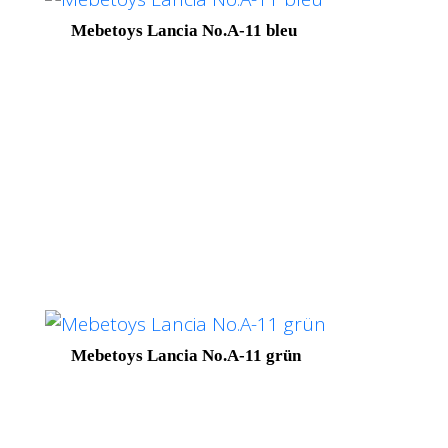
Mebetoys Lancia No.A-11 bleu
Mebetoys Lancia No.A-11 grün