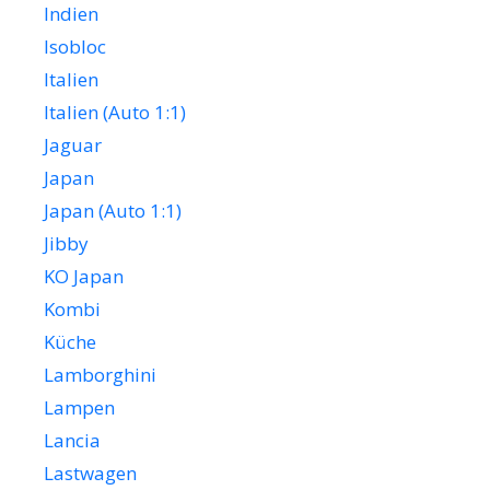
Indien
Isobloc
Italien
Italien (Auto 1:1)
Jaguar
Japan
Japan (Auto 1:1)
Jibby
KO Japan
Kombi
Küche
Lamborghini
Lampen
Lancia
Lastwagen