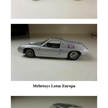
Mebetoys Lotus Europa