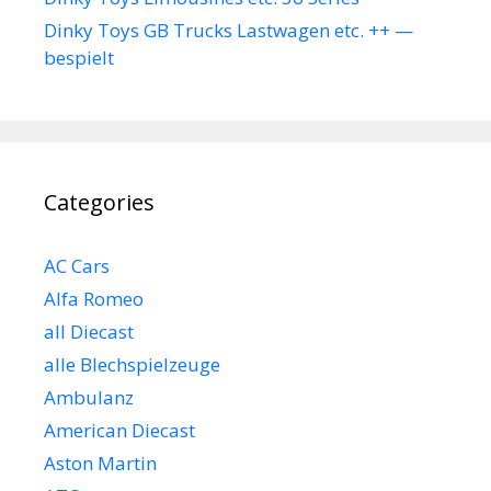
Dinky Toys GB Trucks Lastwagen etc. ++ —
bespielt
Categories
AC Cars
Alfa Romeo
all Diecast
alle Blechspielzeuge
Ambulanz
American Diecast
Aston Martin