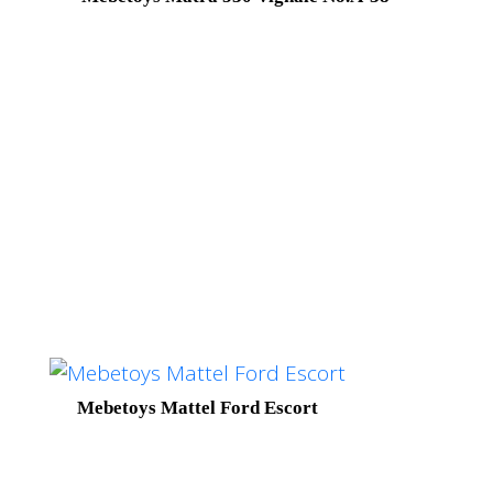
Mebetoys Mattel Ford Escort