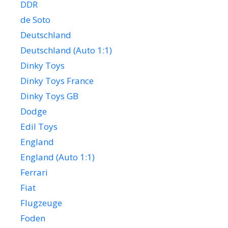
DDR
de Soto
Deutschland
Deutschland (Auto 1:1)
Dinky Toys
Dinky Toys France
Dinky Toys GB
Dodge
Edil Toys
England
England (Auto 1:1)
Ferrari
Fiat
Flugzeuge
Foden