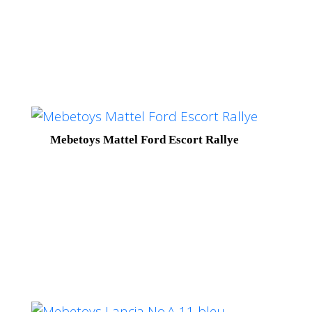
Mebetoys Mattel Ford Escort Rallye