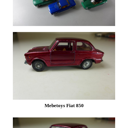
Mebetoys Fiat 850