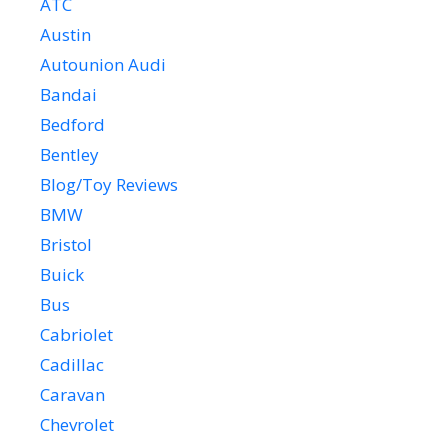
ATC
Austin
Autounion Audi
Bandai
Bedford
Bentley
Blog/Toy Reviews
BMW
Bristol
Buick
Bus
Cabriolet
Cadillac
Caravan
Chevrolet