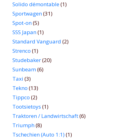
Solido démontable
(1)
Sportwagen
(31)
Spot-on
(5)
SSS Japan
(1)
Standard Vanguard
(2)
Strenco
(1)
Studebaker
(20)
Sunbeam
(6)
Taxi
(3)
Tekno
(13)
Tippco
(2)
Tootsietoys
(1)
Traktoren / Landwirtschaft
(6)
Triumph
(8)
Tschechien (Auto 1:1)
(1)