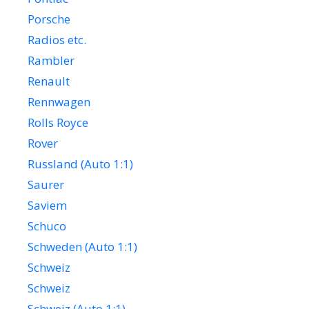
Porsche
Radios etc.
Rambler
Renault
Rennwagen
Rolls Royce
Rover
Russland (Auto 1:1)
Saurer
Saviem
Schuco
Schweden (Auto 1:1)
Schweiz
Schweiz
Schweiz (Auto 1:1)