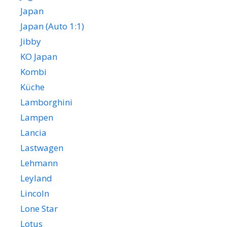
Japan
Japan (Auto 1:1)
Jibby
KO Japan
Kombi
Küche
Lamborghini
Lampen
Lancia
Lastwagen
Lehmann
Leyland
Lincoln
Lone Star
Lotus