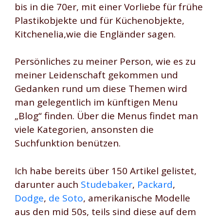
bis in die 70er, mit einer Vorliebe für frühe
Plastikobjekte und für Küchenobjekte,
Kitchenelia,wie die Engländer sagen.
Persönliches zu meiner Person, wie es zu
meiner Leidenschaft gekommen und
Gedanken rund um diese Themen wird
man gelegentlich im künftigen Menu
„Blog“ finden. Über die Menus findet man
viele Kategorien, ansonsten die
Suchfunktion benützen.
Ich habe bereits über 150 Artikel gelistet,
darunter auch
Studebaker
,
Packard
,
Dodge
,
de Soto
, amerikanische Modelle
aus den mid 50s, teils sind diese auf dem