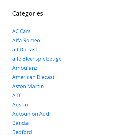
Categories
AC Cars
Alfa Romeo
all Diecast
alle Blechspielzeuge
Ambulanz
American Diecast
Aston Martin
ATC
Austin
Autounion Audi
Bandai
Bedford