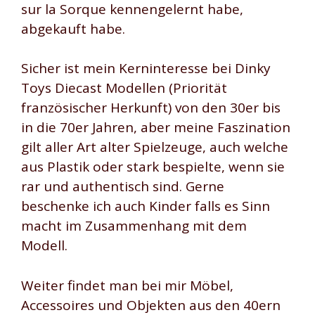
sur la Sorque kennengelernt habe,
abgekauft habe.
Sicher ist mein Kerninteresse bei Dinky
Toys Diecast Modellen (Priorität
französischer Herkunft) von den 30er bis
in die 70er Jahren, aber meine Faszination
gilt aller Art alter Spielzeuge, auch welche
aus Plastik oder stark bespielte, wenn sie
rar und authentisch sind. Gerne
beschenke ich auch Kinder falls es Sinn
macht im Zusammenhang mit dem
Modell.
Weiter findet man bei mir Möbel,
Accessoires und Objekten aus den 40ern