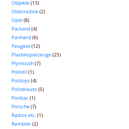
Objekte
(13)
Oldsmobile
(2)
Opel
(8)
Packard
(4)
Panhard
(6)
Peugeot
(12)
Plastikspielzeuge
(25)
Plymouth
(7)
Polistil
(1)
Politoys
(4)
Polizeiauto
(5)
Pontiac
(1)
Porsche
(7)
Radios etc.
(1)
Rambler
(2)