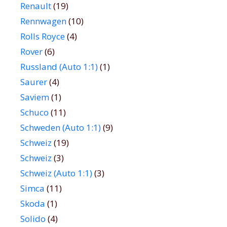
Renault
(19)
Rennwagen
(10)
Rolls Royce
(4)
Rover
(6)
Russland (Auto 1:1)
(1)
Saurer
(4)
Saviem
(1)
Schuco
(11)
Schweden (Auto 1:1)
(9)
Schweiz
(19)
Schweiz
(3)
Schweiz (Auto 1:1)
(3)
Simca
(11)
Skoda
(1)
Solido
(4)