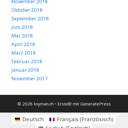
November 2018
Oktober 2018
September 2018
Juni 2018
Mai 2018
April 2018
März 2018
Februar 2018
Januar 2018
November 2017
© 2026 toyman.ch
• Erstellt mit
GeneratePress
Deutsch
Français
(
Französisch
)