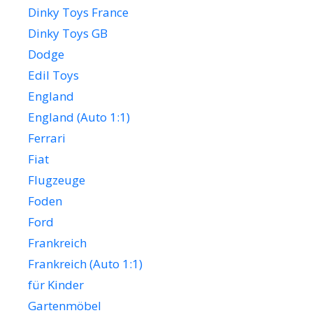
Dinky Toys France
Dinky Toys GB
Dodge
Edil Toys
England
England (Auto 1:1)
Ferrari
Fiat
Flugzeuge
Foden
Ford
Frankreich
Frankreich (Auto 1:1)
für Kinder
Gartenmöbel