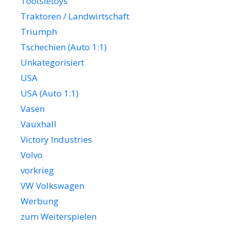
Tootsietoys
Traktoren / Landwirtschaft
Triumph
Tschechien (Auto 1:1)
Unkategorisiert
USA
USA (Auto 1:1)
Vasen
Vauxhall
Victory Industries
Volvo
vorkrieg
VW Volkswagen
Werbung
zum Weiterspielen