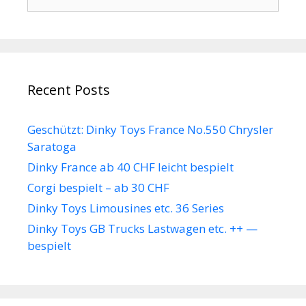
nach:
Recent Posts
Geschützt: Dinky Toys France No.550 Chrysler
Saratoga
Dinky France ab 40 CHF leicht bespielt
Corgi bespielt – ab 30 CHF
Dinky Toys Limousines etc. 36 Series
Dinky Toys GB Trucks Lastwagen etc. ++ —
bespielt