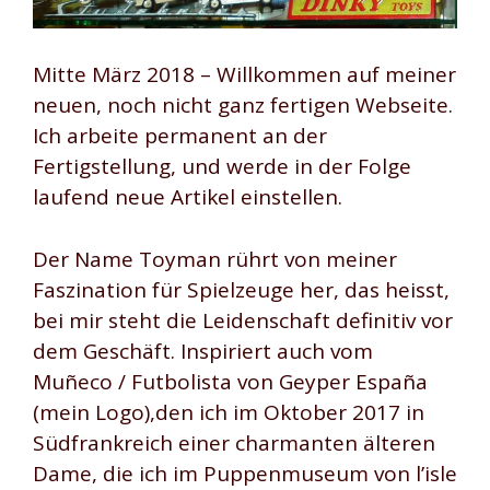
Mitte März 2018 – Willkommen auf meiner
neuen, noch nicht ganz fertigen Webseite.
Ich arbeite permanent an der
Fertigstellung, und werde in der Folge
laufend neue Artikel einstellen.
Der Name Toyman rührt von meiner
Faszination für Spielzeuge her, das heisst,
bei mir steht die Leidenschaft definitiv vor
dem Geschäft. Inspiriert auch vom
Muñeco / Futbolista von Geyper España
(mein Logo),den ich im Oktober 2017
in
Südfrankreich einer charmanten älteren
Dame, die ich im Puppenmuseum von l’isle