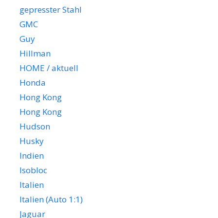
gepresster Stahl
GMC
Guy
Hillman
HOME / aktuell
Honda
Hong Kong
Hong Kong
Hudson
Husky
Indien
Isobloc
Italien
Italien (Auto 1:1)
Jaguar