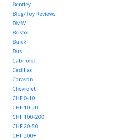
Bentley
Blog/Toy Reviews
BMW
Bristol
Buick
Bus
Cabriolet
Cadillac
Caravan
Chevrolet
CHF 0-10
CHF 10-20
CHF 100-200
CHF 20-50
CHF 200+