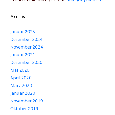
Archiv
Januar 2025
Dezember 2024
November 2024
Januar 2021
Dezember 2020
Mai 2020
April 2020
März 2020
Januar 2020
November 2019
Oktober 2019