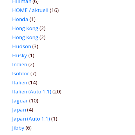
Hillman
(6)
HOME / aktuell
(16)
Honda
(1)
Hong Kong
(2)
Hong Kong
(2)
Hudson
(3)
Husky
(1)
Indien
(2)
Isobloc
(7)
Italien
(14)
Italien (Auto 1:1)
(20)
Jaguar
(10)
Japan
(4)
Japan (Auto 1:1)
(1)
Jibby
(6)