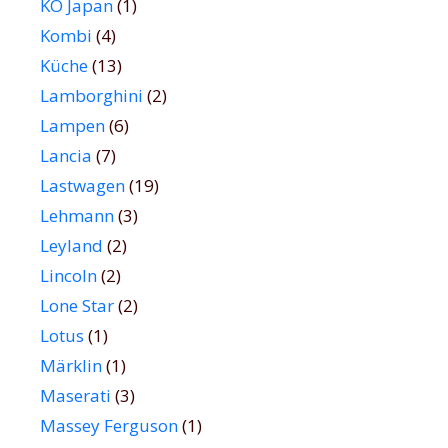
KO Japan
(1)
Kombi
(4)
Küche
(13)
Lamborghini
(2)
Lampen
(6)
Lancia
(7)
Lastwagen
(19)
Lehmann
(3)
Leyland
(2)
Lincoln
(2)
Lone Star
(2)
Lotus
(1)
Märklin
(1)
Maserati
(3)
Massey Ferguson
(1)